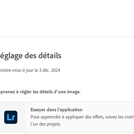
églage des détails
rnière mise à jour le
3 déc. 2024
prenez à régler les détails d’une image.
Essayer dans l’application
Pour apprendre à appliquer des effets, suivez les inst
l’un des projets.