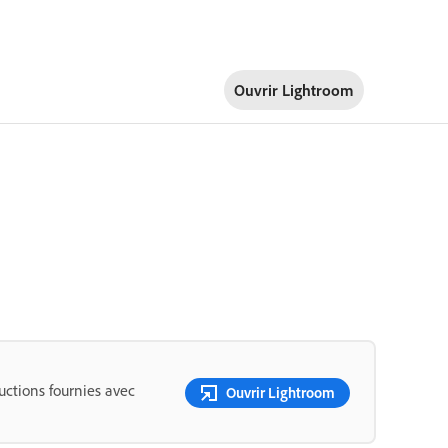
Ouvrir Lightroom
ructions fournies avec
Ouvrir Lightroom