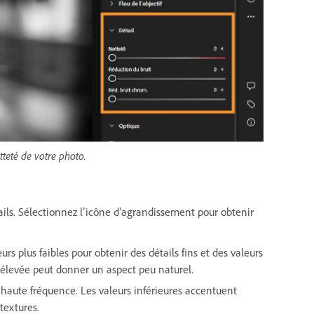
tteté de votre photo.
ails. Sélectionnez l’icône d’agrandissement pour obtenir
eurs plus faibles pour obtenir des détails fins et des valeurs
p élevée peut donner un aspect peu naturel.
 haute fréquence. Les valeurs inférieures accentuent
textures.