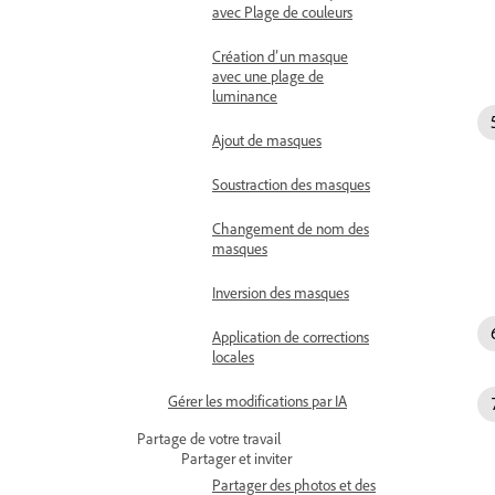
avec Plage de couleurs
Création d’un masque
avec une plage de
luminance
Ajout de masques
Soustraction des masques
Changement de nom des
masques
Inversion des masques
Application de corrections
locales
Gérer les modifications par IA
Partage de votre travail
Partager et inviter
Partager des photos et des