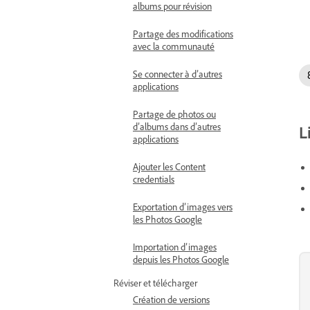
albums pour révision
Partage des modifications
avec la communauté
Se connecter à d’autres
applications
Partage de photos ou
d’albums dans d’autres
L
applications
Ajouter les Content
credentials
Exportation d’images vers
les Photos Google
Importation d’images
depuis les Photos Google
Réviser et télécharger
Création de versions