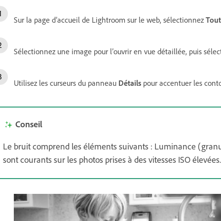
Sur la page d’accueil de Lightroom sur le web, sélectionnez
Tout
Sélectionnez une image pour l’ouvrir en vue détaillée, puis séle
Utilisez les curseurs du panneau
Détails
pour accentuer les contou
Conseil
Le bruit comprend les éléments suivants : Luminance (granul
sont courants sur les photos prises à des vitesses ISO élevées.