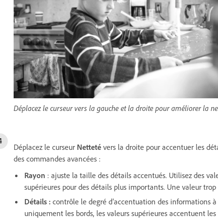
Déplacez le curseur vers la gauche et la droite pour améliorer la ne
Déplacez le curseur
Netteté
vers la droite pour accentuer les dét
des commandes avancées :
Rayon
: ajuste la taille des détails accentués. Utilisez des val
supérieures pour des détails plus importants. Une valeur tro
Détails
:
contrôle le degré d’accentuation des informations à
uniquement les bords, les valeurs supérieures accentuent les 