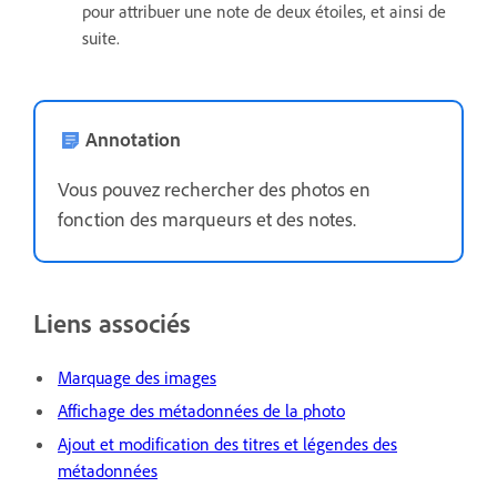
pour attribuer une note de deux étoiles, et ainsi de
suite.
Annotation
Vous pouvez rechercher des photos en
fonction des marqueurs et des notes.
Liens associés
Marquage des images
Affichage des métadonnées de la photo
Ajout et modification des titres et légendes des
métadonnées