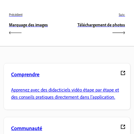
Précédent
Suiv.
Marquage des images
Téléchargement de photos
Comprendre
Apprenez avec des didacticiels vidéo étape par étape et
des conseils pratiques directement dans l’application.
Communauté