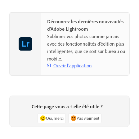
Découvrez les dernières nouveautés
d'Adobe Lightroom
Sublimez vos photos comme jamais
avec des fonctionnalités d'édition plus
intelligentes, que ce soit sur bureau ou
mobile.
Ouvrir l’application
Cette page vous a-t-elle été utile ?
Oui, merci
Pas vraiment