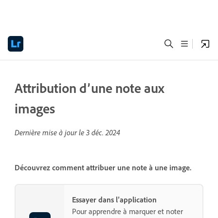
Attribution d’une note aux
images
Dernière mise à jour le
3 déc. 2024
Découvrez comment attribuer une note à une image.
Essayer dans l’application
Pour apprendre à marquer et noter