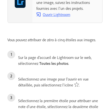
une image, suivez les instructions
fournies avec l’un des projets.
Ouvrir Lightroom
Vous pouvez attribuer de zéro à cinq étoiles aux images.
Sur la page d’accueil de Lightroom sur le web,
sélectionnez
Toutes les photos
.
Sélectionnez une image pour l’ouvrir en vue
détaillée, puis sélectionnez l’icône
.
Sélectionnez la première étoile pour attribuer une
note d’une étoile, sélectionnez la deuxième étoile