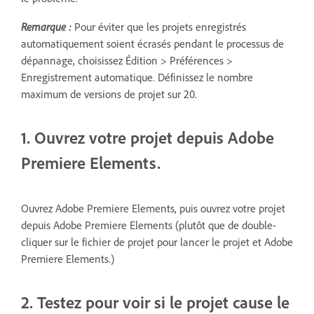
Remarque :
Pour éviter que les projets enregistrés
automatiquement soient écrasés pendant le processus de
dépannage, choisissez Édition > Préférences >
Enregistrement automatique. Définissez le nombre
maximum de versions de projet sur 20.
1. Ouvrez votre projet depuis Adobe
Premiere Elements.
Ouvrez Adobe Premiere Elements, puis ouvrez votre projet
depuis Adobe Premiere Elements (plutôt que de double-
cliquer sur le fichier de projet pour lancer le projet et Adobe
Premiere Elements.)
2. Testez pour voir si le projet cause le