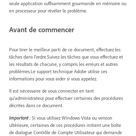
seule application suffisamment gourmande en mémoire ou
en processeur pour révéler le problème.
Avant de commencer
Pour tirer le meilleur parti de ce document, effectuez les
tâches dans l'ordre.Suivez les tâches que vous effectuez et
les résultats de chacune, y compris les erreurs et autres
problèmes.Le support technique Adobe utilise ces
informations pour vous aider si vous appelez.
Il est nécessaire de vous connecter en tant
qu'administrateur pour effectuer certaines des procédures
décrites dans ce document.
Important :
Si vous utilisez Windows Vista ou version
ultérieure, certaines de ces procédures initient une boîte
de dialogue Contrôle de Compte Utilisateur qui demande