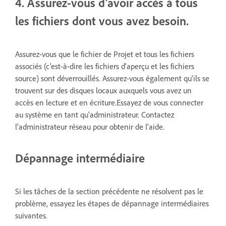
4. Assurez-vous d'avoir accès à tous
les fichiers dont vous avez besoin.
Assurez-vous que le fichier de Projet et tous les fichiers
associés (c'est-à-dire les fichiers d'aperçu et les fichiers
source) sont déverrouillés. Assurez-vous également qu'ils se
trouvent sur des disques locaux auxquels vous avez un
accès en lecture et en écriture.Essayez de vous connecter
au système en tant qu'administrateur. Contactez
l'administrateur réseau pour obtenir de l'aide.
Dépannage intermédiaire
Si les tâches de la section précédente ne résolvent pas le
problème, essayez les étapes de dépannage intermédiaires
suivantes.