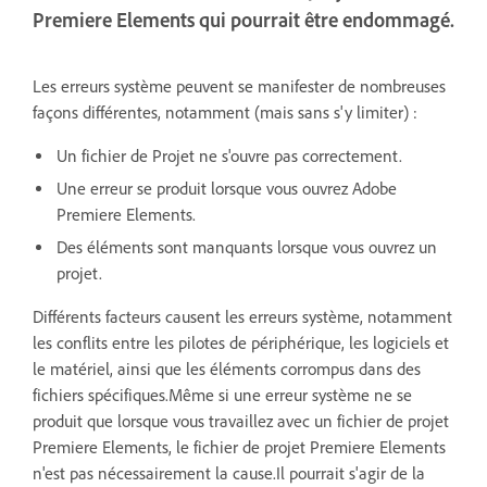
Premiere Elements qui pourrait être endommagé.
Les erreurs système peuvent se manifester de nombreuses
façons différentes, notamment (mais sans s'y limiter) :
Un fichier de Projet ne s'ouvre pas correctement.
Une erreur se produit lorsque vous ouvrez Adobe
Premiere Elements.
Des éléments sont manquants lorsque vous ouvrez un
projet.
Différents facteurs causent les erreurs système, notamment
les conflits entre les pilotes de périphérique, les logiciels et
le matériel, ainsi que les éléments corrompus dans des
fichiers spécifiques.Même si une erreur système ne se
produit que lorsque vous travaillez avec un fichier de projet
Premiere Elements, le fichier de projet Premiere Elements
n'est pas nécessairement la cause.Il pourrait s'agir de la