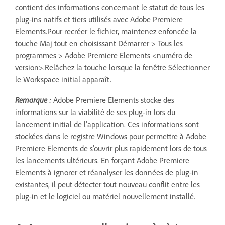
contient des informations concernant le statut de tous les
plug-ins natifs et tiers utilisés avec Adobe Premiere
Elements.Pour recréer le fichier, maintenez enfoncée la
touche Maj tout en choisissant Démarrer > Tous les
programmes > Adobe Premiere Elements <numéro de
version>.Relâchez la touche lorsque la fenêtre Sélectionner
le Workspace initial apparaît.
Remarque :
Adobe Premiere Elements stocke des
informations sur la viabilité de ses plug-in lors du
lancement initial de l'application. Ces informations sont
stockées dans le registre Windows pour permettre à Adobe
Premiere Elements de s'ouvrir plus rapidement lors de tous
les lancements ultérieurs. En forçant Adobe Premiere
Elements à ignorer et réanalyser les données de plug-in
existantes, il peut détecter tout nouveau conflit entre les
plug-in et le logiciel ou matériel nouvellement installé.