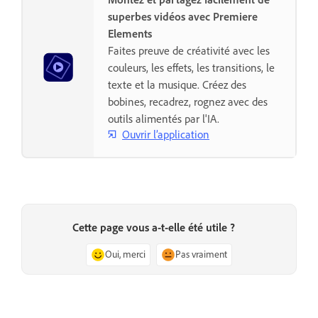
superbes vidéos avec Premiere
Elements
Faites preuve de créativité avec les
couleurs, les effets, les transitions, le
texte et la musique. Créez des
bobines, recadrez, rognez avec des
outils alimentés par l'IA.
Ouvrir l’application
Cette page vous a-t-elle été utile ?
Oui, merci
Pas vraiment