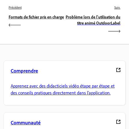
Précédent
Suiv.
Formats de fichier pris en charge
Problème lors de l'utilisation du
titre animé OutdoorLabel
Comprendre
Apprenez avec des didacticiels vidéo étape par étape et
des conseils pratiques directement dans l’application.
Communauté