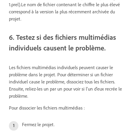
1.prel).Le nom de fichier contenant le chiffre le plus élevé
correspond à la version la plus récemment archivée du
projet.
6. Testez si des fichiers multimédias
individuels causent le problème.
Les fichiers multimédias individuels peuvent causer le
problème dans le projet. Pour déterminer si un fichier
individuel cause le problème, dissociez tous les fichiers.
Ensuite, reliez-les un par un pour voir si l'un d'eux recrée le
problème.
Pour dissocier les fichiers multimédias :
Fermez le projet.