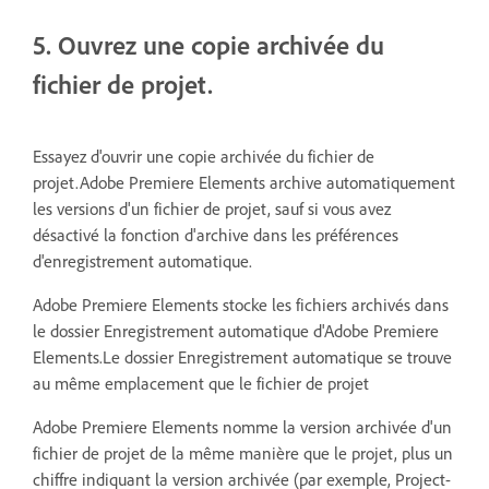
5. Ouvrez une copie archivée du
fichier de projet.
Essayez d'ouvrir une copie archivée du fichier de
projet.Adobe Premiere Elements archive automatiquement
les versions d'un fichier de projet, sauf si vous avez
désactivé la fonction d'archive dans les préférences
d'enregistrement automatique.
Adobe Premiere Elements stocke les fichiers archivés dans
le dossier Enregistrement automatique d'Adobe Premiere
Elements.Le dossier Enregistrement automatique se trouve
au même emplacement que le fichier de projet
Adobe Premiere Elements nomme la version archivée d'un
fichier de projet de la même manière que le projet, plus un
chiffre indiquant la version archivée (par exemple, Project-