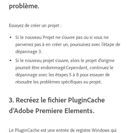
problème.
Essayez de créer un projet :
Si le nouveau Projet ne s'ouvre pas ou si vous ne
parvenez pas à en créer un, poursuivez avec l'étape de
dépannage 3.
Si le nouveau projet s'ouvre, alors le projet d'origine
pourrait être endommagé.Cependant, continuez le
dépannage avec les étapes 5 à 8 pour essayer de
résoudre les problèmes spécifiques au projet.
3. Recréez le fichier PluginCache
d'Adobe Premiere Elements.
Le PluginCache est une entrée de registre Windows qui