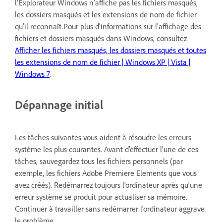
l'Explorateur Windows n'affiche pas les fichiers masqués,
les dossiers masqués et les extensions de nom de fichier
qu'il reconnaît.Pour plus d'informations sur l'affichage des
fichiers et dossiers masqués dans Windows, consultez
Afficher les fichiers masqués, les dossiers masqués et toutes
les extensions de nom de fichier | Windows XP | Vista |
Windows 7
.
Dépannage initial
Les tâches suivantes vous aident à résoudre les erreurs
système les plus courantes. Avant d'effectuer l'une de ces
tâches, sauvegardez tous les fichiers personnels (par
exemple, les fichiers Adobe Premiere Elements que vous
avez créés). Redémarrez toujours l'ordinateur après qu'une
erreur système se produit pour actualiser sa mémoire.
Continuer à travailler sans redémarrer l'ordinateur aggrave
le problème.