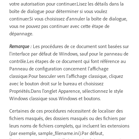
votre autorisation pour continuer.Lisez les détails dans la
boîte de dialogue pour déterminer si vous voulez
continuer.Si vous choisissez d'annuler la boîte de dialogue,
vous ne pouvez pas continuer avec cette étape de
dépannage.
Remarque :
Les procédures de ce document sont basées sur
l'interface par défaut de Windows, sauf pour le panneau de
contrôle.Les étapes de ce document qui font référence au
Panneau de configuration concernent l'affichage
classique.Pour basculer vers l'affichage classique, cliquez
avec le bouton droit sur le bureau et choisissez
Propriétés.Dans l'onglet Apparence, sélectionnez le style
Windows classique sous Windows et boutons.
Certaines de ces procédures nécessitent de localiser des
fichiers masqués, des dossiers masqués ou des fichiers par
leurs noms de fichiers complets, qui incluent les extensions
(par exemple, sample_filename.ini).Par défaut,