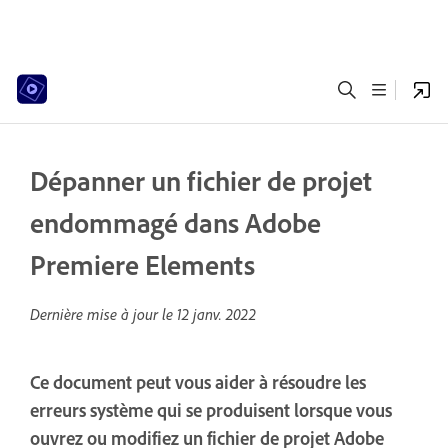
Dépanner un fichier de projet
endommagé dans Adobe
Premiere Elements
Dernière mise à jour le
12 janv. 2022
Ce document peut vous aider à résoudre les
erreurs système qui se produisent lorsque vous
ouvrez ou modifiez un fichier de projet Adobe