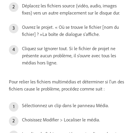
Déplacez les fichiers source (vidéo, audio, images
fixes) vers un autre emplacement sur le disque dur.
Ouvrez le projet. « Où se trouve le fichier [nom du
fichier] ? »La boîte de dialogue s'affiche.
Cliquez sur Ignorer tout. Si le fichier de projet ne
présente aucun problème, il s'ouvre avec tous les
médias hors ligne.
Pour relier les fichiers multimédias et déterminer si l'un des
fichiers cause le problème, procédez comme suit :
Sélectionnez un clip dans le panneau Média.
Choisissez Modifier > Localiser le média.