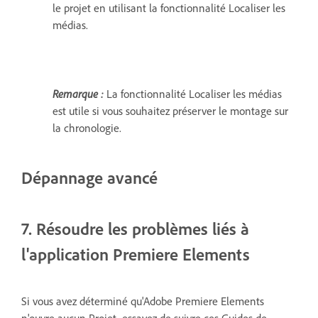
le projet en utilisant la fonctionnalité Localiser les
médias.
Remarque :
La fonctionnalité Localiser les médias
est utile si vous souhaitez préserver le montage sur
la chronologie.
Dépannage avancé
7. Résoudre les problèmes liés à
l'application Premiere Elements
Si vous avez déterminé qu'Adobe Premiere Elements