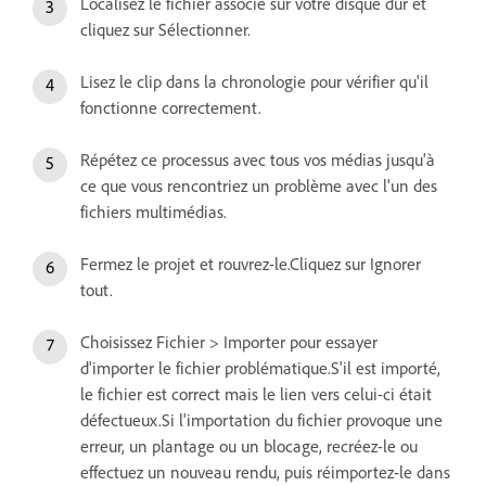
Localisez le fichier associé sur votre disque dur et
cliquez sur Sélectionner.
Lisez le clip dans la chronologie pour vérifier qu'il
fonctionne correctement.
Répétez ce processus avec tous vos médias jusqu'à
ce que vous rencontriez un problème avec l'un des
fichiers multimédias.
Fermez le projet et rouvrez-le.Cliquez sur Ignorer
tout.
Choisissez Fichier > Importer pour essayer
d'importer le fichier problématique.S'il est importé,
le fichier est correct mais le lien vers celui-ci était
défectueux.Si l'importation du fichier provoque une
erreur, un plantage ou un blocage, recréez-le ou
effectuez un nouveau rendu, puis réimportez-le dans