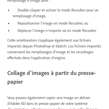
remplissage d’image pour :
Double-cliquer et activer le mode Recadrer pour un
remplissage d’image,
Repositionner l’image en mode Recadrer, ou
Déplacer l’image n’importe où en mode Recadrer
Cette amélioration s’applique également aux fichiers
importés depuis Photoshop et Sketch. Les fichiers importés
conservent les remplissages d’image et les recadrages
effectués dans l’application d’origine.
Collage d’images à partir du presse-
papier
Vous pouvez également copier une image en dehors
d’Adobe XD dans le presse-papier de votre système