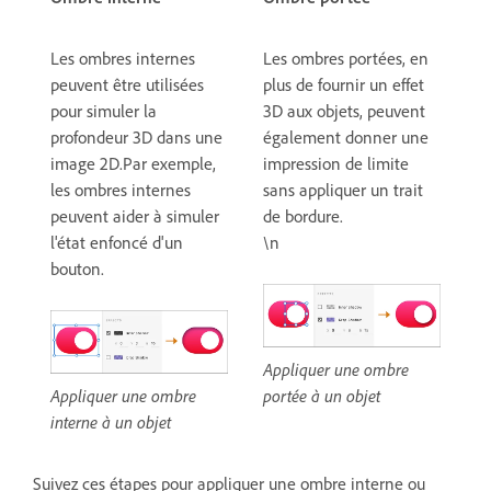
Les ombres internes
Les ombres portées, en
peuvent être utilisées
plus de fournir un effet
pour simuler la
3D aux objets, peuvent
profondeur 3D dans une
également donner une
image 2D.Par exemple,
impression de limite
les ombres internes
sans appliquer un trait
peuvent aider à simuler
de bordure.
l'état enfoncé d'un
\n
bouton.
Appliquer une ombre
Appliquer une ombre
portée à un objet
interne à un objet
Suivez ces étapes pour appliquer une ombre interne ou