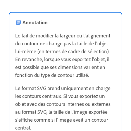
Annotation
Le fait de modifier la largeur ou l’alignement
du contour ne change pas la taille de l’objet
lui-même (en termes de cadre de sélection).
En revanche, lorsque vous exportez l’objet, il
est possible que ses dimensions varient en
fonction du type de contour utilisé.
Le format SVG prend uniquement en charge
les contours centraux. Si vous exportez un
objet avec des contours internes ou externes
au format SVG, la taille de l’image exportée
s’affiche comme si l’image avait un contour
central.