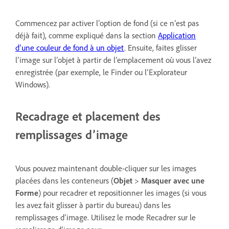
Commencez par activer l’option de fond (si ce n’est pas
déjà fait), comme expliqué dans la section
Application
d’une couleur de fond à un objet
. Ensuite, faites glisser
l’image sur l’objet à partir de l’emplacement où vous l’avez
enregistrée (par exemple, le Finder ou l’Explorateur
Windows).
Recadrage et placement des
remplissages d’image
Vous pouvez maintenant double-cliquer sur les images
placées dans les conteneurs (
Objet
>
Masquer avec une
Forme
) pour recadrer et repositionner les images (si vous
les avez fait glisser à partir du bureau) dans les
remplissages d’image. Utilisez le mode Recadrer sur le