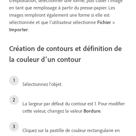
d’exploitation, sélectionner une forme, puis coller l’image
en tant que remplissage à partir du presse-papier. Les
images rempliront également une forme si elle est
sélectionnée et que l’utilisateur sélectionne
Fichier >
Importer
.
Création de contours et définition de
la couleur d’un contour
Sélectionnez l’objet.
La largeur par défaut du contour est 1. Pour modifier
cette valeur, changez la valeur
Bordure
.
Cliquez sur la pastille de couleur rectangulaire en