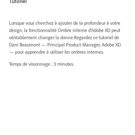
Tutoriel
Lorsque vous cherchez à ajouter de la profondeur à votre
design, la fonctionnalité Ombre interne d'Adobe XD peut
véritablement changer la donne.Regardez ce tutoriel de
Dani Beaumont — Principal Product Manager, Adobe XD
— pour apprendre à utiliser les ombres internes.
Temps de visionnage : 3 minutes.