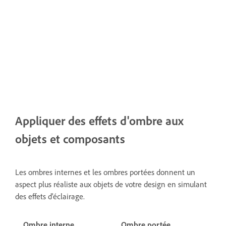
Appliquer des effets d'ombre aux
objets et composants
Les ombres internes et les ombres portées donnent un
aspect plus réaliste aux objets de votre design en simulant
des effets d'éclairage.
Ombre interne
Ombre portée