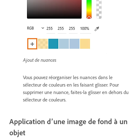
Ajout de nuances
Vous pouvez réorganiser les nuances dans le
sélecteur de couleurs en les faisant glisser. Pour
supprimer une nuance, faites-la glisser en dehors du
sélecteur de couleurs.
Application d’une image de fond à un
objet