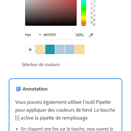
Sélecteur de couleurs
Annotation
Vous pouvez également utiliser l’outil Pipette
pour appliquer des couleurs de fond. La touche
[i] active la pipette de remplissage.
En cliquant une fois sur la touche, vous ouvrez la