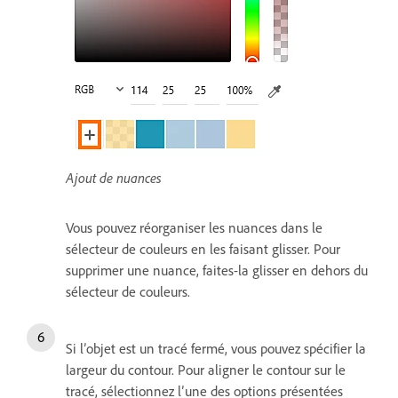
Ajout de nuances
Vous pouvez réorganiser les nuances dans le
sélecteur de couleurs en les faisant glisser. Pour
supprimer une nuance, faites-la glisser en dehors du
sélecteur de couleurs.
Si l’objet est un tracé fermé, vous pouvez spécifier la
largeur du contour. Pour aligner le contour sur le
tracé, sélectionnez l’une des options présentées