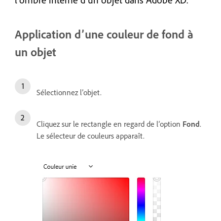
Application d’une couleur de fond à
un objet
Sélectionnez l’objet.
Cliquez sur le rectangle en regard de l’option
Fond
.
Le sélecteur de couleurs apparaît.