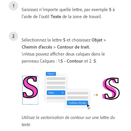
Saisissez n’importe quelle lettre, par exemple
S
à
l’aide de l’outil
Texte
de la zone de travail.
Sélectionnez la lettre
S
et choisissez
Objet >
Chemin d'accès > Contour de trait.
\nVous pouvez afficher deux calques dans le
panneau Calques : 1.
S - Contour
et 2.
S
.
Utilisez la vectorisation de contour sur une lettre du
texte.