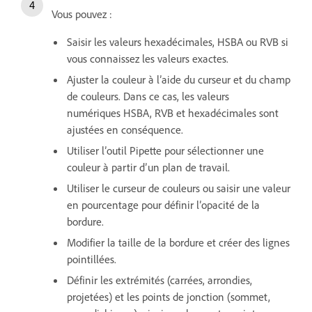
Vous pouvez :
Saisir les valeurs hexadécimales, HSBA ou RVB si
vous connaissez les valeurs exactes.
Ajuster la couleur à l’aide du curseur et du champ
de couleurs. Dans ce cas, les valeurs
numériques HSBA, RVB et hexadécimales sont
ajustées en conséquence.
Utiliser l’outil Pipette pour sélectionner une
couleur à partir d’un plan de travail.
Utiliser le curseur de couleurs ou saisir une valeur
en pourcentage pour définir l’opacité de la
bordure.
Modifier la taille de la bordure et créer des lignes
pointillées.
Définir les extrémités (carrées, arrondies,
projetées) et les points de jonction (sommet,