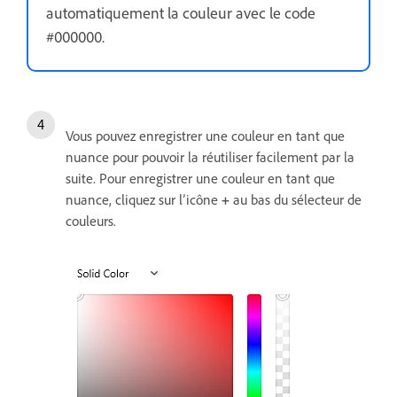
automatiquement la couleur avec le code
#000000.
Vous pouvez enregistrer une couleur en tant que
nuance pour pouvoir la réutiliser facilement par la
suite. Pour enregistrer une couleur en tant que
nuance, cliquez sur l’icône
+
au bas du sélecteur de
couleurs.