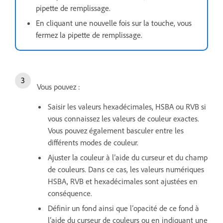
pipette de remplissage.
En cliquant une nouvelle fois sur la touche, vous
fermez la pipette de remplissage.
Vous pouvez :
Saisir les valeurs hexadécimales, HSBA ou RVB si
vous connaissez les valeurs de couleur exactes.
Vous pouvez également basculer entre les
différents modes de couleur.
Ajuster la couleur à l’aide du curseur et du champ
de couleurs. Dans ce cas, les valeurs numériques
HSBA, RVB et hexadécimales sont ajustées en
conséquence.
Définir un fond ainsi que l’opacité de ce fond à
l’aide du curseur de couleurs ou en indiquant une