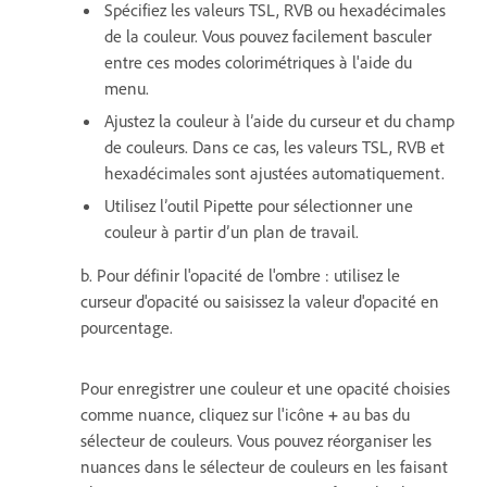
Spécifiez les valeurs TSL, RVB ou hexadécimales
de la couleur. Vous pouvez facilement basculer
entre ces modes colorimétriques à l'aide du
menu.
Ajustez la couleur à l’aide du curseur et du champ
de couleurs. Dans ce cas, les valeurs TSL, RVB et
hexadécimales sont ajustées automatiquement.
Utilisez l’outil Pipette pour sélectionner une
couleur à partir d’un plan de travail.
b. Pour d
éfinir l'opacité de l'ombre : utilisez le
curseur d'opacité ou saisissez la valeur d'opacité en
pourcentage.
Pour enregistrer une couleur et une opacité choisies
comme nuance, cliquez sur l'icône
+
au bas du
sélecteur de couleurs. Vous pouvez réorganiser les
nuances dans le sélecteur de couleurs en les faisant