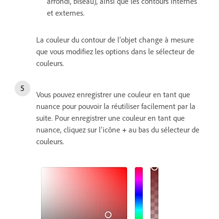
arrondi, biseau), ainsi que les contours internes
et externes.
La couleur du contour de l’objet change à mesure
que vous modifiez les options dans le sélecteur de
couleurs.
Vous pouvez enregistrer une couleur en tant que
nuance pour pouvoir la réutiliser facilement par la
suite. Pour enregistrer une couleur en tant que
nuance, cliquez sur l’icône
+
au bas du sélecteur de
couleurs.