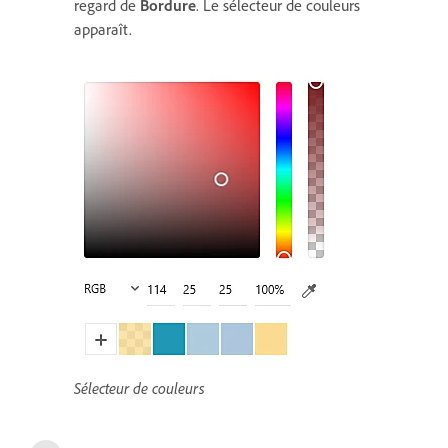
regard de
Bordure
. Le sélecteur de couleurs
apparaît.
Sélecteur de couleurs