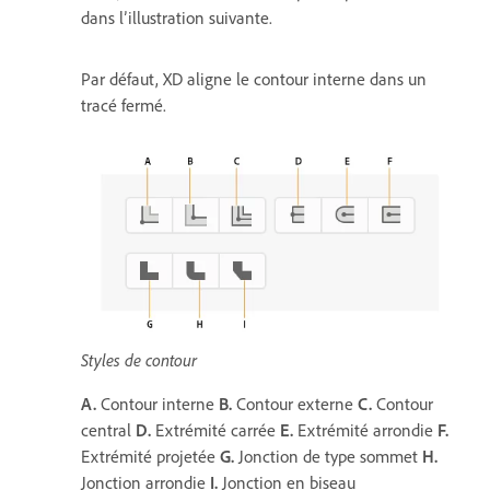
dans l’illustration suivante.
Par défaut, XD aligne le contour interne dans un
tracé fermé.
Styles de contour
A.
Contour interne
B.
Contour externe
C.
Contour
central
D.
Extrémité carrée
E.
Extrémité arrondie
F.
Extrémité projetée
G.
Jonction de type sommet
H.
Jonction arrondie
I.
Jonction en biseau