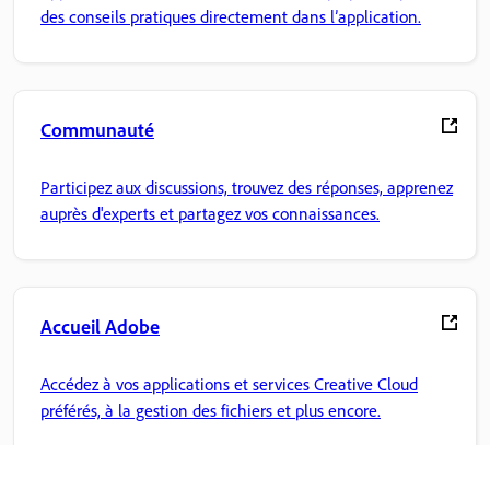
des conseils pratiques directement dans l’application.
Communauté
Participez aux discussions, trouvez des réponses, apprenez
auprès d'experts et partagez vos connaissances.
Accueil Adobe
Accédez à vos applications et services Creative Cloud
préférés, à la gestion des fichiers et plus encore.