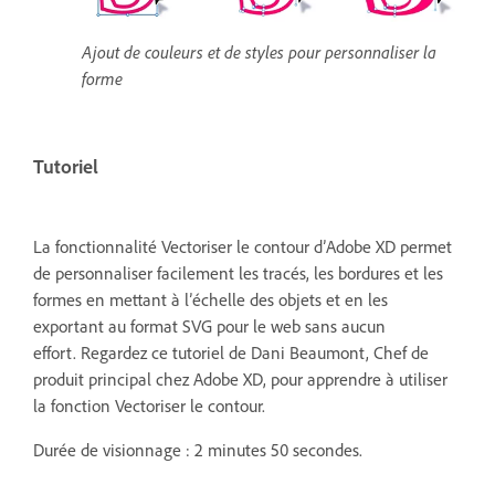
Ajout de couleurs et de styles pour personnaliser la
forme
Tutoriel
La fonctionnalité Vectoriser le contour d’Adobe XD permet
de personnaliser facilement les tracés, les bordures et les
formes en mettant à l’échelle des objets et en les
exportant au format SVG pour le web sans aucun
effort.
Regardez ce tutoriel de Dani Beaumont, Chef de
produit principal chez Adobe XD, pour apprendre à utiliser
la fonction Vectoriser le contour.
Durée de visionnage : 2 minutes 50 secondes.