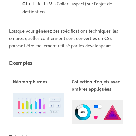
+
+
(Coller l'aspect) sur l'objet de
Ctrl
Alt
V
destination.
Lorsque vous générez des spécifications techniques, les
ombres qu'elles contiennent sont converties en CSS
pouvant être facilement utilisé par les développeurs.
Exemples
Néomorphismes
Collection d'objets avec
ombres appliquées