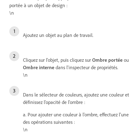
portée à un objet de design :
\n
Ajoutez un objet au plan de travail.
Cliquez sur l'objet, puis cliquez sur
Ombre portée
ou
Ombre interne
dans l'inspecteur de propriétés.
\n
Dans le sélecteur de couleurs, ajoutez une couleur et
définissez l'opacité de l'ombre :
a. Pour ajouter une couleur à l'ombre, effectuez l'une
des opérations suivantes :
\n