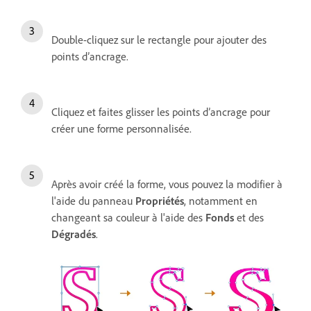
Double-cliquez sur le rectangle pour ajouter des
points d’ancrage.
Cliquez et faites glisser les points d’ancrage pour
créer une forme personnalisée.
Après avoir créé la forme, vous pouvez la modifier à
l'aide du panneau
Propriétés
, notamment en
changeant sa couleur à l'aide des
Fonds
et des
Dégradés
.