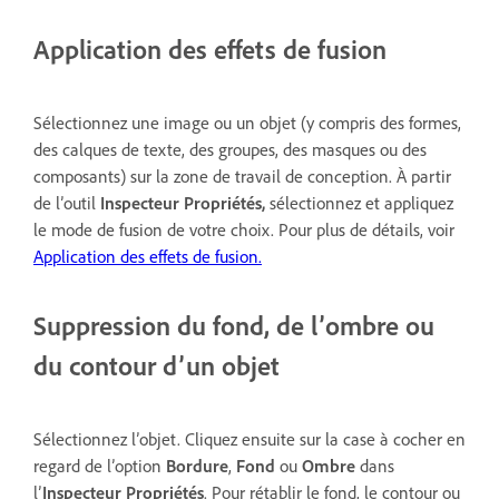
Application des effets de fusion
Sélectionnez une image ou un objet (y compris des formes,
des calques de texte, des groupes, des masques ou des
composants) sur la zone de travail de conception. À partir
de l’outil
Inspecteur Propriétés,
sélectionnez et appliquez
le mode de fusion de votre choix. Pour plus de détails, voir
Application des effets de fusion.
Suppression du fond, de l’ombre ou
du contour d’un objet
Sélectionnez l’objet. Cliquez ensuite sur la case à cocher en
regard de l’option
Bordure
,
Fond
ou
Ombre
dans
l’
Inspecteur Propriétés
. Pour rétablir le fond, le contour ou