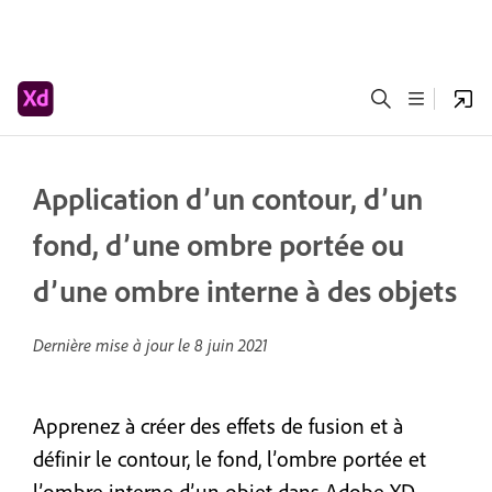
Application d’un contour, d’un
fond, d’une ombre portée ou
d’une ombre interne à des objets
Dernière mise à jour le
8 juin 2021
Apprenez à créer des effets de fusion et à
définir le contour, le fond, l’ombre portée et
l’ombre interne d’un objet dans Adobe XD.