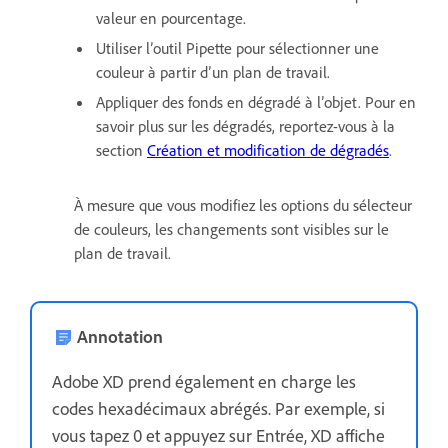
valeur en pourcentage.
Utiliser l’outil Pipette pour sélectionner une
couleur à partir d’un plan de travail.
Appliquer des fonds en dégradé à l’objet. Pour en
savoir plus sur les dégradés, reportez-vous à la
section
Création et modification de dégradés
.
À mesure que vous modifiez les options du sélecteur
de couleurs, les changements sont visibles sur le
plan de travail.
Annotation
Adobe XD prend également en charge les
codes hexadécimaux abrégés. Par exemple, si
vous tapez 0 et appuyez sur Entrée, XD affiche