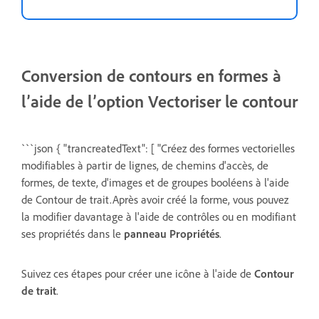
Conversion de contours en formes à
l’aide de l’option Vectoriser le contour
```json { "trancreatedText": [ "Créez des formes vectorielles
modifiables à partir de lignes, de chemins d'accès, de
formes, de texte, d'images et de groupes booléens à l'aide
de Contour de trait.Après avoir créé la forme, vous pouvez
la modifier davantage à l'aide de contrôles ou en modifiant
ses propriétés dans le
panneau Propriétés
.
Suivez ces étapes pour créer une icône à l'aide de
Contour
de trait
.