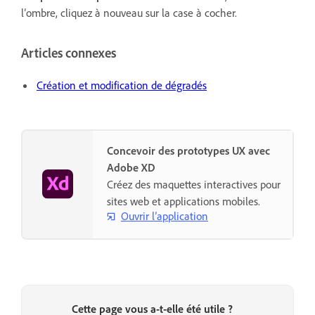
l’ombre, cliquez à nouveau sur la case à cocher.
Articles connexes
Création et modification de dégradés
Concevoir des prototypes UX avec
Adobe XD
Créez des maquettes interactives pour
sites web et applications mobiles.
Ouvrir l’application
Cette page vous a-t-elle été utile ?