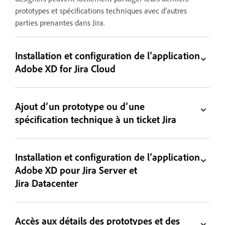
prototypes et spécifications techniques avec d’autres
parties prenantes dans Jira.
Installation et configuration de l’application
Adobe XD for Jira Cloud
Ajout d’un prototype ou d’une
spécification technique à un ticket Jira
Installation et configuration de l’application
Adobe XD pour Jira Server et
Jira Datacenter
Accès aux détails des prototypes et des