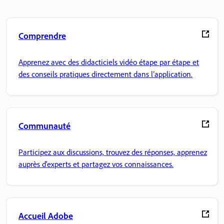
Comprendre
Apprenez avec des didacticiels vidéo étape par étape et
des conseils pratiques directement dans l’application.
Communauté
Participez aux discussions, trouvez des réponses, apprenez
auprès d'experts et partagez vos connaissances.
Accueil Adobe