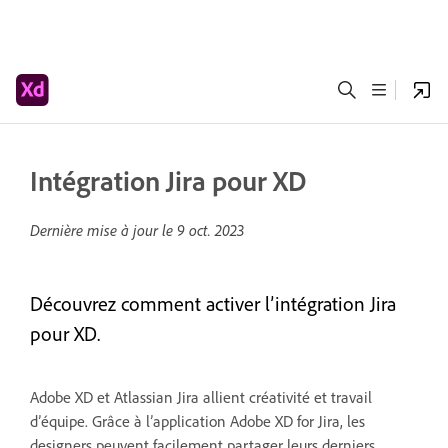
Intégration Jira pour XD
Dernière mise à jour le
9 oct. 2023
Découvrez comment activer l’intégration Jira
pour XD.
Adobe XD et Atlassian Jira allient créativité et travail
d’équipe. Grâce à l’application Adobe XD for Jira, les
designers peuvent facilement partager leurs derniers