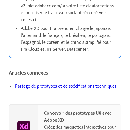
v2links.adobecc.com/ à votre liste d’autorisations
et autoriser le trafic web sortant sécurisé vers
celles-ci.
Adobe XD pour Jira prend en charge le japonais,
l’allemand, le français, le brésilien, le portugais,
l’espagnol, le coréen et le chinois simplifié pour
Jira Cloud et Jira Server/Datacenter.
Articles connexes
Partage de prototypes et de spécifications techniques
Concevoir des prototypes UX avec
Adobe XD
Créez des maquettes interactives pour