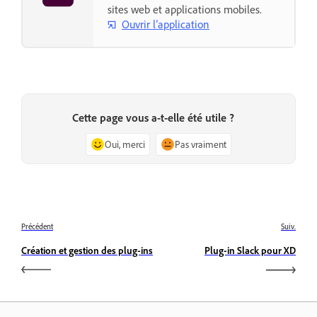
sites web et applications mobiles.
Ouvrir l’application
Cette page vous a-t-elle été utile ?
Oui, merci
Pas vraiment
Précédent
Suiv.
Création et gestion des plug-ins
Plug-in Slack pour XD