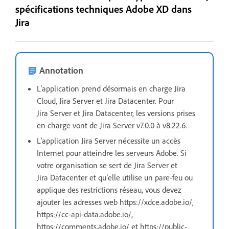
spécifications techniques Adobe XD dans
Jira
Annotation
L’application prend désormais en charge Jira
Cloud, Jira Server et Jira Datacenter. Pour
Jira Server et Jira Datacenter, les versions prises
en charge vont de Jira Server v7.0.0 à v8.22.6.
L’application Jira Server nécessite un accès
Internet pour atteindre les serveurs Adobe. Si
votre organisation se sert de Jira Server et
Jira Datacenter et qu’elle utilise un pare-feu ou
applique des restrictions réseau, vous devez
ajouter les adresses web https://xdce.adobe.io/,
https://cc-api-data.adobe.io/,
https://comments.adobe.io/ et https://public-