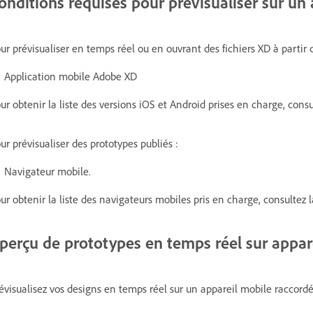
onditions requises pour prévisualiser sur un
ur prévisualiser en temps réel ou en ouvrant des fichiers XD à partir 
Application mobile Adobe XD
ur obtenir la liste des versions iOS et Android prises en charge, cons
ur prévisualiser des prototypes publiés :
Navigateur mobile.
ur obtenir la liste des navigateurs mobiles pris en charge, consultez 
perçu de prototypes en temps réel sur appar
évisualisez vos designs en temps réel sur un appareil mobile raccordé 