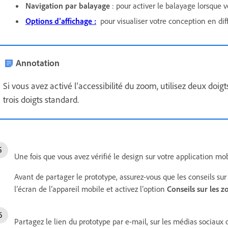
Navigation par balayage
: pour activer le balayage lorsque v
Options d’affichage :
pour visualiser votre conception en diff
Annotation
Si vous avez activé l’accessibilité du zoom, utilisez deux doigt
trois doigts standard.
Une fois que vous avez vérifié le design sur votre application mo
Avant de partager le prototype, assurez-vous que les conseils sur 
l’écran de l’appareil mobile et activez l’option
Conseils sur les z
Partagez le lien du prototype par e-mail, sur les médias sociaux 