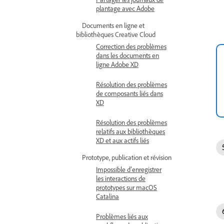
plantage avec Adobe
Documents en ligne et
bibliothèques Creative Cloud
Correction des problèmes
dans les documents en
ligne Adobe XD
Résolution des problèmes
de composants liés dans
XD
Résolution des problèmes
relatifs aux bibliothèques
XD et aux actifs liés
Prototype, publication et révision
Impossible d’enregistrer
les interactions de
prototypes sur macOS
Catalina
Problèmes liés aux