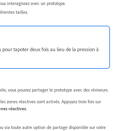
ous interagissez avec un prototype.
érentes tailles.
s pour tapoter deux fois au lieu de la pression à
bile, vous pouvez partager le prototype avec des réviseurs.
les zones réactives sont activés. Appuyez trois fois sur
ones réactives
.
ou via toute autre option de partage disponible sur votre