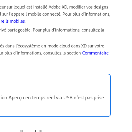
eur sur lequel est installé Adobe XD, modifier vos designs
el sur l’appareil mobile connecté. Pour plus d’informations,
reils mobiles
.
rivé partageable. Pour plus d’informations, consultez la
.
trés dans l’écosystème en mode cloud dans XD sur votre
r plus d’informations, consultez la section
Commentaire
ion Aperçu en temps réel via USB n’est pas prise