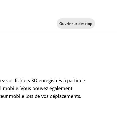
Ouvrir sur
desktop
z vos fichiers XD enregistrés à partir de
reil mobile. Vous pouvez également
ateur mobile lors de vos déplacements.