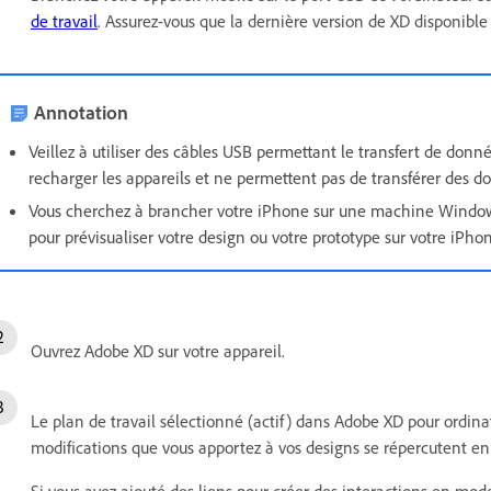
de travail
. Assurez-vous que la dernière version de XD disponible s
Annotation
Veillez à utiliser des câbles USB permettant le transfert de don
recharger les appareils et ne permettent pas de transférer des d
Vous cherchez à brancher votre iPhone sur une machine Windows
pour prévisualiser votre design ou votre prototype sur votre iPho
Ouvrez Adobe XD sur votre appareil.
Le plan de travail sélectionné (actif) dans Adobe XD pour ordinat
modifications que vous apportez à vos designs se répercutent en 