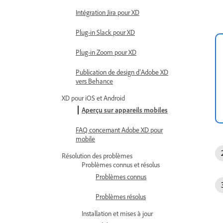
Intégration Jira pour XD
Plug-in Slack pour XD
Plug-in Zoom pour XD
Publication de design d’Adobe XD
vers Behance
XD pour iOS et Android
Aperçu sur appareils mobiles
FAQ concernant Adobe XD pour
mobile
Résolution des problèmes
Problèmes connus et résolus
Problèmes connus
Problèmes résolus
Installation et mises à jour