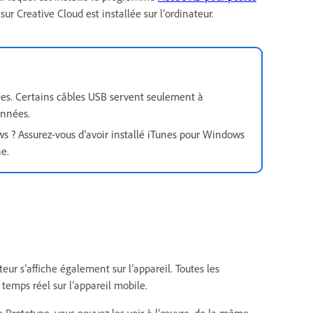
ur Creative Cloud est installée sur l’ordinateur.
nées. Certains câbles USB servent seulement à
onnées.
 ? Assurez-vous d’avoir installé iTunes pour Windows
ne.
eur s’affiche également sur l’appareil. Toutes les
temps réel sur l’appareil mobile.