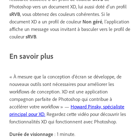
Photoshop vers un document XD, lui aussi doté d’un profil
sRVB
, vous obtenez des couleurs cohérentes. Si le
document XD a un profil de couleur
Non géré
, l’application
affiche un message vous invitant à basculer vers le profil de
couleur
sRVB
.
En savoir plus
« À mesure que la conception d’écran se développe, de
nouveaux outils sont nécessaires pour améliorer les
workflows de conception. XD est une application
compagnon parfaite de Photoshop qui contribue à
accélérer votre workflow » —
Howard Pinsky, spécialiste
principal pour XD.
Regardez cette vidéo pour découvrir les
fonctionnalités XD qui fonctionnent avec Photoshop.
Durée de visionnage
: 1 minute.