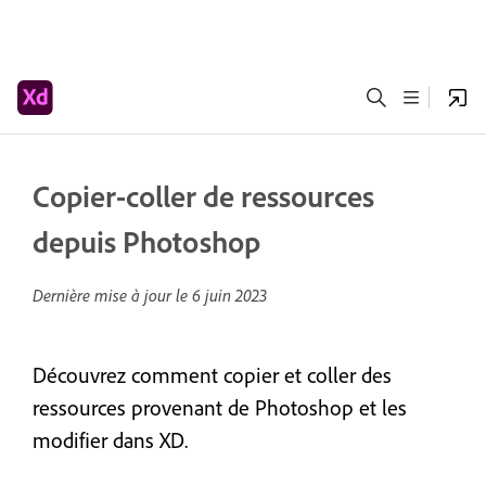
Copier-coller de ressources
depuis Photoshop
Dernière mise à jour le
6 juin 2023
Découvrez comment copier et coller des
ressources provenant de Photoshop et les
modifier dans XD.