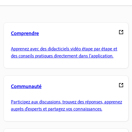
Comprendre
Apprenez avec des didacticiels vidéo étape par étape et
des conseils pratiques directement dans l’application.
Communauté
Participez aux discussions, trouvez des réponses, apprenez
auprès d'experts et partagez vos connaissances.