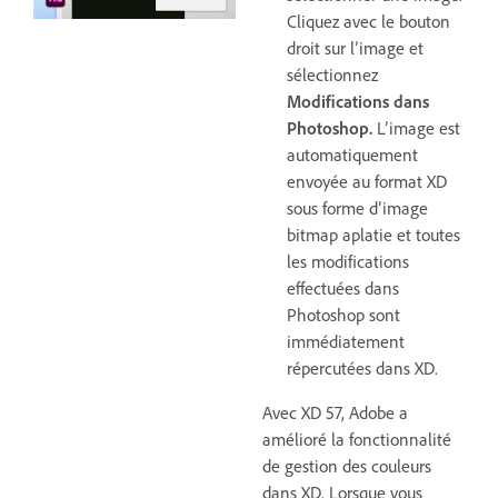
Cliquez avec le bouton
droit sur l’image et
sélectionnez
Modifications dans
Photoshop.
L’image est
automatiquement
envoyée au format XD
sous forme d’image
bitmap aplatie et toutes
les modifications
effectuées dans
Photoshop sont
immédiatement
répercutées dans XD.
Avec XD 57, Adobe a
amélioré la fonctionnalité
de gestion des couleurs
dans XD. Lorsque vous