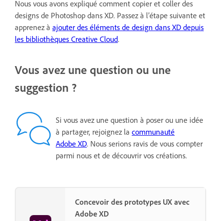
Nous vous avons expliqué comment copier et coller des
designs de Photoshop dans XD. Passez à l’étape suivante et
apprenez à
ajouter des éléments de design dans XD depuis
les bibliothèques Creative Cloud
.
Vous avez une question ou une
suggestion ?
Si vous avez une question à poser ou une idée
à partager, rejoignez la
communauté
Adobe XD
. Nous serions ravis de vous compter
parmi nous et de découvrir vos créations.
Concevoir des prototypes UX avec
Adobe XD