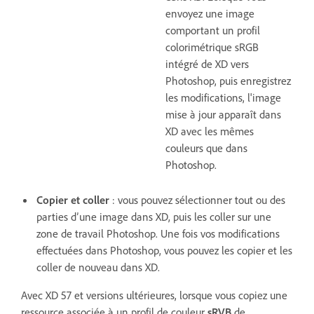
envoyez une image
comportant un profil
colorimétrique sRGB
intégré de XD vers
Photoshop, puis enregistrez
les modifications, l'image
mise à jour apparaît dans
XD avec les mêmes
couleurs que dans
Photoshop.
Copier et coller
: vous pouvez sélectionner tout ou des
parties d’une image dans XD, puis les coller sur une
zone de travail Photoshop. Une fois vos modifications
effectuées dans Photoshop, vous pouvez les copier et les
coller de nouveau dans XD.
Avec XD 57 et versions ultérieures, lorsque vous copiez une
ressource associée à un profil de couleur
sRVB
de