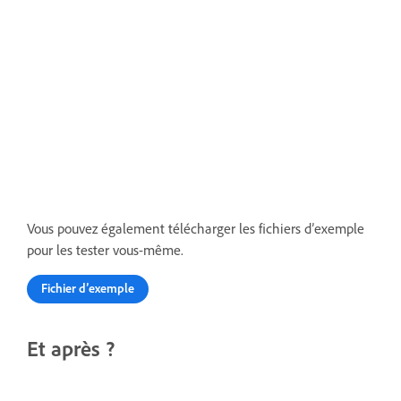
Vous pouvez également télécharger les fichiers d’exemple
pour les tester vous-même.
Fichier d’exemple
Et après ?