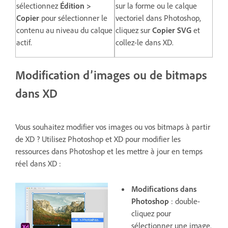
sélectionnez
Édition >
sur la forme ou le calque
Copier
pour sélectionner le
vectoriel dans Photoshop,
contenu au niveau du calque
cliquez sur
Copier SVG
et
actif.
collez-le dans XD.
Modification d’images ou de bitmaps
dans XD
Vous souhaitez modifier vos images ou vos bitmaps à partir
de XD ? Utilisez Photoshop et XD pour modifier les
ressources dans Photoshop et les mettre à jour en temps
réel dans XD :
Modifications dans
Photoshop
: double-
cliquez pour
sélectionner une image.