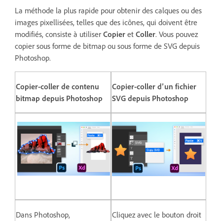
La méthode la plus rapide pour obtenir des calques ou des
images pixellisées, telles que des icônes, qui doivent être
modifiés, consiste à utiliser
Copier
et
Coller
. Vous pouvez
copier sous forme de bitmap ou sous forme de SVG depuis
Photoshop.
Copier-coller de contenu
Copier-coller d’un fichier
bitmap depuis Photoshop
SVG depuis Photoshop
Dans Photoshop,
Cliquez avec le bouton droit