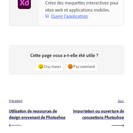
Créez des maquettes interactives pour
sites web et applications mobiles.
Ouvrir l’application
Cette page vous a-t-elle été utile ?
Oui, merci
Pas vraiment
Précédent
Suiv.
Utilisation de ressources de
Importation ou ouverture de
design provenant de Photoshop
conceptions Photoshop