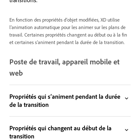
En fonction des propriétés d’objet modifiées, XD utilise
l’animation automatique pour les animer sur les plans de
travail. Certaines propriétés changent au début ou à la fin
et certaines s’animent pendant la durée de la transition.
Poste de travail, appareil mobile et
web
Propriétés qui s’animent pendant la durée
de la transition
Propriétés qui changent au début de la
transition