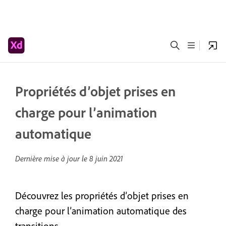
Propriétés d’objet prises en
charge pour l’animation
automatique
Dernière mise à jour le
8 juin 2021
Découvrez les propriétés d’objet prises en
charge pour l’animation automatique des
transitions.