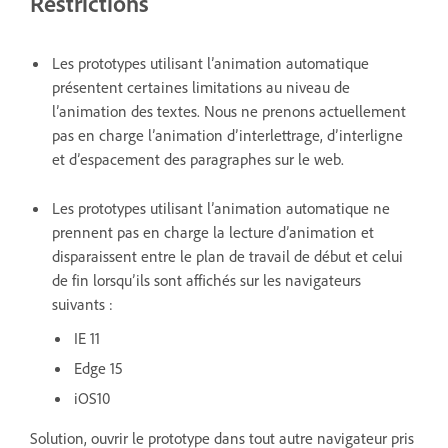
Restrictions
Les prototypes utilisant l’animation automatique
présentent certaines limitations au niveau de
l’animation des textes. Nous ne prenons actuellement
pas en charge l’animation d’interlettrage, d’interligne
et d’espacement des paragraphes sur le web.
Les prototypes utilisant l’animation automatique ne
prennent pas en charge la lecture d’animation et
disparaissent entre le plan de travail de début et celui
de fin lorsqu’ils sont affichés sur les navigateurs
suivants :
IE 11
Edge 15
iOS10
Solution, ouvrir le prototype dans tout autre navigateur pris