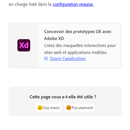
en charge listé dans la
configuration requise.
Concevoir des prototypes UX avec
Adobe XD
Créez des maquettes interactives pour
sites web et applications mobiles.
Ouvrir l’application
Cette page vous a-t-elle été utile ?
Oui, merci
Pas vraiment