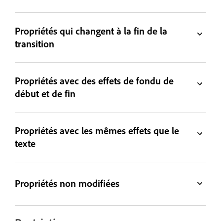
Propriétés qui changent à la fin de la
transition
Propriétés avec des effets de fondu de
début et de fin
Propriétés avec les mêmes effets que le
texte
Propriétés non modifiées