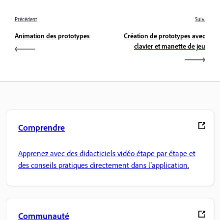
Précédent
Suiv.
Animation des prototypes
Création de prototypes avec
clavier et manette de jeu
Comprendre
Apprenez avec des didacticiels vidéo étape par étape et
des conseils pratiques directement dans l’application.
Communauté