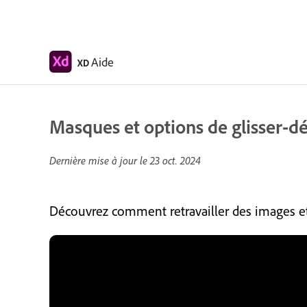
Aide
XD
Masques et options de glisser-
Dernière mise à jour le
23 oct. 2024
Découvrez comment retravailler des images et