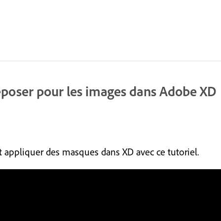
déposer pour les images dans Adobe XD
 appliquer des masques dans XD avec ce tutoriel.