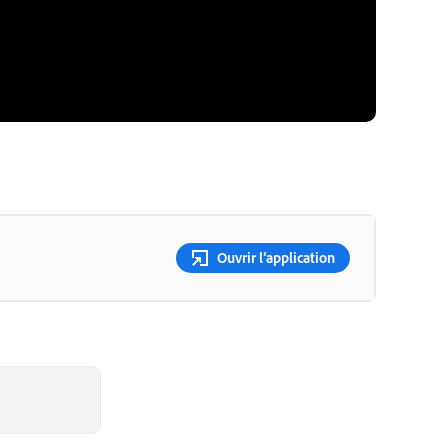
Ouvrir l’application