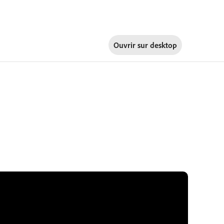
Ouvrir sur
desktop