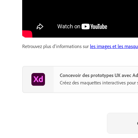
Retrouvez plus d’informations sur
les images et les masqu
Concevoir des prototypes UX avec A
Créez des maquettes interactives pour 