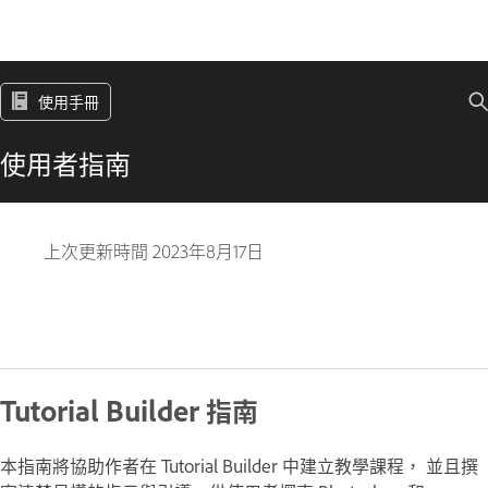
使用手冊
使用者指南
上次更新時間
2023年8月17日
Tutorial Builder 指南
本指南將協助作者在 Tutorial Builder 中建立教學課程， 並且撰