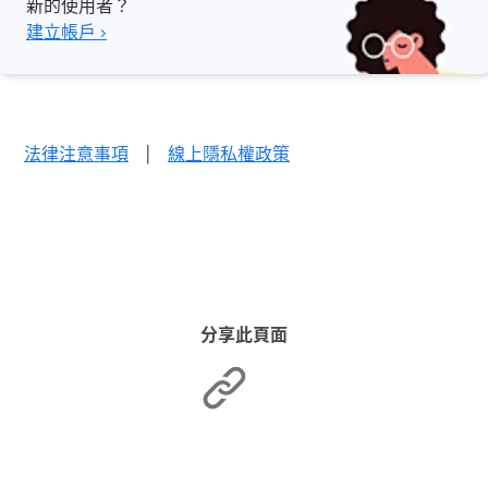
新的使用者？
建立帳戶 ›
法律注意事項
|
線上隱私權政策
分享此頁面