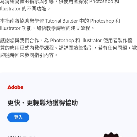
寫清楚易懂的指示與引導，供使用者探索 Photoshop 和
Illustrator 的不同功能。
本指南將協助您學習 Tutorial Builder 中的 Photoshop 和
Illustrator 功能，加快教學課程的建立流程。
感謝您與我們合作，為 Photoshop 和 Illustrator 使用者製作優
質的應用程式內教學課程。請詳閱這些指引，若有任何問題，歡
迎隨時回來參閱指引內容。
更快、更輕鬆地獲得協助
登入