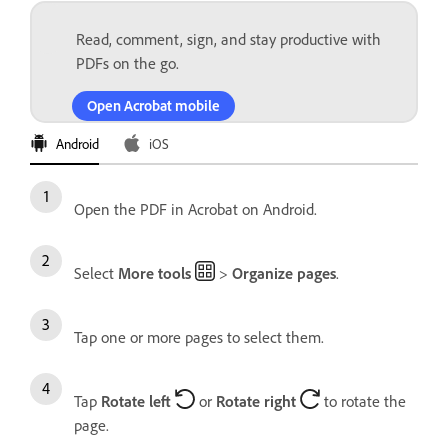
Read, comment, sign, and stay productive with
PDFs on the go.
Open Acrobat mobile
Android
iOS
Open the PDF in Acrobat on Android.
Select
More tools
>
Organize pages
.
Tap one or more pages to select them.
Tap
Rotate left
or
Rotate right
to rotate the
page.