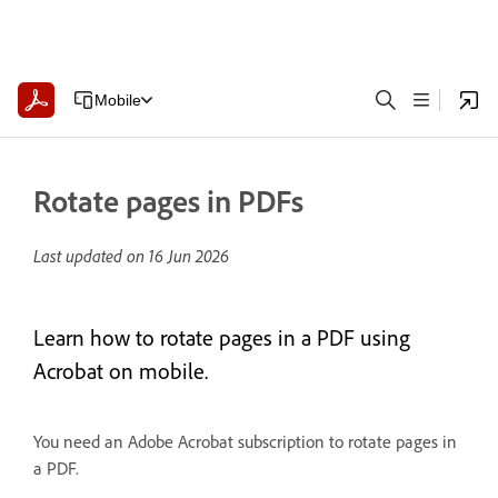
Mobile
Rotate pages in PDFs
Last updated on
16 Jun 2026
Learn how to rotate pages in a PDF using
Acrobat on mobile.
You need an Adobe Acrobat subscription to rotate pages in
a PDF.