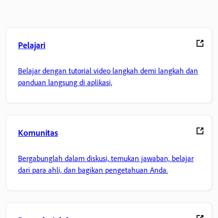
Pelajari
Belajar dengan tutorial video langkah demi langkah dan
panduan langsung di aplikasi,
Komunitas
Bergabunglah dalam diskusi, temukan jawaban, belajar
dari para ahli, dan bagikan pengetahuan Anda.