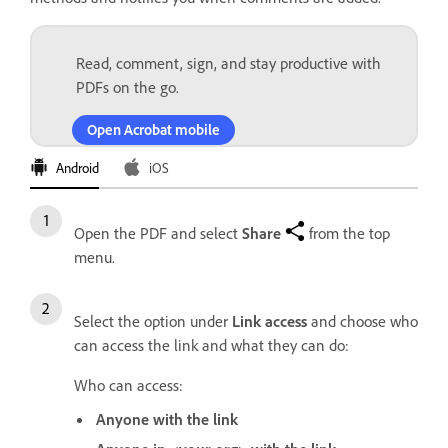
Read, comment, sign, and stay productive with
PDFs on the go.
Open Acrobat mobile
Android
iOS
Open the PDF and select
Share
from the top
menu.
Select the option under
Link access
and choose who
can access the link and what they can do:
Who can access:
Anyone with the link