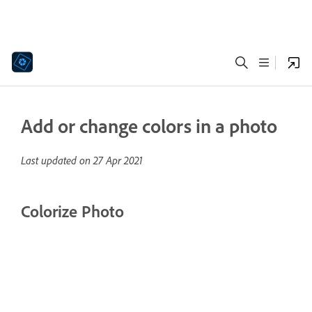
Add or change colors in a photo
Last updated on
27 Apr 2021
Colorize Photo