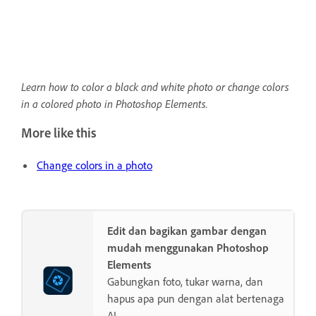
Learn how to color a black and white photo or change colors
in a colored photo in Photoshop Elements.
More like this
Change colors in a photo
Edit dan bagikan gambar dengan
mudah menggunakan Photoshop
Elements
Gabungkan foto, tukar warna, dan
hapus apa pun dengan alat bertenaga
AI.