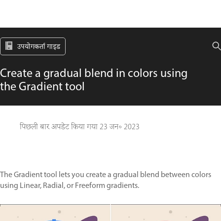
उपयोगकर्ता गाइड
Create a gradual blend in colors using
the Gradient tool
पिछली बार अपडेट किया गया
23 जन॰ 2023
The Gradient tool lets you create a gradual blend between colors
using Linear, Radial, or Freeform gradients.