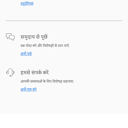
ट्यूटोरियल
समुदाय से पूछें
प्रश्न पोस्ट करें और विशेषज्ञों से उत्तर पाएँ.
अभी पूछें
हमसे संपर्क करें
आपकी समस्याओं के लिए विशेषज्ञ सहायता.
अभी शुरु करें