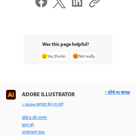
Was this page helpful?
Yes, thanks
Not really
^ शीर्ष पर वापस
ADOBE ILLUSTRATOR
< Adobe सहायता केंद्र पर जाएँ
सीखें & और समर्थन
प्रारंभ करें
उपयोगकर्ता गाइड