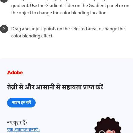
gradient. Use the Gradient slider on the Gradient panel or on
the object to change the color blending location.
Drag and adjust points on the selected area to change the
color blending effect.
तेज़ी से और आसानी से सहायता प्राप्त करें
साइन इन करें
नए यूज़र हैं?
एक अकाउंट बनाएँ ›