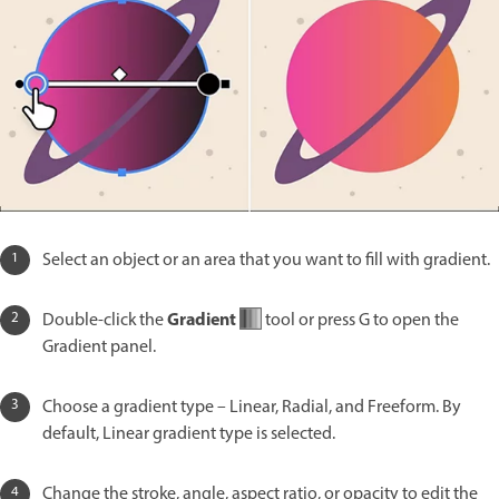
Select an object or an area that you want to fill with gradient.
Gradient
Double-click the
tool or press G to open the
Gradient panel.
Choose a gradient type – Linear, Radial, and Freeform. By
default, Linear gradient type is selected.
Change the stroke, angle, aspect ratio, or opacity to edit the