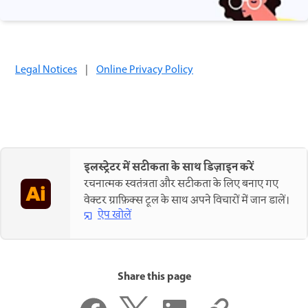
Legal Notices
|
Online Privacy Policy
इलस्ट्रेटर में सटीकता के साथ डिज़ाइन करें
रचनात्मक स्वतंत्रता और सटीकता के लिए बनाए गए
वेक्टर ग्राफ़िक्स टूल के साथ अपने विचारों में जान डालें।
ऐप खोलें
Share this page