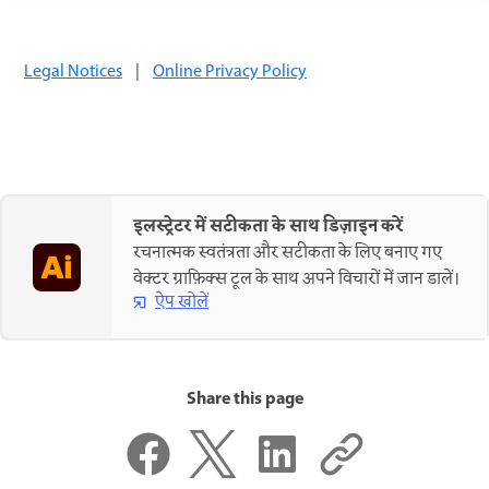
Legal Notices
|
Online Privacy Policy
इलस्ट्रेटर में सटीकता के साथ डिज़ाइन करें
रचनात्मक स्वतंत्रता और सटीकता के लिए बनाए गए
वेक्टर ग्राफ़िक्स टूल के साथ अपने विचारों में जान डालें।
ऐप खोलें
Share this page