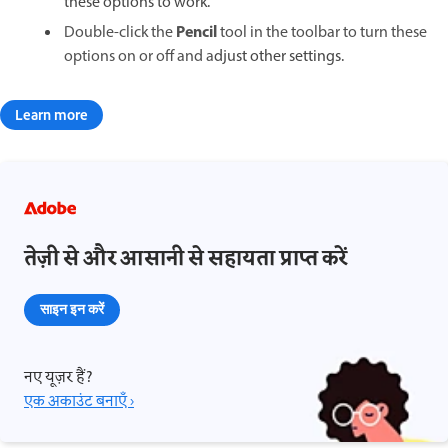
these options to work.
Pencil
Double-click the
tool in the toolbar to turn these
options on or off and a
djust other settings.
Learn more
तेज़ी से और आसानी से सहायता प्राप्त करें
साइन इन करें
नए यूज़र हैं?
एक अकाउंट बनाएँ ›