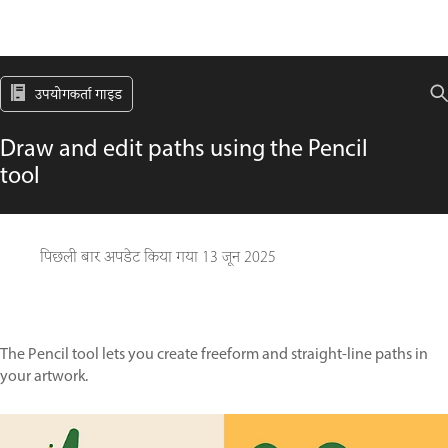
उपयोगकर्ता गाइड
Draw and edit paths using the Pencil
tool
पिछली बार अपडेट किया गया
13 जून 2025
The Pencil tool lets you create freeform and straight-line paths in
your artwork.