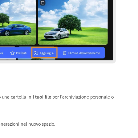
o una cartella in
I tuoi file
per l'archiviazione personale o
enerazioni nel nuovo spazio.