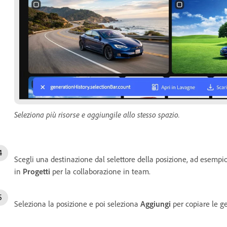
Seleziona più risorse e aggiungile allo stesso spazio.
Scegli una destinazione dal selettore della posizione, ad esempi
in
Progetti
per la collaborazione in team.
Seleziona la posizione e poi seleziona
Aggiungi
per copiare le g