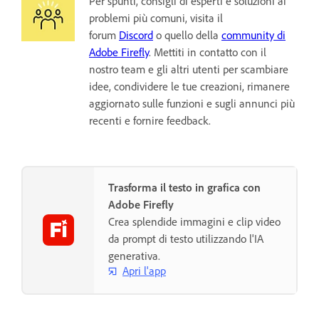
Per spunti, consigli di esperti e soluzioni ai
problemi più comuni, visita il
forum
Discord
o quello della
community di
Adobe Firefly
. Mettiti in contatto con il
nostro team e gli altri utenti per scambiare
idee, condividere le tue creazioni, rimanere
aggiornato sulle funzioni e sugli annunci più
recenti e fornire feedback.
Trasforma il testo in grafica con
Adobe Firefly
Crea splendide immagini e clip video
da prompt di testo utilizzando l'IA
generativa.
Apri l'app