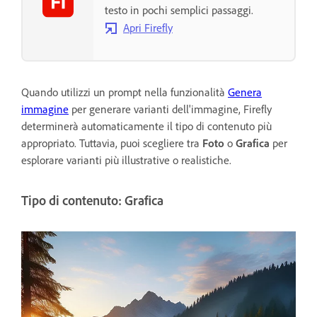
testo in pochi semplici passaggi.
Apri Firefly
Quando utilizzi un prompt nella funzionalità
Genera
immagine
per generare varianti dell'immagine, Firefly
determinerà automaticamente il tipo di contenuto più
appropriato. Tuttavia, puoi scegliere tra
Foto
o
Grafica
per
esplorare varianti più illustrative o realistiche.
Tipo di contenuto: Grafica