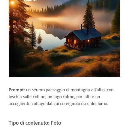
Prompt:
un sereno paesaggio di montagna all'alba, con
foschia sulle colline, un lago calmo, pini alti e un
accogliente cottage dal cui comignolo esce del fumo.
Tipo di contenuto: Foto