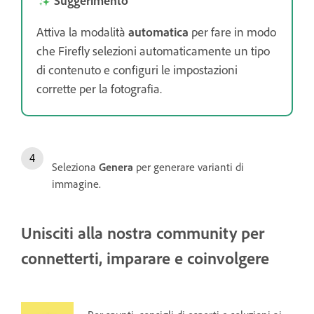
Attiva la modalità
automatica
per fare in modo
che Firefly selezioni automaticamente un tipo
di contenuto e configuri le impostazioni
corrette per la fotografia.
Seleziona
Genera
per generare varianti di
immagine.
Unisciti alla nostra community per
connetterti, imparare e coinvolgere