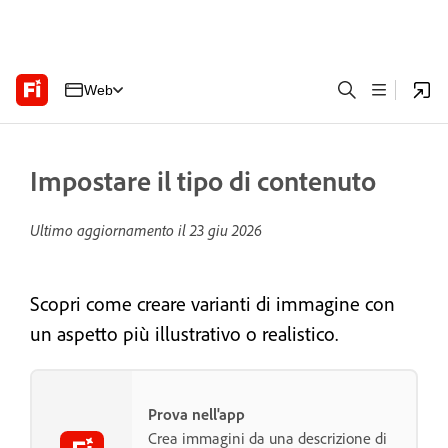
Web
Impostare il tipo di contenuto
Ultimo aggiornamento il
23 giu 2026
Scopri come creare varianti di immagine con
un aspetto più illustrativo o realistico.
Prova nell'app
Crea immagini da una descrizione di