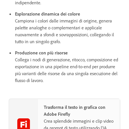
indipendente.
Esplorazione dinamica dei colore
Campiona i colori dalle immagini di origine, genera
palette analoghe o complementari e applicale
nuovamente a sfondi e sovrapposizioni, collegando il
tutto in un singolo grafo.
Produzione con più risorse
Collega i nodi di generazione, ritocco, composizione ed
esportazione in una pipeline end-to-end per produrre
più varianti delle risorse da una singola esecuzione del
flusso di lavoro.
Trasforma il testo in grafica con
Adobe Firefly
Crea splendide immagini e clip video
da prompt di testo utilizzando l'IA