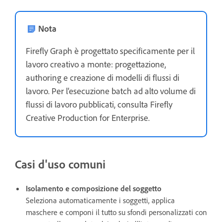
Nota
Firefly Graph è progettato specificamente per il
lavoro creativo a monte: progettazione,
authoring e creazione di modelli di flussi di
lavoro. Per l'esecuzione batch ad alto volume di
flussi di lavoro pubblicati, consulta Firefly
Creative Production for Enterprise.
Casi d'uso comuni
Isolamento e composizione del soggetto
Seleziona automaticamente i soggetti, applica
maschere e componi il tutto su sfondi personalizzati con