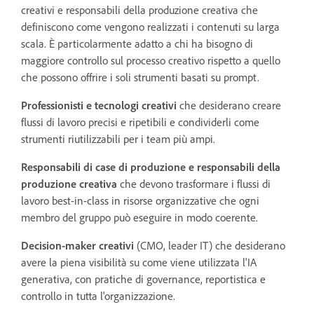
creativi e responsabili della produzione creativa che
definiscono come vengono realizzati i contenuti su larga
scala. È particolarmente adatto a chi ha bisogno di
maggiore controllo sul processo creativo rispetto a quello
che possono offrire i soli strumenti basati su prompt.
Professionisti e tecnologi creativi
che desiderano creare
flussi di lavoro precisi e ripetibili e condividerli come
strumenti riutilizzabili per i team più ampi.
Responsabili di case di produzione e responsabili della
produzione creativa
che devono trasformare i flussi di
lavoro best-in-class in risorse organizzative che ogni
membro del gruppo può eseguire in modo coerente.
Decision-maker creativi
(CMO, leader IT) che desiderano
avere la piena visibilità su come viene utilizzata l'IA
generativa, con pratiche di governance, reportistica e
controllo in tutta l'organizzazione.