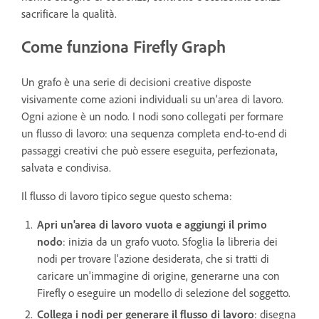
sacrificare la qualità.
Come funziona Firefly Graph
Un grafo è una serie di decisioni creative disposte
visivamente come azioni individuali su un'area di lavoro.
Ogni azione è un nodo. I nodi sono collegati per formare
un flusso di lavoro: una sequenza completa end-to-end di
passaggi creativi che può essere eseguita, perfezionata,
salvata e condivisa.
Il flusso di lavoro tipico segue questo schema:
Apri un'area di lavoro vuota e aggiungi il primo
nodo
: inizia da un grafo vuoto. Sfoglia la libreria dei
nodi per trovare l'azione desiderata, che si tratti di
caricare un'immagine di origine, generarne una con
Firefly o eseguire un modello di selezione del soggetto.
Collega i nodi per generare il flusso di lavoro
: disegna