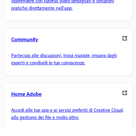
Apprendere con tutorial video dettagliati e istruzioni
pratiche direttamente nell'app.
Community
Partecipa alle discussioni, trova risposte, impara dagli
esperti e condividi le tue conoscenze.
Home Adobe
Accedi alle tue app e ai servizi preferiti di Creative Cloud,
alla gestione dei file e molto altro.