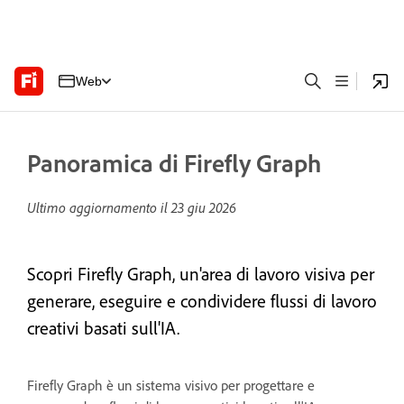
Web
Panoramica di Firefly Graph
Ultimo aggiornamento il
23 giu 2026
Scopri Firefly Graph, un'area di lavoro visiva per
generare, eseguire e condividere flussi di lavoro
creativi basati sull'IA.
Firefly Graph è un sistema visivo per progettare e