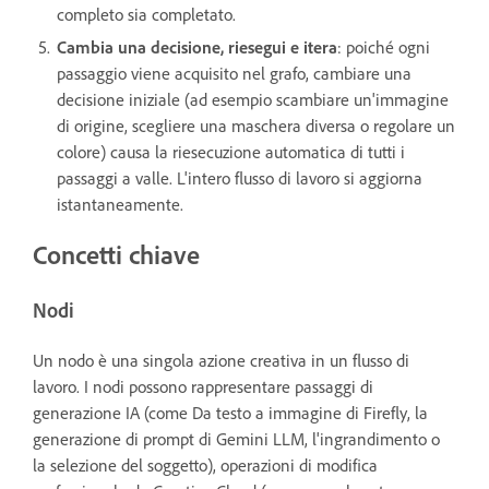
completo sia completato.
Cambia una decisione, riesegui e itera
: poiché ogni
passaggio viene acquisito nel grafo, cambiare una
decisione iniziale (ad esempio scambiare un'immagine
di origine, scegliere una maschera diversa o regolare un
colore) causa la riesecuzione automatica di tutti i
passaggi a valle. L'intero flusso di lavoro si aggiorna
istantaneamente.
Concetti chiave
Nodi
Un nodo è una singola azione creativa in un flusso di
lavoro. I nodi possono rappresentare passaggi di
generazione IA (come Da testo a immagine di Firefly, la
generazione di prompt di Gemini LLM, l'ingrandimento o
la selezione del soggetto), operazioni di modifica