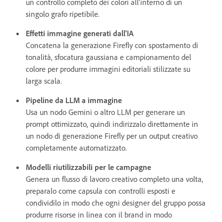
un controllo completo dei colori all'interno di un
singolo grafo ripetibile.
Effetti immagine generati dall'IA
Concatena la generazione Firefly con spostamento di
tonalità, sfocatura gaussiana e campionamento del
colore per produrre immagini editoriali stilizzate su
larga scala.
Pipeline da LLM a immagine
Usa un nodo Gemini o altro LLM per generare un
prompt ottimizzato, quindi indirizzalo direttamente in
un nodo di generazione Firefly per un output creativo
completamente automatizzato.
Modelli riutilizzabili per le campagne
Genera un flusso di lavoro creativo completo una volta,
preparalo come capsula con controlli esposti e
condividilo in modo che ogni designer del gruppo possa
produrre risorse in linea con il brand in modo