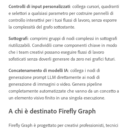
Controlli di input personalizzati
: collega cursori, quadranti
e selettori a qualsiasi parametro per costruire pannelli di
controllo interattivi per i tuoi flussi di lavoro, senza esporre
la complessità del grafo sottostante.
Sottografi
: comprimi gruppi di nodi complessi in sottografi
riutilizzabili. Condividili come componenti chiave in modo
che i team creativi possano eseguire flussi di lavoro
sofisticati senza doverli generare da zero nei grafici futuri.
Concatenamento di modelli IA
: collega i nodi di
generazione prompt LLM direttamente ai nodi di
generazione di immagini o video. Genera pipeline
completamente automatizzate che vanno da un concetto a
un elemento visivo finito in una singola esecuzione.
A chi è destinato Firefly Graph
Firefly Graph è progettato per creativi professionisti, tecnici