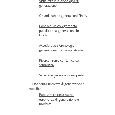
Visualizzare la cronologia di
generazione
Organizzare le generazioni Firefly
Condividi un collegamento
pubblico alla generazione in
Firefly
Accedere alla Cronologia
generazione in altre app Adobe
Ricerca risorse con la ricerca
semantica
Salvare le generazioni nei preferiti
Esperienza unificata di generazione e
modifica
Panoramica della nuova
esperienza di generazione e
modifica