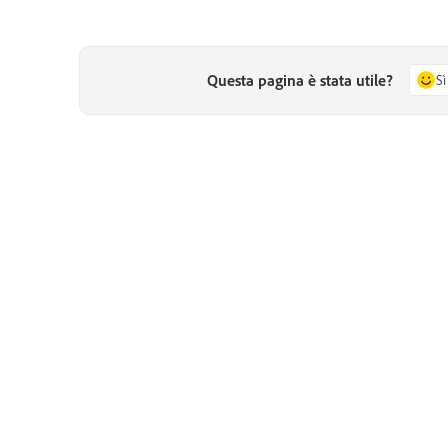
Questa pagina è stata utile?
Sì