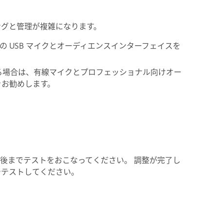
ングと管理が複雑になります。
の USB マイクとオーディエンスインターフェイスを
する場合は、有線マイクとプロフェッショナル向けオー
をお勧めします。
後までテストをおこなってください。 調整が完了し
e等でテストしてください。