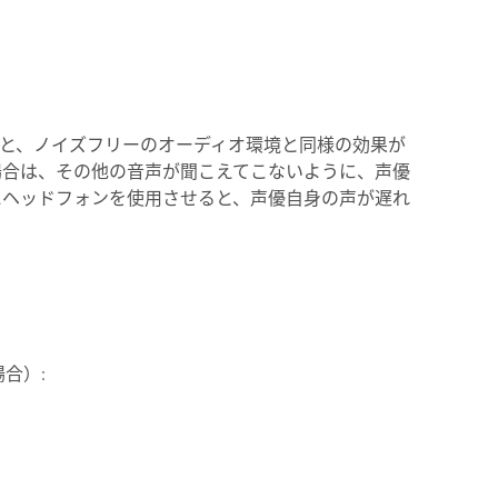
と、ノイズフリーのオーディオ環境と同様の効果が
場合は、その他の音声が聞こえてこないように、声優
にヘッドフォンを使用させると、声優自身の声が遅れ
合）: