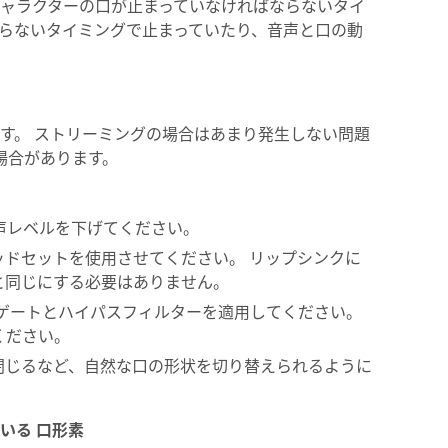
ャラクターの口が止まっていなければならないタイ
らないタイミングで止まっていたり、音声と口の動
す。 ストリーミングの場合はあまり発生しない問題
場合があります。
入力音声レベルを下げてください。
ドセットを使用させてください。 リップシンクに
と同じにする必要はありません。
オーディオゲートとハイパスフィルターを適用してください。
ください。
閉じるなど、自然な口の形状を切り替えられるように
いる 口形素