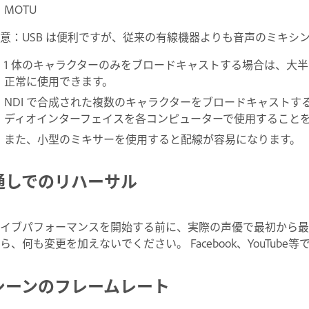
MOTU
意：USB は便利ですが、従来の有線機器よりも音声のミキシ
1 体のキャラクターのみをブロードキャストする場合は、大半
正常に使用できます。
NDI で合成された複数のキャラクターをブロードキャスト
ディオインターフェイスを各コンピューターで使用すること
また、小型のミキサーを使用すると配線が容易になります。
通しでのリハーサル
イブパフォーマンスを開始する前に、実際の声優で最初から最
ら、何も変更を加えないでください。 Facebook、YouTub
シーンのフレームレート