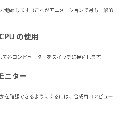
ことをお勧めします（これがアニメーションで最も一般的
PU の使用
を使用して各コンピューターをスイッチに接続します。
モニター
かを確認できるようにするには、合成用コンピュー