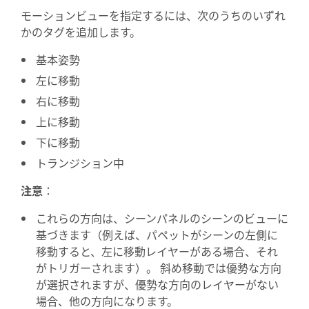
モーションビューを指定するには、次のうちのいずれ
かのタグを追加します。
基本姿勢
左に移動
右に移動
上に移動
下に移動
トランジション中
注意
：
これらの方向は、シーンパネルのシーンのビューに
基づきます（例えば、パペットがシーンの左側に
移動すると、左に移動レイヤーがある場合、それ
がトリガーされます）。 斜め移動では優勢な方向
が選択されますが、優勢な方向のレイヤーがない
場合、他の方向になります。