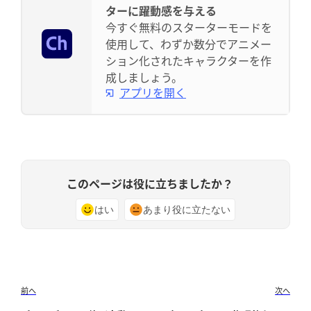
ターに躍動感を与える
今すぐ無料のスターターモードを
使用して、わずか数分でアニメー
ション化されたキャラクターを作
成しましょう。
アプリを開く
このページは役に立ちましたか？
はい
あまり役に立たない
前へ
次へ