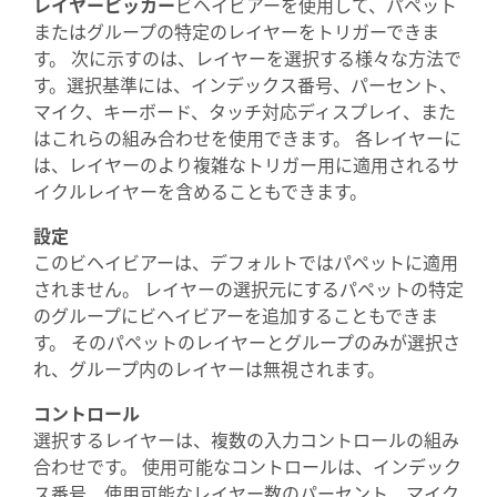
レイヤーピッカー
ビヘイビアーを使用して、パペット
またはグループの特定のレイヤーをトリガーできま
す。 次に示すのは、レイヤーを選択する様々な方法で
す。選択基準には、インデックス番号、パーセント、
マイク、キーボード、タッチ対応ディスプレイ、また
はこれらの組み合わせを使用できます。 各レイヤーに
は、レイヤーのより複雑なトリガー用に適用されるサ
イクルレイヤーを含めることもできます。
設定
このビヘイビアーは、デフォルトではパペットに適用
されません。 レイヤーの選択元にするパペットの特定
のグループにビヘイビアーを追加することもできま
す。 そのパペットのレイヤーとグループのみが選択さ
れ、グループ内のレイヤーは無視されます。
コントロール
選択するレイヤーは、複数の入力コントロールの組み
合わせです。 使用可能なコントロールは、インデック
ス番号、使用可能なレイヤー数のパーセント、マイク