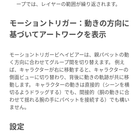
ープでは、レイヤーの範囲が繰り返されます。
モーショントリガー：動きの方向に
基づいてアートワークを表示
モーショントリガービヘイビアーは、親パペットの動
く方向に合わせてグループ間を切り替えます。 例え
ば、キャラクターが右に移動すると、キャラクターの
側面ビューに切り替わり、背後に動きの軌跡が共に移
動します。 キャラクターの動きは直接的（シーンを横
切るようドラッグする）でも、間接的（胴の動きに合
わせて揺れる腕の手にパペットを接続する）でも構い
ません。
設定