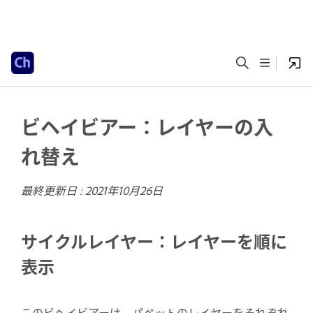
ビヘイビアー：レイヤーの入
れ替え
最終更新日 :
2021年10月26日
サイクルレイヤー：レイヤーを順に
表示
このビヘイビアーは、パペットのレイヤーをそれぞれ