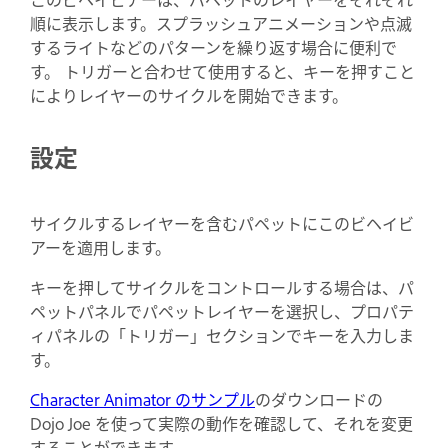
順に表示します。スプラッシュアニメーションや点滅
するライトなどのパターンを繰り返す場合に便利で
す。 トリガーと合わせて使用すると、キーを押すこと
によりレイヤーのサイクルを開始できます。
設定
サイクルするレイヤーを含むパペットにこのビヘイビ
アーを適用します。
キーを押してサイクルをコントロールする場合は、パ
ペットパネルでパペットレイヤーを選択し、プロパテ
ィパネルの「トリガー」セクションでキーを入力しま
す。
Character Animator のサンプル
のダウンロードの
Dojo Joe を使って実際の動作を確認して、それを変更
することができます。