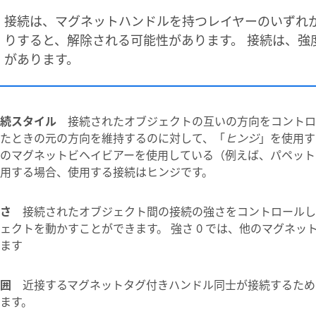
接続は、マグネットハンドルを持つレイヤーのいずれ
りすると、解除される可能性があります。 接続は、強度
があります。
続スタイル
接続されたオブジェクトの互いの方向をコントロ
たときの元の方向を維持するのに対して、「
ヒンジ
」を使用す
のマグネットビヘイビアーを使用している（例えば、パペット
用する場合、使用する接続はヒンジです。
さ
接続されたオブジェクト間の接続の強さをコントロールし
ェクトを動かすことができます。 強さ 0 では、他のマグネ
ます
囲
近接するマグネットタグ付きハンドル同士が接続するため
ます。