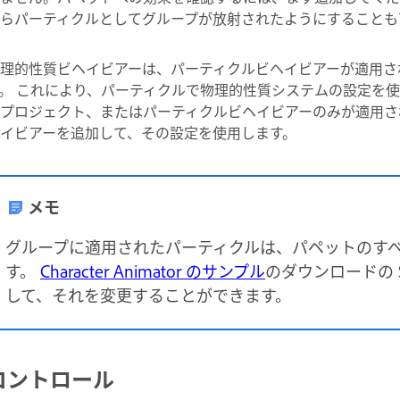
らパーティクルとしてグループが放射されたようにすることも
理的性質ビヘイビアーは、パーティクルビヘイビアーが適用さ
。 これにより、パーティクルで物理的性質システムの設定を使
プロジェクト、またはパーティクルビヘイビアーのみが適用さ
イビアーを追加して、その設定を使用します。
メモ
グループに適用されたパーティクルは、パペットのす
す。
Character Animator のサンプル
のダウンロードの S
して、それを変更することができます。
コントロール