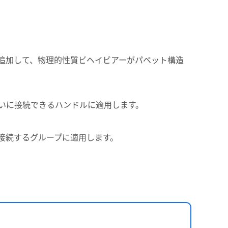
追加して、物理的性質ビヘイビアーがパペット構造
いに接続できるハンドルに適用します。
接続するグループに適用します。