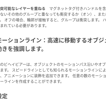
突可能なレイヤーを重ねる
マグネットタグ付きハンドルを含
ないその他のグループと重なっても衝突するか（オン）、また
。 オフの場合、輪郭が接触すると、グループは衝突します。 
まれている必要があります。
モーションライン：高速に移動するオブジ
動きを強調します。
のビヘイビアーは、オブジェクトのモーションパス沿いやオブ
ます。 スピードラインとしても知られるモーションラインに
、アニメーションに装飾を追加できます。 任意の数のモーショ
ーラインを作成することができます。
設定