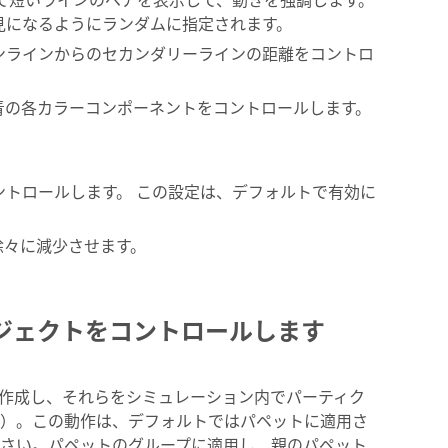
見になるようにランダムに指定されます。
ンラインからのセカンダリーラインの距離をコントロ
青の各カラーコンポーネントをコントロールします。
トロールします。 この設定は、デフォルトで有効に
徐々に減少させます。
ジェクトをコントロールします
作成し、それらをシミュレーション内でパーティク
）。この動作は、デフォルトではパペットに適用さ
さい。パペットのグループに適用し、親のパペット