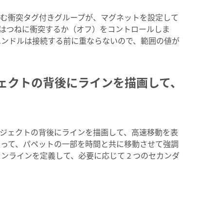
む衝突タグ付きグループが、マグネットを設定して
はつねに衝突するか（オフ）をコントロールしま
ハンドルは接続する前に重ならないので、範囲の値が
ェクトの背後にラインを描画して、
ジェクトの背後にラインを描画して、高速移動を表
よって、パペットの一部を時間と共に移動させて強調
ンラインを定義して、必要に応じて 2 つのセカンダ