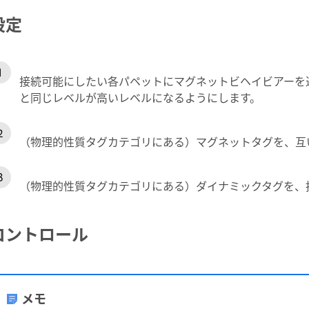
設定
接続可能にしたい各パペットにマグネットビヘイビアーを
と同じレベルが高いレベルになるようにします。
（物理的性質タグカテゴリにある）マグネットタグを、互
（物理的性質タグカテゴリにある）ダイナミックタグを、
コントロール
メモ