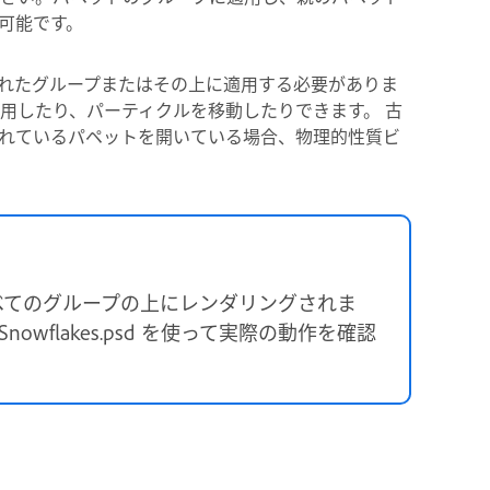
可能です。
れたグループまたはその上に適用する必要がありま
用したり、パーティクルを移動したりできます。 古
れているパペットを開いている場合、物理的性質ビ
べてのグループの上にレンダリングされま
nowflakes.psd を使って実際の動作を確認