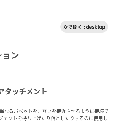
次で開く :
desktop
ション
アタッチメント
異なるパペットを、互いを接近させるように接続で
ブジェクトを持ち上げたり落としたりするのに使用し