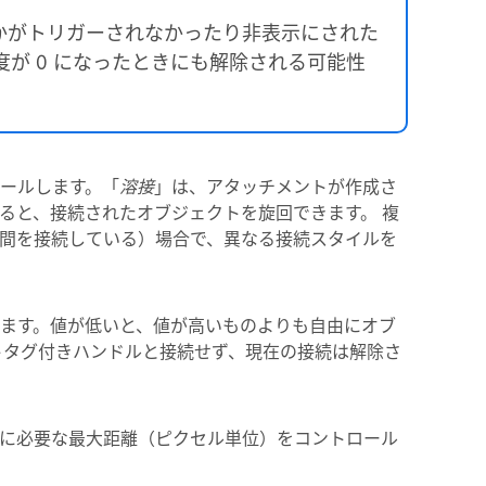
かがトリガーされなかったり非表示にされた
が 0 になったときにも解除される可能性
ールします。「
溶接
」は、アタッチメントが作成さ
ると、接続されたオブジェクトを旋回できます。 複
間を接続している）場合で、異なる接続スタイルを
ます。値が低いと、値が高いものよりも自由にオブ
ットタグ付きハンドルと接続せず、現在の接続は解除さ
に必要な最大距離（ピクセル単位）をコントロール