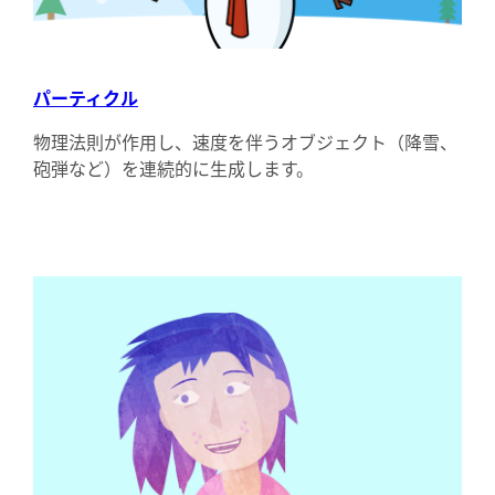
パーティクル
物理法則が作用し、速度を伴うオブジェクト（降雪、
砲弾など）を連続的に生成します。