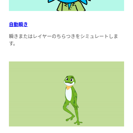
自動瞬き
瞬きまたはレイヤーのちらつきをシミュレートしま
す。