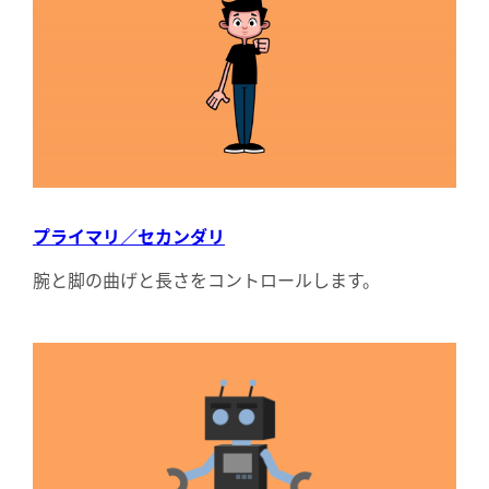
プライマリ／セカンダリ
腕と脚の曲げと長さをコントロールします。