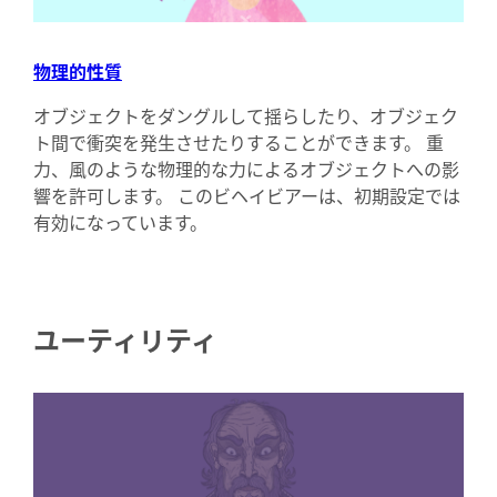
物理的性質
オブジェクトをダングルして揺らしたり、オブジェク
ト間で衝突を発生させたりすることができます。 重
力、風のような物理的な力によるオブジェクトへの影
響を許可します。 このビヘイビアーは、初期設定では
有効になっています。
ユーティリティ