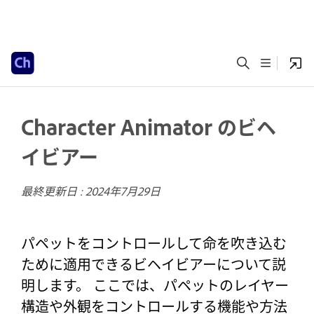
Character Animator のビヘ
イビアー
最終更新日 :
2024年7月29日
パペットをコントロールして命を吹き込む
ために適用できるビヘイビアーについて説
明します。 ここでは、パペットのレイヤー
構造や外観をコントロールする機能や方法