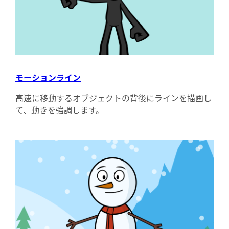
モーションライン
高速に移動するオブジェクトの背後にラインを描画し
て、動きを強調します。