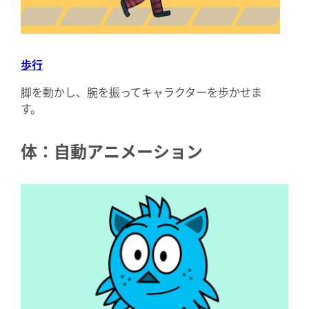
歩行
脚を動かし、腕を振ってキャラクターを歩かせま
す。
体：自動アニメーション