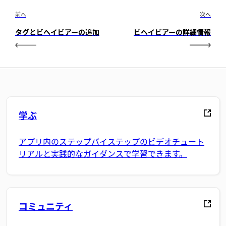
前へ
次へ
タグとビヘイビアーの追加
ビヘイビアーの詳細情報
学ぶ
アプリ内のステップバイステップのビデオチュート
リアルと実践的なガイダンスで学習できます。
コミュニティ