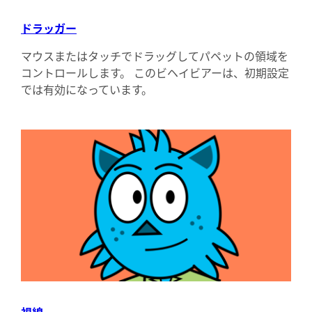
ドラッガー
マウスまたはタッチでドラッグしてパペットの領域を
コントロールします。 このビヘイビアーは、初期設定
では有効になっています。