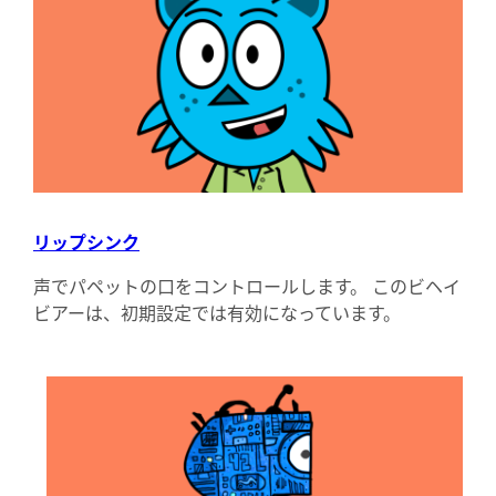
リップシンク
声でパペットの口をコントロールします。 このビヘイ
ビアーは、初期設定では有効になっています。