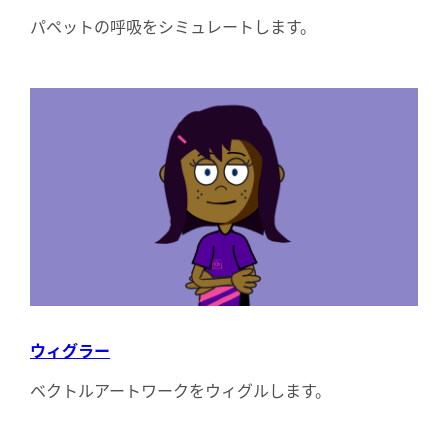
パペットの呼吸をシミュレートします。
ウィグラー
ベクトルアートワークをウィグルします。