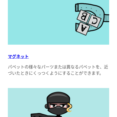
マグネット
パペットの様々なパーツまたは異なるパペットを、近
づいたときにくっつくようにすることができます。