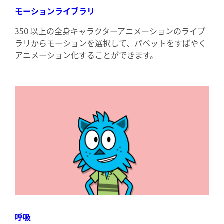
モーションライブラリ
350 以上の全身キャラクターアニメーションのライブ
ラリからモーションを選択して、パペットをすばやく
アニメーション化することができます。
呼吸