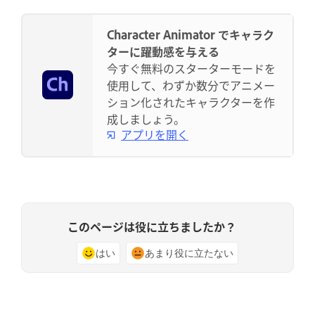
Character Animator でキャラク
ターに躍動感を与える
今すぐ無料のスターターモードを
使用して、わずか数分でアニメー
ション化されたキャラクターを作
成しましょう。
アプリを開く
このページは役に立ちましたか？
はい
あまり役に立たない