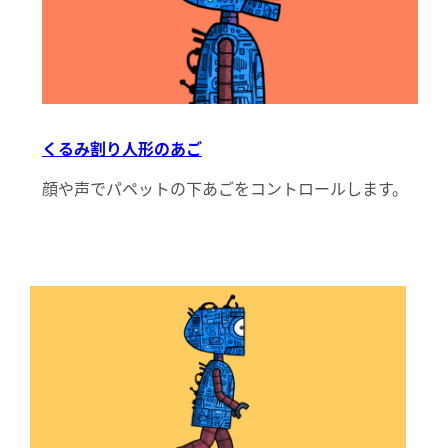
くるみ割り人形のあご
顔や声でパペットの下あごをコントロールします。