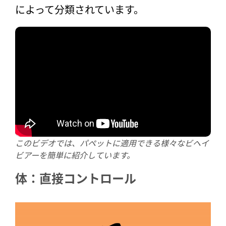
によって分類されています。
このビデオでは、パペットに適用できる様々なビヘイ
ビアーを簡単に紹介しています。
体：直接コントロール