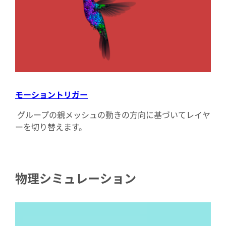
モーショントリガー
グループの親メッシュの動きの方向に基づいてレイヤ
ーを切り替えます。
物理シミュレーション