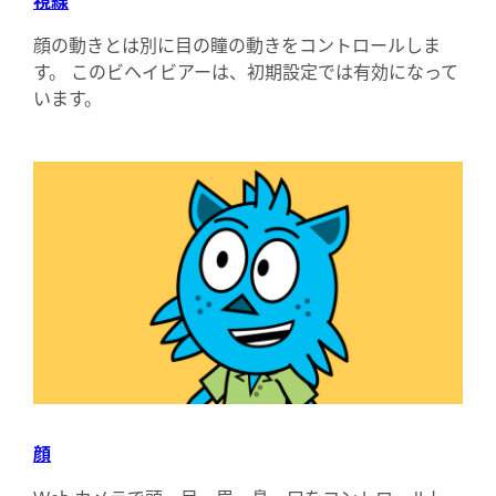
視線
顔の動きとは別に目の瞳の動きをコントロールしま
す。 このビヘイビアーは、初期設定では有効になって
います。
顔