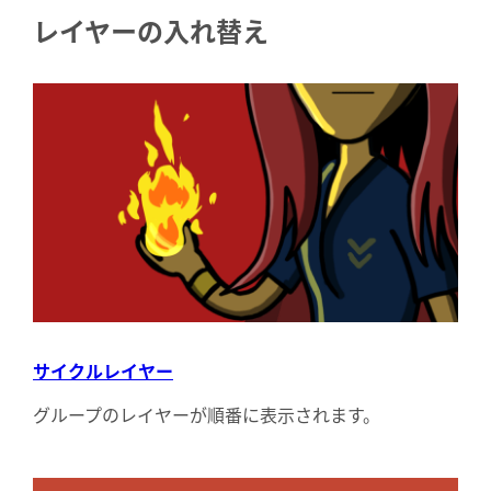
レイヤーの入れ替え
サイクルレイヤー
グループのレイヤーが順番に表示されます。