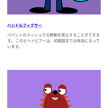
ハンドルフィクサー
パペットのメッシュでの移動を禁止することができま
す。 このビヘイビアーは、初期設定では有効になって
います。