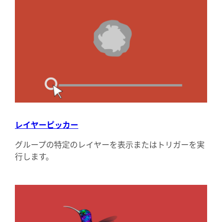
レイヤーピッカー
グループの特定のレイヤーを表示またはトリガーを実
行します。