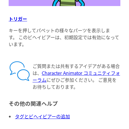
トリガー
キーを押してパペットの様々なパーツを表示しま
す。 このビヘイビアーは、初期設定では有効になって
います。
ご質問または共有するアイデアがある場合
は、
Character Animator コミュニティフォ
ーラム
にぜひご参加ください。 ご意見を
お待ちしております。
その他の関連ヘルプ
タグとビヘイビアーの追加