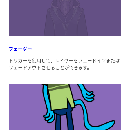
フェーダー
トリガーを使用して、レイヤーをフェードインまたは
フェードアウトさせることができます。