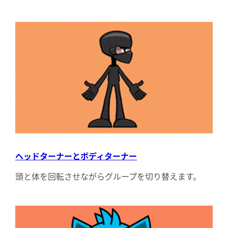
ヘッドターナーとボディターナー
頭と体を回転させながらグループを切り替えます。