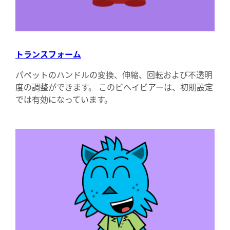
トランスフォーム
パペットのハンドルの変換、伸縮、回転および不透明
度の調整ができます。 このビヘイビアーは、初期設定
では有効になっています。