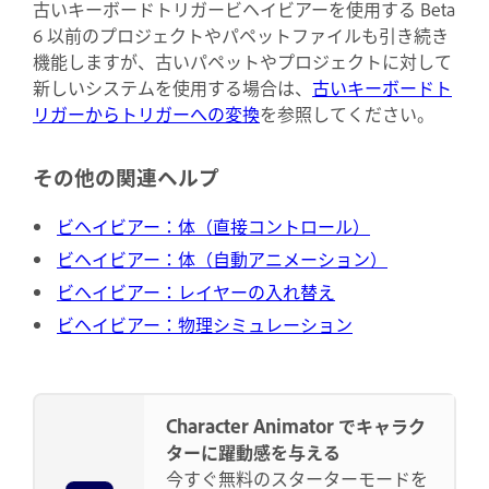
古いキーボードトリガービヘイビアーを使用する Beta
6 以前のプロジェクトやパペットファイルも引き続き
機能しますが、古いパペットやプロジェクトに対して
新しいシステムを使用する場合は、
古いキーボードト
リガーからトリガーへの変換
を参照してください。
その他の関連ヘルプ
ビヘイビアー：体（直接コントロール）
ビヘイビアー：体（自動アニメーション）
ビヘイビアー：レイヤーの入れ替え
ビヘイビアー：物理シミュレーション
Character Animator でキャラク
ターに躍動感を与える
今すぐ無料のスターターモードを