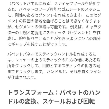
（パペットパネルにある）スティックツールを使用す
ると、パペットのワープ可能なゴムシートのメッシュ
に、剛性のあるセグメントを作成できます。 このセグ
メントの周囲の領域を曲げることはできなくなります
が、セグメントの伸縮は可能です。 例えば、キャラク
ターの上腕と前腕用にスティック（セグメント）を作
成し、腕を折り曲げることができるようにひじの部分
にギャップを残すことができます。
パペットパネルでスティックハンドルを作成するに
は、レイヤーの上のスティックの片方の端にあたる場
所をクリックして、目的とするスティックの他方の端
までドラッグします。 ハンドルと、それを貫くライン
が作成されます。
トランスフォーム：パペットのハン
ドルの変換、スケールおよび回転