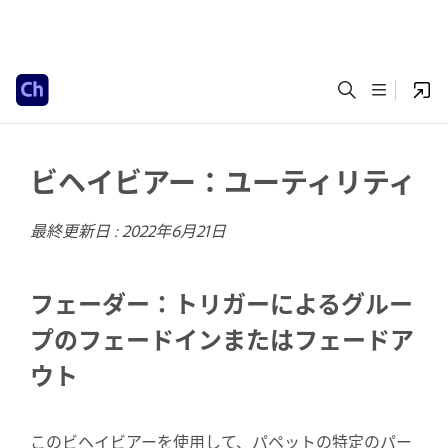
ビヘイビアー：ユーティリティ
最終更新日 :
2022年6月21日
フェーダー：トリガーによるグルー
プのフェードインまたはフェードア
ウト
このビヘイビアーを使用して、パペットの特定のパー