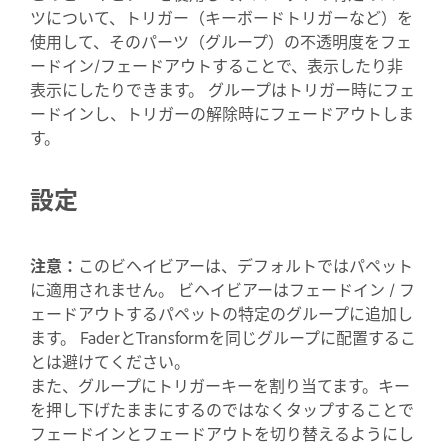
ツについて、トリガー（キーボードトリガーなど）を
使用して、そのパーツ（グループ）の不透明度をフェ
ードイン/フェードアウトすることで、表示したり非
表示にしたりできます。 グループはトリガー時にフェ
ードインし、トリガーの解除時にフェードアウトしま
す。
設定
注意：
このビヘイビアーは、デフォルトではパペット
に適用されません。 ビヘイビアーはフェードイン / フ
ェードアウトするパペットの特定のグループに追加し
ます。 FaderとTransformを同じグループに配置するこ
とは避けてください。
また、グループにトリガーキーを割り当てます。キー
を押し下げたままにするのではなくタップすることで
フェードインとフェードアウトを切り替えるようにし