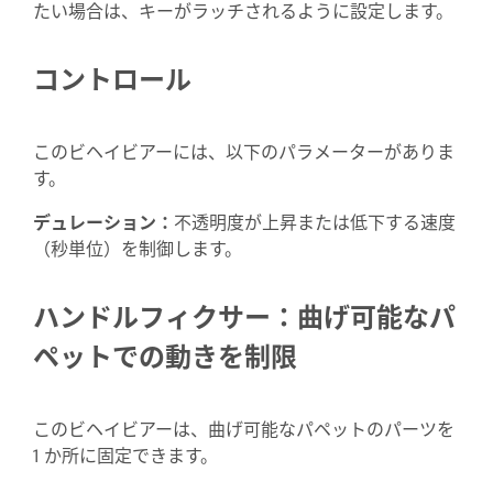
たい場合は、キーがラッチされるように設定します。
コントロール
このビヘイビアーには、以下のパラメーターがありま
す。
デュレーション：
不透明度が上昇または低下する速度
（秒単位）を制御します。
ハンドルフィクサー：曲げ可能なパ
ペットでの動きを制限
このビヘイビアーは、曲げ可能なパペットのパーツを
1 か所に固定できます。