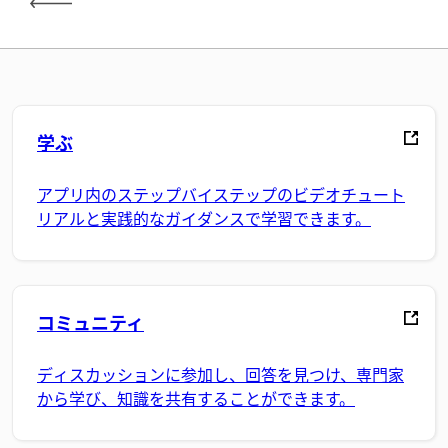
学ぶ
アプリ内のステップバイステップのビデオチュート
リアルと実践的なガイダンスで学習できます。
コミュニティ
ディスカッションに参加し、回答を見つけ、専門家
から学び、知識を共有することができます。