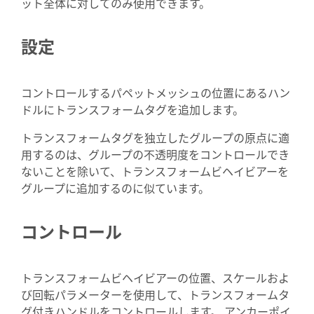
ット全体に対してのみ使用できます。
設定
コントロールするパペットメッシュの位置にあるハン
ドルにトランスフォームタグを追加します。
トランスフォームタグを独立したグループの原点に適
用するのは、グループの不透明度をコントロールでき
ないことを除いて、トランスフォームビヘイビアーを
グループに追加するのに似ています。
コントロール
トランスフォームビヘイビアーの位置、スケールおよ
び回転パラメーターを使用して、トランスフォームタ
グ付きハンドルをコントロールします。 アンカーポイ