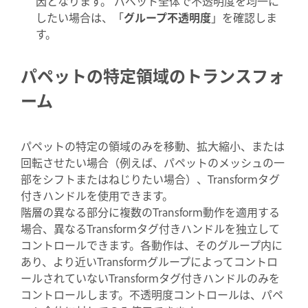
因となります。 パペット全体で不透明度を均一に
したい場合は、「
グループ不透明度
」を確認しま
す。
パペットの特定領域のトランスフォ
ーム
パペットの特定の領域のみを移動、拡大縮小、または
回転させたい場合（例えば、パペットのメッシュの一
部をシフトまたはねじりたい場合）、Transformタグ
付きハンドルを使用できます。
階層の異なる部分に複数のTransform動作を適用する
場合、異なるTransformタグ付きハンドルを独立して
コントロールできます。各動作は、そのグループ内に
あり、より近いTransformグループによってコントロ
ールされていないTransformタグ付きハンドルのみを
コントロールします。不透明度コントロールは、パペ