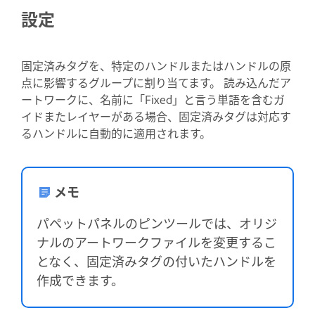
設定
固定済みタグを、特定のハンドルまたはハンドルの原
点に影響するグループに割り当てます。 読み込んだア
ートワークに、名前に「Fixed」と言う単語を含むガ
イドまたレイヤーがある場合、固定済みタグは対応す
るハンドルに自動的に適用されます。
メモ
パペットパネルのピンツールでは、オリジ
ナルのアートワークファイルを変更するこ
となく、固定済みタグの付いたハンドルを
作成できます。