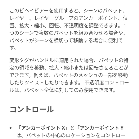
このビヘイビアーを使用すると、シーンのパペット、
レイヤー、レイヤーグループのアンカーポイント、位
置、拡大・縮小、回転、不透明度を調整できます。 1
つのシーンで複数のパペットを組み合わせる場合や、
パペットがシーンを横切って移動する場合に便利で
す。
変形タグがハンドルに適用された場合、パペットの特
定の領域を移動、拡大・縮小または回転させることが
できます。例えば、パペットのメッシュの一部を移動
したりツイストしたりできます。 不透明度コントロー
ルは、パペット全体に対してのみ使用できます。
コントロール
「
アンカーポイント X
」と「
アンカーポイント Y
」
は、パペットの中心のロケーションをコントロー