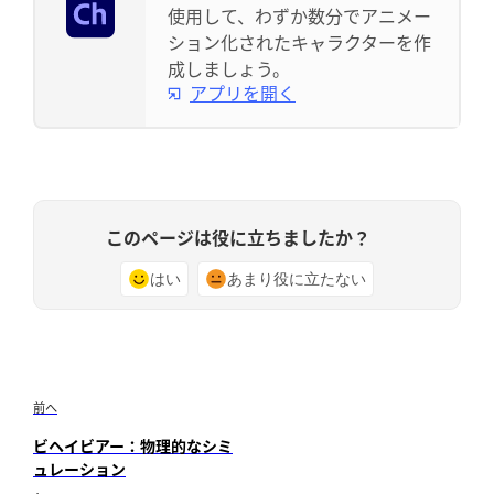
使用して、わずか数分でアニメー
ション化されたキャラクターを作
成しましょう。
アプリを開く
このページは役に立ちましたか？
はい
あまり役に立たない
前へ
ビヘイビアー：物理的なシミ
ュレーション