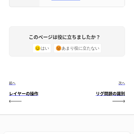
このページは役に立ちましたか？
はい
あまり役に立たない
前へ
次へ
レイヤーの操作
リグ問題の識別