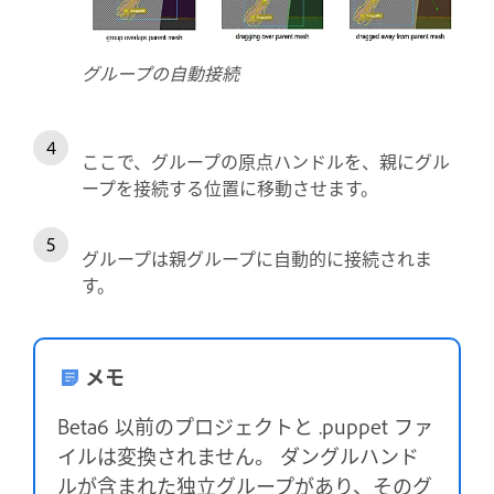
グループの自動接続
ここで、グループの原点ハンドルを、親にグル
ープを接続する位置に移動させます。
グループは親グループに自動的に接続されま
す。
メモ
Beta6 以前のプロジェクトと .puppet ファ
イルは変換されません。 ダングルハンド
ルが含まれた独立グループがあり、そのグ