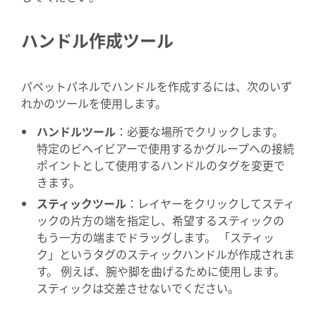
ハンドル作成ツール
パペットパネルでハンドルを作成するには、次のいず
れかのツールを使用します。
ハンドルツール
：必要な場所でクリックします。
特定のビヘイビアーで使用するかグループへの接続
ポイントとして使用するハンドルのタグを変更で
きます。
スティックツール
：レイヤーをクリックしてスティ
ックの片方の端を指定し、希望するスティックの
もう一方の端までドラッグします。 「スティッ
ク」というタグのスティックハンドルが作成されま
す。 例えば、腕や脚を曲げるために使用します。
スティックは交差させないでください。