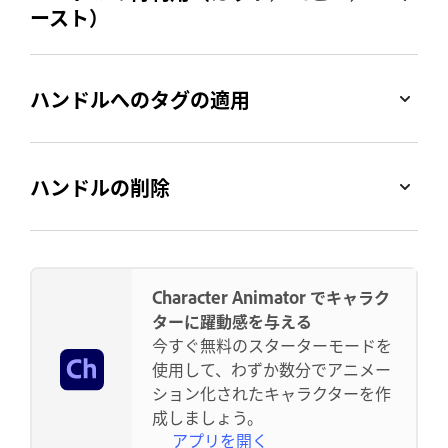
ースト）
ハンドルへのタグの適用
ハンドルの削除
Character Animator でキャラク
ターに躍動感を与える
今すぐ無料のスターターモードを
使用して、わずか数分でアニメー
ション化されたキャラクターを作
成しましょう。
アプリを開く