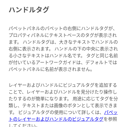
ハンドルタグ
パペットパネルのパペットの右側にハンドルタグが、
プロパティパネルにテキストベースのタグが表示され
ます。 ハンドルタグは、大きなテキストでハンドルの
右側に表示されます。 ハンドルの下の中央に表示され
る小さなテキストはハンドル名です。 タグと同じ名前
が付いているアートワークガイドは、デフォルトでは
パペットパネルに名前が表示されません。
レイヤーおよびハンドルにビジュアルタグを追加する
ことで、レイヤーおよびハンドルを見分けたり操作し
たりするのが簡単になります。 用途に応じてタグを分
類し、テキストまたは画像のボタンとして表示できま
す。 ビジュアルタグの使用について詳しくは、
パペッ
トのレイヤーおよびハンドルのビジュアルタグ
を参照
してください。