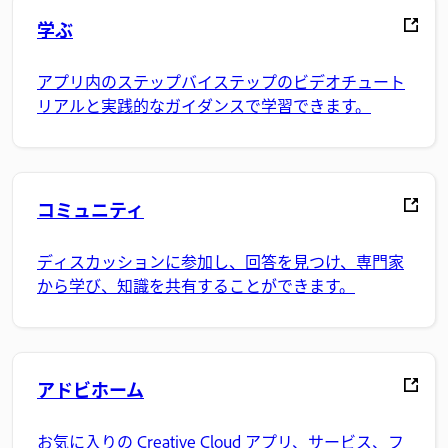
学ぶ
アプリ内のステップバイステップのビデオチュート
リアルと実践的なガイダンスで学習できます。
コミュニティ
ディスカッションに参加し、回答を見つけ、専門家
から学び、知識を共有することができます。
アドビホーム
お気に入りの Creative Cloud アプリ、サービス、フ