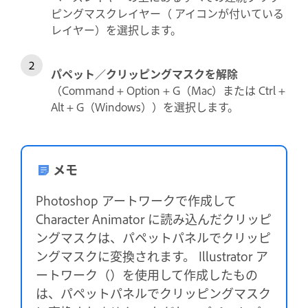
ピングマスクレイヤー（ アイコンが付いている
レイヤー）を選択します。
パペット／クリッピングマスクを解除
（Command + Option + G（Mac）または Ctrl +
Alt + G（Windows））を選択します。
メモ
Photoshop アートワークで作成して
Character Animator に読み込んだクリッピ
ングマスクは、パペットパネルでクリッピ
ングマスクに変換されます。 Illustrator ア
ートワーク（）を使用して作成したもの
は、パペットパネルでクリッピングマスク