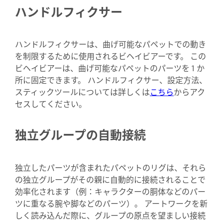
ハンドルフィクサー
ハンドルフィクサーは、曲げ可能なパペットでの動き
を制限するために使用されるビヘイビアーです。 この
ビヘイビアーは、曲げ可能なパペットのパーツを 1 か
所に固定できます。 ハンドルフィクサー、設定方法、
スティックツールについては詳しくは
こちら
からアク
セスしてください。
独立グループの自動接続
独立したパーツが含まれたパペットのリグは、それら
の独立グループがその親に自動的に接続されることで
効率化されます（例：キャラクターの胴体などのパー
ツに重なる腕や脚などのパーツ）。 アートワークを新
しく読み込んだ際に、グループの原点を望ましい接続