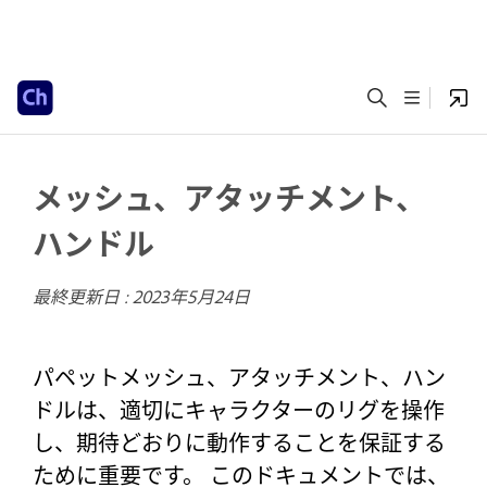
メッシュ、アタッチメント、
ハンドル
最終更新日 :
2023年5月24日
パペットメッシュ、アタッチメント、ハン
ドルは、適切にキャラクターのリグを操作
し、期待どおりに動作することを保証する
ために重要です。 このドキュメントでは、