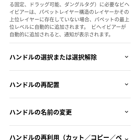
る固定、ドラッグ可能、ダングルタグ）に必要なビヘ
イビアーは、パペットレイヤー構造のレイヤーかその
上位レイヤーに存在していない場合、パペットの最上
位レベルに自動的に追加されます。 ビヘイビアーが
自動的に追加されると、通知が表示されます。
ハンドルの選択または選択解除
ハンドルの再配置
ハンドルの名前の変更
ハンドルの再利用（カット／コピー／ペ