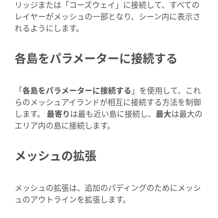
リッジまたは「コーズウェイ」に接続して、すべての
レイヤーがメッシュの一部となり、シーン内に表示さ
れるようにします。
各島をパラメーターに接続する
「
各島をパラメーターに接続する
」を使用して、これ
らのメッシュアイランドが相互に接続する方法を制御
します。
最寄り
は最も近い島に接続し、
最大
は最大の
エリア内の島に接続します。
メッシュの拡張
メッシュの拡張は、追加のパディングのためにメッシ
ュのアウトラインを拡張します。