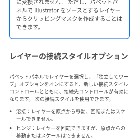
に変換されません。 ただし、パペットパ
ネルで Illustrator をソースとするレイヤー
からクリッピングマスクを作成することは
できます。
レイヤーの接続スタイルオプション
パペットパネルでレイヤーを選択し、「独立してワー
プ」オプションをオンにすると、新しい接続スタイル
コントロールとともに、接続先コントロールが有効に
なります。 次の接続スタイルを使用できます。
溶接：レイヤーを原点から移動、回転またはスケ
ールできません。
ヒンジ：レイヤーを回転できますが、原点からの
移動またはスケールはできません。