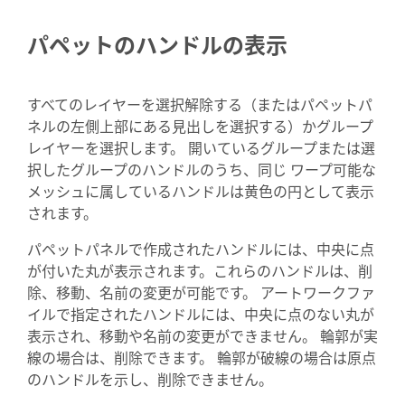
パペットのハンドルの表示
すべてのレイヤーを選択解除する（またはパペットパ
ネルの左側上部にある見出しを選択する）かグループ
レイヤーを選択します。 開いているグループまたは選
択したグループのハンドルのうち、同じ ワープ可能な
メッシュに属しているハンドルは黄色の円として表示
されます。
パペットパネルで作成されたハンドルには、中央に点
が付いた丸が表示されます。これらのハンドルは、削
除、移動、名前の変更が可能です。 アートワークファ
イルで指定されたハンドルには、中央に点のない丸が
表示され、移動や名前の変更ができません。 輪郭が実
線の場合は、削除できます。 輪郭が破線の場合は原点
のハンドルを示し、削除できません。