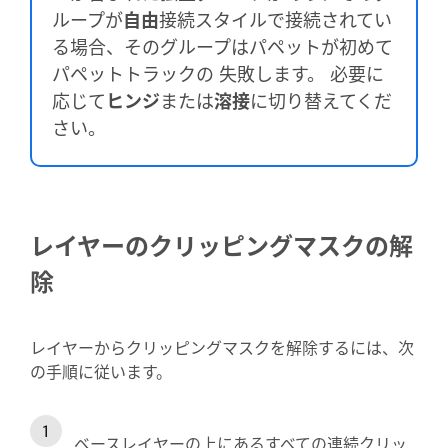
ループが
自由
接続スタイルで接続されてい
る場合、そのグループはパペットが初めて
パペットトラックの 失敗します。 必要に
応じて
ヒンジ
または
溶接
に切り替えてくだ
さい。
レイヤーのクリッピングマスクの解
除
レイヤーからクリッピングマスクを解除するには、次
の手順に従います。
ベースレイヤーの上にあるすべての連続クリッ