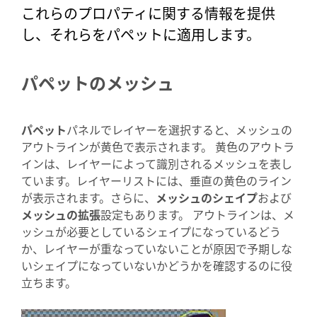
これらのプロパティに関する情報を提供
し、それらをパペットに適用します。
パペットのメッシュ
パペット
パネルでレイヤーを選択すると、メッシュの
アウトラインが黄色で表示されます。 黄色のアウトラ
インは、レイヤーによって識別されるメッシュを表し
ています。レイヤーリストには、垂直の黄色のライン
が表示されます。さらに、
メッシュのシェイプ
および
メッシュの拡張
設定もあります。 アウトラインは、メ
ッシュが必要としているシェイプになっているどう
か、レイヤーが重なっていないことが原因で予期しな
いシェイプになっていないかどうかを確認するのに役
立ちます。