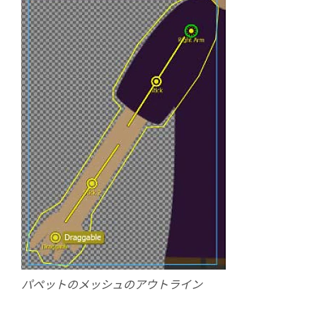
パペットのメッシュのアウトライン