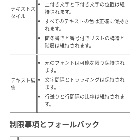
上付き文字と下付き文字の位置は維
テキストス
持されます。
タイル
すべてのテキストの色は正確に保持さ
れます。
箇条書きと番号付きリストの構造と
階層は維持されます。
元のフォントは可能な限り保持され
ます。
文字間隔とトラッキングは保持され
テキスト編
ます。
集
行送りと行間隔の比率は維持されま
す。
制限事項とフォールバック