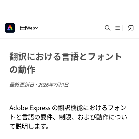
Web
翻訳における言語とフォント
の動作
最終更新日 :
2026年7月9日
Adobe Express の翻訳機能におけるフォン
トと言語の要件、制限、および動作につい
て説明します。