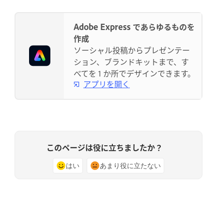
Adobe Express であらゆるものを
作成
ソーシャル投稿からプレゼンテー
ション、ブランドキットまで、す
べてを 1 か所でデザインできます。
アプリを開く
このページは役に立ちましたか？
はい
あまり役に立たない