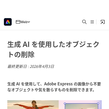
Web
生成 AI を使用したオブジェク
トの削除
最終更新日 :
2026年4月3日
生成 AI を使用して、Adobe Express の画像から不要
なオブジェクトや気を散らすものを削除できます。