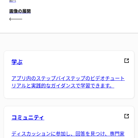
前へ
画像の展開
学ぶ
アプリ内のステップバイステップのビデオチュート
リアルと実践的なガイダンスで学習できます。
コミュニティ
ディスカッションに参加し、回答を見つけ、専門家