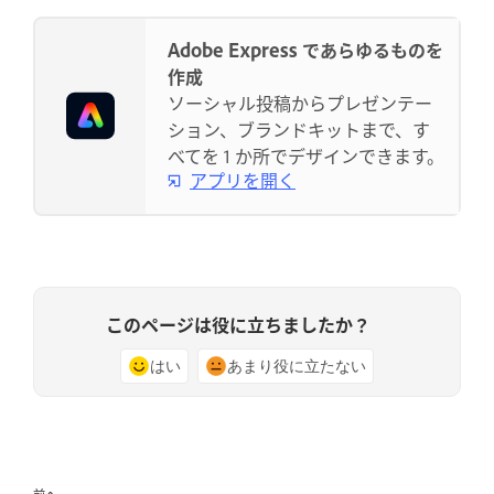
Adobe Express であらゆるものを
作成
ソーシャル投稿からプレゼンテー
ション、ブランドキットまで、す
べてを 1 か所でデザインできます。
アプリを開く
このページは役に立ちましたか？
はい
あまり役に立たない