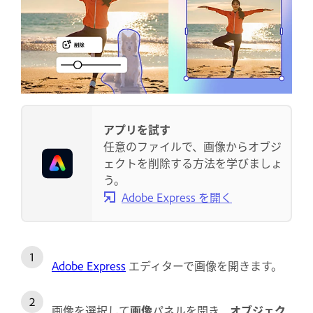
アプリを試す
任意のファイルで、画像からオブジ
ェクトを削除する方法を学びましょ
う。
Adobe Express を開く
Adobe Express
エディターで画像を開きます。
画像を選択して
画像
パネルを開き、
オブジェク