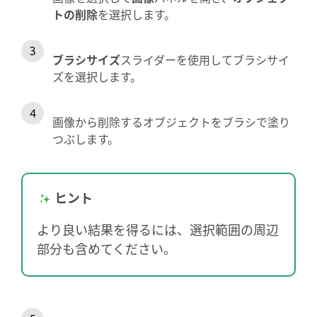
トの削除
を選択します。
ブラシサイズ
スライダーを使用してブラシサイ
ズを選択します。
画像から削除するオブジェクトをブラシで塗り
つぶします。
ヒント
より良い結果を得るには、選択範囲の周辺
部分も含めてください。