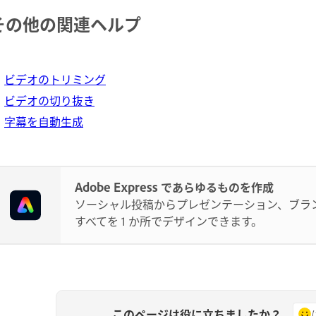
その他の関連ヘルプ
ビデオのトリミング
ビデオの切り抜き
字幕を自動生成
Adobe Express であらゆるものを作成
ソーシャル投稿からプレゼンテーション、ブラ
すべてを 1 か所でデザインできます。
このページは役に立ちましたか？