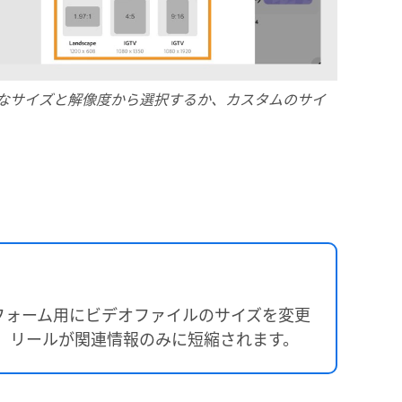
なサイズと解像度から選択するか、カスタムのサイ
フォーム用にビデオファイルのサイズを変更
、リールが関連情報のみに短縮されます。