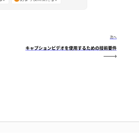
次へ
キャプションビデオを使用するための技術要件