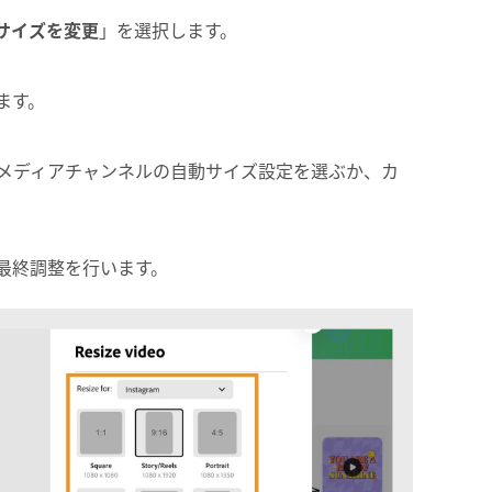
サイズを変更
」を選択します。
ます。
メディアチャンネルの自動サイズ設定を選ぶか、カ
最終調整を行います。