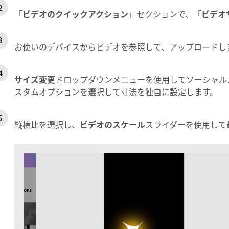
「
ビデオのクイックアクション
」セクションで、「
ビデオ
お使いのデバイスからビデオを参照して、アップロードし
サイズ変更
ドロップダウンメニューを使用してソーシャル
スタムオプションを選択して寸法を独自に設定します。
縦横比を選択し、
ビデオのスケール
スライダーを使用して