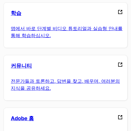
학습
앱에서 바로 단계별 비디오 튜토리얼과 실습형 안내를
통해 학습하십시오.
커뮤니티
전문가들과 토론하고, 답변을 찾고, 배우며, 여러분의
지식을 공유하세요.
Adobe 홈