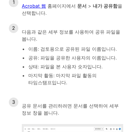
Acrobat 웹
홈페이지에서
문서
>
내가 공유함
을
선택합니다.
다음과 같은 세부 정보를 사용하여 공유 파일을
봅니다.
이름: 검토용으로 공유된 파일 이름입니다.
공유: 파일을 공유한 사용자의 이름입니다.
상태: 파일을 본 사용자 숫자입니다.
마지막 활동: 마지막 파일 활동의
타임스탬프입니다.
공유 문서를 관리하려면 문서를 선택하여 세부
정보 창을 봅니다.