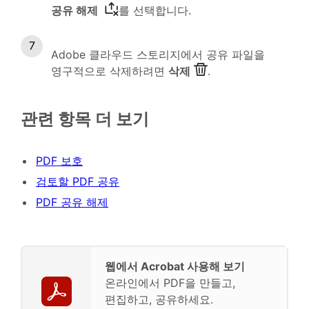
공유 해제
를 선택합니다.
Adobe 클라우드 스토리지에서 공유 파일을
영구적으로 삭제하려면
삭제
.
관련 항목 더 보기
PDF 보호
검토할 PDF 공유
PDF 공유 해제
웹에서 Acrobat 사용해 보기
온라인에서 PDF을 만들고,
편집하고, 공유하세요.