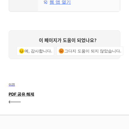
웹 앱 열기
이 페이지가 도움이 되었나요?
예, 감사합니다.
그다지 도움이 되지 않았습니다.
이전
PDF 공유 해제