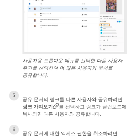
사용자용 드롭다운 메뉴를 선택한 다음 사용자
추가를 선택하여 더 많은 사용자와 문서를
공유합니다.
공유 문서의 링크를 다른 사용자와 공유하려면
링크 가져오기
를 선택하고 링크가 클립보드에
복사되면 다른 사용자와 공유합니다.
공유 문서에 대한 액세스 권한을 취소하려면