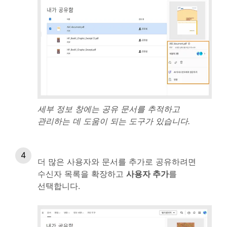
세부 정보 창에는 공유 문서를 추적하고
관리하는 데 도움이 되는 도구가 있습니다.
더 많은 사용자와 문서를 추가로 공유하려면
수신자 목록을 확장하고
사용자 추가
를
선택합니다.