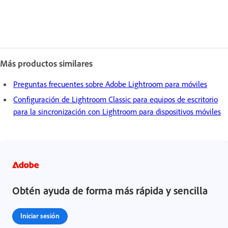
Más productos similares
Preguntas frecuentes sobre Adobe Lightroom para móviles
Configuración de Lightroom Classic para equipos de escritorio
para la sincronización con Lightroom para dispositivos móviles
Obtén ayuda de forma más rápida y sencilla
Iniciar sesión