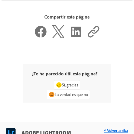
Compartir esta página
¿Te ha parecido útil esta página?
Sí, gracias
La verdad es que no
^ Volver arriba
ADOBE LIGHTROOM