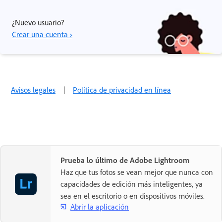
¿Nuevo usuario?
Crear una cuenta ›
Avisos legales
|
Política de privacidad en línea
Prueba lo último de Adobe Lightroom
Haz que tus fotos se vean mejor que nunca con
capacidades de edición más inteligentes, ya
sea en el escritorio o en dispositivos móviles.
Abrir la aplicación