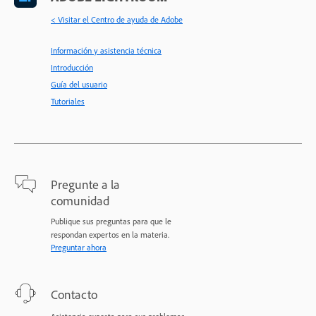
< Visitar el Centro de ayuda de Adobe
Información y asistencia técnica
Introducción
Guía del usuario
Tutoriales
Pregunte a la
comunidad
Publique sus preguntas para que le
respondan expertos en la materia.
Preguntar ahora
Contacto