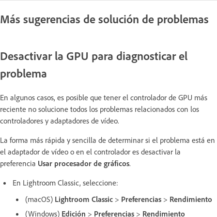
Más sugerencias de solución de problemas
Desactivar la GPU para diagnosticar el
problema
En algunos casos, es posible que tener el controlador de GPU más
reciente no solucione todos los problemas relacionados con los
controladores y adaptadores de vídeo.
La forma más rápida y sencilla de determinar si el problema está en
el adaptador de vídeo o en el controlador es desactivar la
preferencia
Usar procesador de gráficos
.
En Lightroom Classic, seleccione:
(macOS)
Lightroom Classic
>
Preferencias
>
Rendimiento
(Windows)
Edición
>
Preferencias
>
Rendimiento