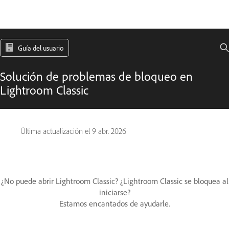
Guía del usuario
Solución de problemas de bloqueo en
Lightroom Classic
Última actualización el
9 abr. 2026
¿No puede abrir Lightroom Classic? ¿Lightroom Classic se bloquea al
iniciarse?
Estamos encantados de ayudarle.