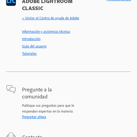
ADOBE LIGHTROOM
CLASSIC
< Visitar el Centro de ayuda de Adobe
Información y asistencia técnica
Introducción
Guía del usuario
Tutoriales
Pregunte a la
comunidad
Publique sus preguntas para que le
respondan expertos en la materia.
Preguntar ahora