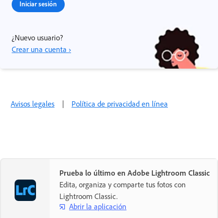
Iniciar sesión
¿Nuevo usuario?
Crear una cuenta ›
Avisos legales
|
Política de privacidad en línea
Prueba lo último en Adobe Lightroom Classic
Edita, organiza y comparte tus fotos con
Lightroom Classic.
Abrir la aplicación