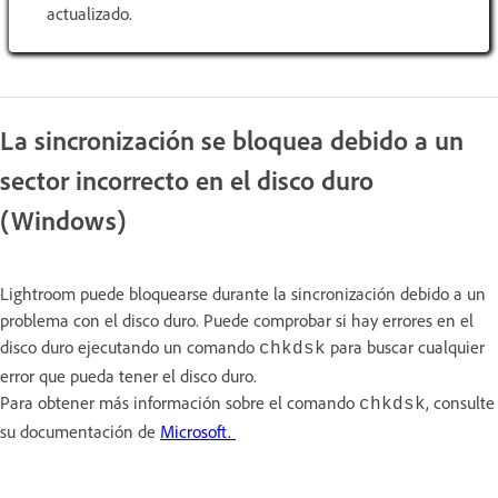
actualizado.
La sincronización se bloquea debido a un
sector incorrecto en el disco duro
(Windows)
Lightroom puede bloquearse durante la sincronización debido a un
problema con el disco duro. Puede comprobar si hay errores en el
disco duro ejecutando un comando
para buscar cualquier
chkdsk
error que pueda tener el disco duro.
Para obtener más información sobre el comando
, consulte
chkdsk
su documentación de
Microsoft
.