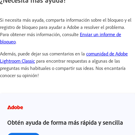
Si necesita más ayuda, comparta información sobre el bloqueo y el
registro de bloqueo para ayudar a Adobe a resolver el problema.
Para obtener más información, consulte
Enviar un informe de
bloqueo
.
Además, puede dejar sus comentarios en la
comunidad de Adobe
Lightroom Classic
para encontrar respuestas a algunas de las
preguntas más habituales o compartir sus ideas. Nos encantaría
conocer su opinión!
Obtén ayuda de forma más rápida y sencilla