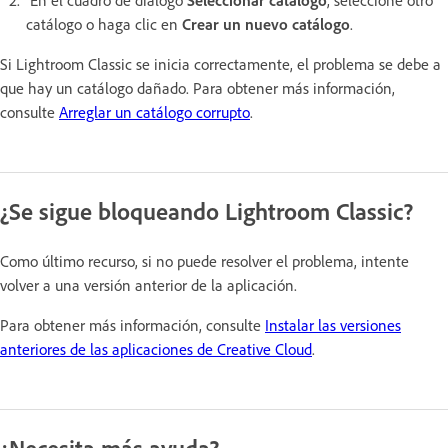
catálogo o haga clic en
Crear un nuevo catálogo
.
Si Lightroom Classic se inicia correctamente, el problema se debe a
que hay un catálogo dañado. Para obtener más información,
consulte
Arreglar un catálogo corrupto
.
¿Se sigue bloqueando Lightroom Classic?
Como último recurso, si no puede resolver el problema, intente
volver a una versión anterior de la aplicación.
Para obtener más información, consulte
Instalar las versiones
anteriores de las aplicaciones de Creative Cloud
.
¿Necesita más ayuda?