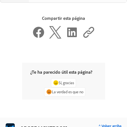
Compartir esta página
¿Te ha parecido útil esta página?
Sí, gracias
La verdad es que no
^ Volver arriba