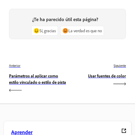
¿Te ha parecido útil esta página?
Sí, gracias
La verdad es que no
Anterior
Siguiente
Parámetros al aplicar como
Usar fuentes de color
estilo vinculado o estilo de pista
Aprender