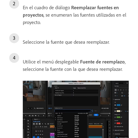
En el cuadro de diálogo
Reemplazar fuentes en
proyectos
, se enumeran las fuentes utilizadas en el
proyecto.
Seleccione la fuente que desea reemplazar.
Utilice el menú desplegable
Fuente de reemplazo
,
seleccione la fuente con la que desea reemplazar.