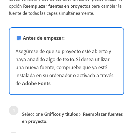
opción
Reemplazar fuentes en proyectos
para cambiar la
fuente de todas las capas simultáneamente.
Antes de empezar:
Asegúrese de que su proyecto esté abierto y
haya añadido algo de texto. Si desea utilizar
una nueva fuente, compruebe que ya esté
instalada en su ordenador o activada a través
de
Adobe Fonts
.
Seleccione
Gráficos y títulos
>
Reemplazar fuentes
en proyecto
.