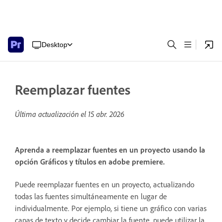
Desktop
Reemplazar fuentes
Última actualización el
15 abr. 2026
Aprenda a reemplazar fuentes en un proyecto usando la
opción Gráficos y títulos en adobe premiere.
Puede reemplazar fuentes en un proyecto, actualizando
todas las fuentes simultáneamente en lugar de
individualmente. Por ejemplo, si tiene un gráfico con varias
capas de texto y decide cambiar la fuente, puede utilizar la