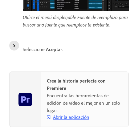
Utilice el menú desplegable Fuente de reemplazo para
buscar una fuente que reemplace la existente.
Seleccione
Aceptar
.
Crea la historia perfecta con
Premiere
Encuentra las herramientas de
edición de vídeo el mejor en un solo
lugar.
Abrir la aplicación