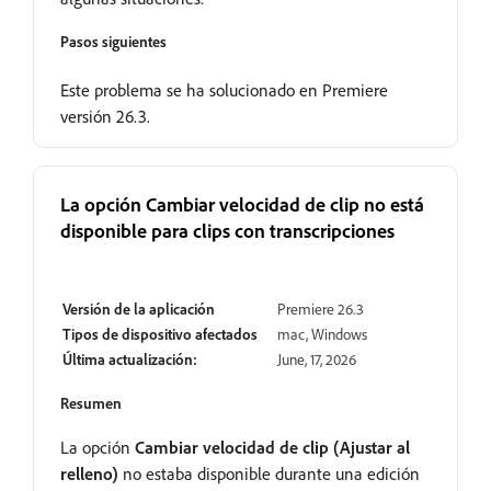
Pasos siguientes
Este problema se ha solucionado en Premiere
versión 26.3.
La opción Cambiar velocidad de clip no está
disponible para clips con transcripciones
Resuelto
Versión de la aplicación
Premiere 26.3
Tipos de dispositivo afectados
mac, Windows
Última actualización:
June, 17, 2026
Resumen
La opción
Cambiar velocidad de clip (Ajustar al
relleno)
no estaba disponible durante una edición