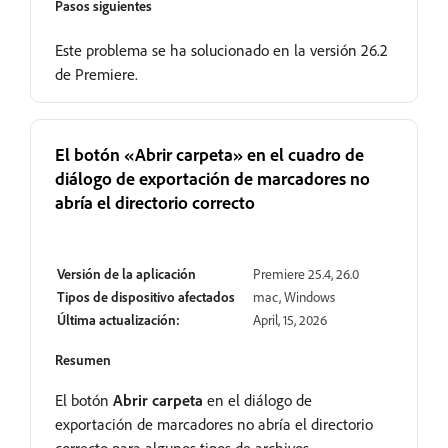
Pasos siguientes
Este problema se ha solucionado en la versión 26.2
de Premiere.
El botón «Abrir carpeta» en el cuadro de
diálogo de exportación de marcadores no
abría el directorio correcto
Resuelto
Versión de la aplicación
Premiere 25.4, 26.0
Tipos de dispositivo afectados
mac, Windows
Última actualización:
April, 15, 2026
Resumen
El botón
Abrir carpeta
en el diálogo de
exportación de marcadores no abría el directorio