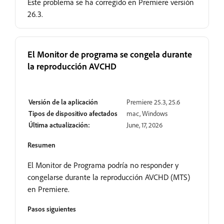
Este problema se ha corregido en Premiere versión
26.3.
El Monitor de programa se congela durante
la reproducción AVCHD
Resuelto
Versión de la aplicación
Premiere 25.3, 25.6
Tipos de dispositivo afectados
mac, Windows
Última actualización:
June, 17, 2026
Resumen
El Monitor de Programa podría no responder y
congelarse durante la reproducción AVCHD (MTS)
en Premiere.
Pasos siguientes