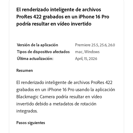
El renderizado inteligente de archivos
ProRes 422 grabados en un iPhone 16 Pro
podría resultar en vídeo invertido
Resuelto
Versión de la aplicación
Premiere 25.5, 25.6, 26.0
Tipos de dispositivo afectados
mac, Windows
Última actualización:
April, 15, 2026
Resumen
El renderizado inteligente de archivos ProRes 422
grabados en un iPhone 16 Pro usando la aplicación
Blackmagic Camera podría resultar en vídeo
invertido debido a metadatos de rotación
integrados.
Pasos siguientes