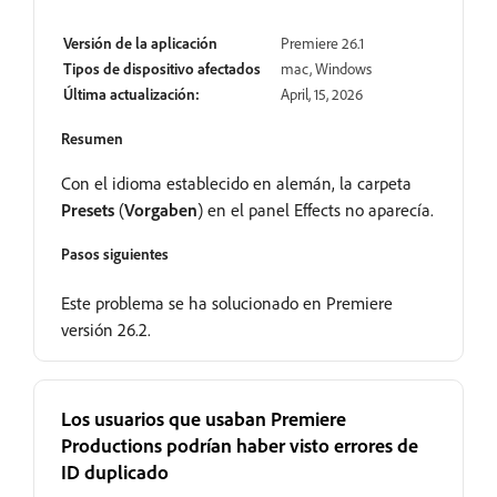
Versión de la aplicación
Premiere 26.1
Tipos de dispositivo afectados
mac, Windows
Última actualización:
April, 15, 2026
Resumen
Con el idioma establecido en alemán, la carpeta
Presets
(
Vorgaben
) en el panel Effects no aparecía.
Pasos siguientes
Este problema se ha solucionado en Premiere
versión 26.2.
Los usuarios que usaban Premiere
Productions podrían haber visto errores de
ID duplicado