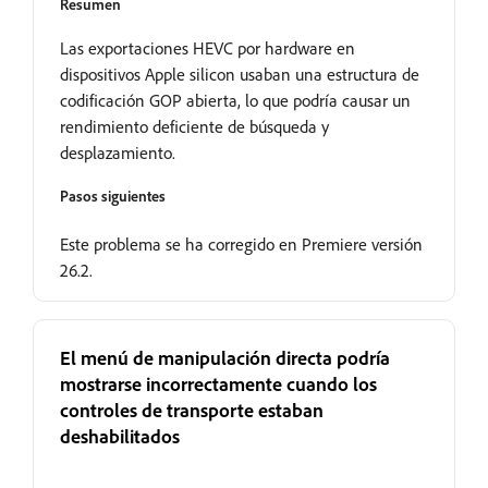
Resumen
Las exportaciones HEVC por hardware en
dispositivos Apple silicon usaban una estructura de
codificación GOP abierta, lo que podría causar un
rendimiento deficiente de búsqueda y
desplazamiento.
Pasos siguientes
Este problema se ha corregido en Premiere versión
26.2.
El menú de manipulación directa podría
mostrarse incorrectamente cuando los
controles de transporte estaban
deshabilitados
Resuelto