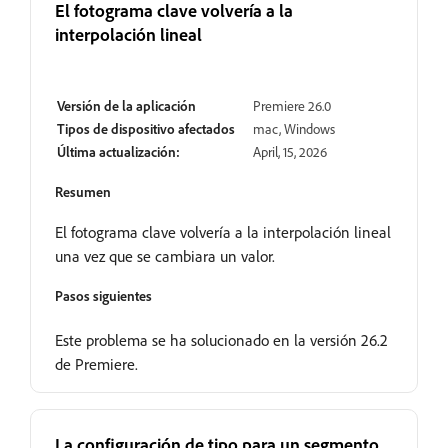
El fotograma clave volvería a la
interpolación lineal
Resuelto
Versión de la aplicación
Premiere 26.0
Tipos de dispositivo afectados
mac, Windows
Última actualización:
April, 15, 2026
Resumen
El fotograma clave volvería a la interpolación lineal
una vez que se cambiara un valor.
Pasos siguientes
Este problema se ha solucionado en la versión 26.2
de Premiere.
La configuración de tipo para un segmento