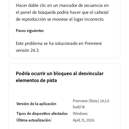
Hacer doble clic en un marcador de secuencia en
el panel de búsqueda podría hacer que el cabezal
de reproducción se moviese al lugar incorrecto.
Pasos siguientes
Este problema se ha solucionado en Premiere
versión 26.3.
Podría ocurrir un bloqueo al desvincular
elementos de pista
Resuelto
Premiere (Beta) 26.2.0
Versión de la aplicación
build 18
Tipos de dispositivo afectados
Windows
Última actualización:
April, 15, 2026