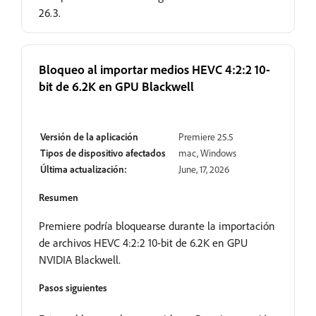
26.3.
Bloqueo al importar medios HEVC 4:2:2 10-
bit de 6.2K en GPU Blackwell
Resuelto
Versión de la aplicación
Premiere 25.5
Tipos de dispositivo afectados
mac, Windows
Última actualización:
June, 17, 2026
Resumen
Premiere podría bloquearse durante la importación
de archivos HEVC 4:2:2 10-bit de 6.2K en GPU
NVIDIA Blackwell.
Pasos siguientes