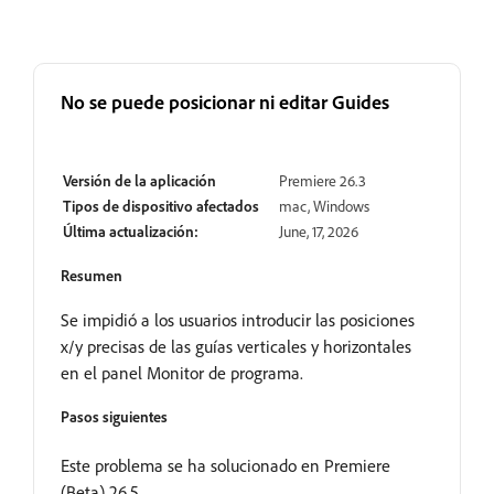
No se puede posicionar ni editar Guides
Resuelto
Versión de la aplicación
Premiere 26.3
Tipos de dispositivo afectados
mac, Windows
Última actualización:
June, 17, 2026
Resumen
Se impidió a los usuarios introducir las posiciones
x/y precisas de las guías verticales y horizontales
en el panel Monitor de programa.
Pasos siguientes
Este problema se ha solucionado en Premiere
(Beta) 26.5.