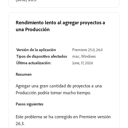
Rendimiento lento al agregar proyectos a
una Producción
Resuelto
Versión de la aplicación
Premiere 25.0, 26.0
Tipos de dispositivo afectados
mac, Windows
Última actualización:
June, 17, 2026
Resumen
Agregar una gran cantidad de proyectos a una
Producción podría tomar mucho tiempo.
Pasos siguientes
Este problema se ha corregido en Premiere versión
26.3.