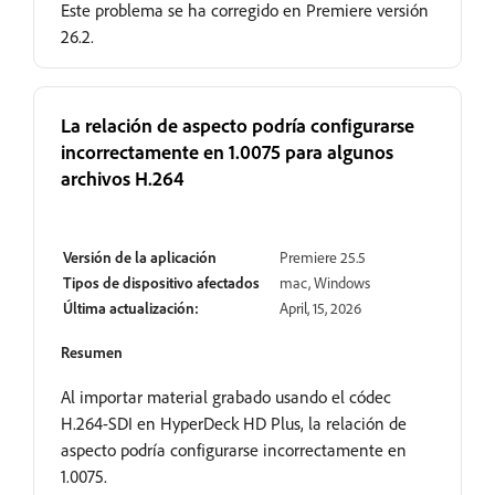
Este problema se ha corregido en Premiere versión
26.2.
La relación de aspecto podría configurarse
incorrectamente en 1.0075 para algunos
archivos H.264
Resuelto
Versión de la aplicación
Premiere 25.5
Tipos de dispositivo afectados
mac, Windows
Última actualización:
April, 15, 2026
Resumen
Al importar material grabado usando el códec
H.264-SDI en HyperDeck HD Plus, la relación de
aspecto podría configurarse incorrectamente en
1.0075.