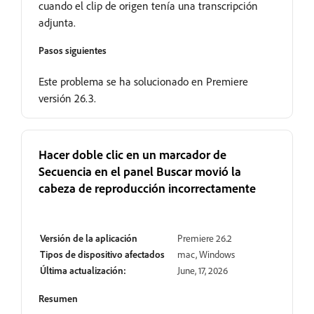
cuando el clip de origen tenía una transcripción
adjunta.
Pasos siguientes
Este problema se ha solucionado en Premiere
versión 26.3.
Hacer doble clic en un marcador de
Secuencia en el panel Buscar movió la
cabeza de reproducción incorrectamente
Resuelto
Versión de la aplicación
Premiere 26.2
Tipos de dispositivo afectados
mac, Windows
Última actualización:
June, 17, 2026
Resumen