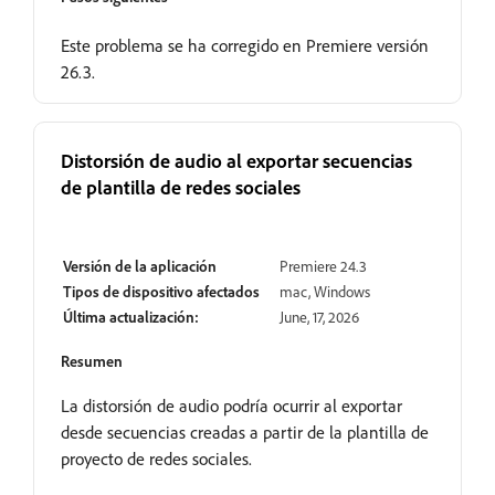
Este problema se ha corregido en Premiere versión
26.3.
Distorsión de audio al exportar secuencias
de plantilla de redes sociales
Resuelto
Versión de la aplicación
Premiere 24.3
Tipos de dispositivo afectados
mac, Windows
Última actualización:
June, 17, 2026
Resumen
La distorsión de audio podría ocurrir al exportar
desde secuencias creadas a partir de la plantilla de
proyecto de redes sociales.