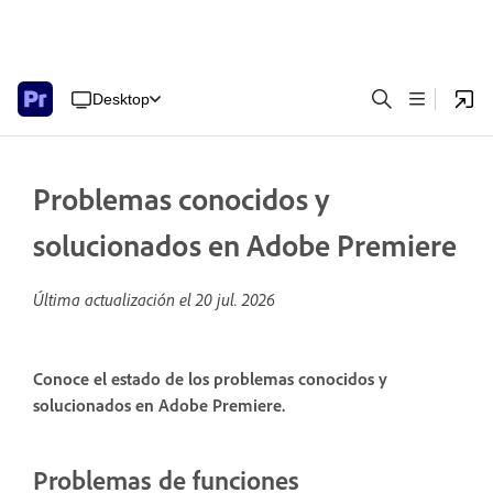
Desktop
Problemas conocidos y
solucionados en Adobe Premiere
Última actualización el
20 jul. 2026
Conoce el estado de los problemas conocidos y
solucionados en Adobe Premiere.
Problemas de funciones