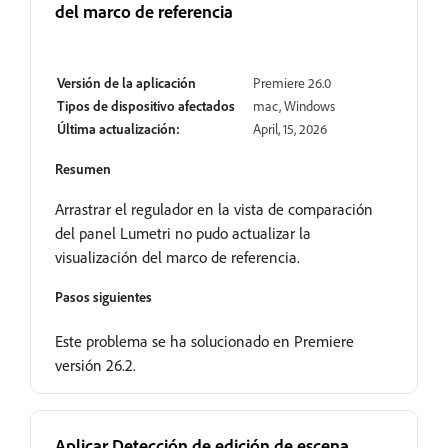
del marco de referencia
Resuelto
Versión de la aplicación
Premiere 26.0
Tipos de dispositivo afectados
mac, Windows
Última actualización:
April, 15, 2026
Resumen
Arrastrar el regulador en la vista de comparación
del panel Lumetri no pudo actualizar la
visualización del marco de referencia.
Pasos siguientes
Este problema se ha solucionado en Premiere
versión 26.2.
Aplicar Detección de edición de escena