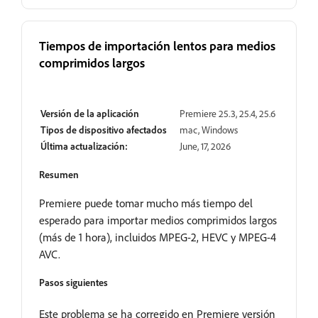
Tiempos de importación lentos para medios
comprimidos largos
Resuelto
Versión de la aplicación
Premiere 25.3, 25.4, 25.6
Tipos de dispositivo afectados
mac, Windows
Última actualización:
June, 17, 2026
Resumen
Premiere puede tomar mucho más tiempo del
esperado para importar medios comprimidos largos
(más de 1 hora), incluidos MPEG-2, HEVC y MPEG-4
AVC.
Pasos siguientes
Este problema se ha corregido en Premiere versión