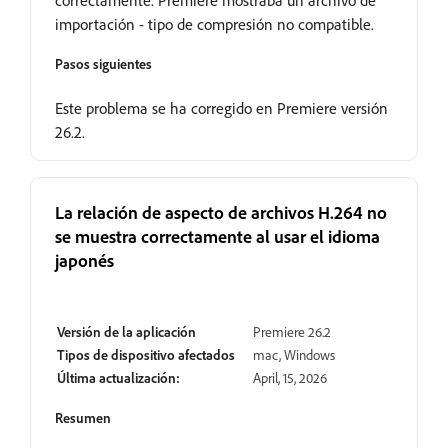
correctamente. Premiere mostraba un archivo de
importación - tipo de compresión no compatible.
Pasos siguientes
Este problema se ha corregido en Premiere versión
26.2.
La relación de aspecto de archivos H.264 no
se muestra correctamente al usar el idioma
japonés
Resuelto
Versión de la aplicación
Premiere 26.2
Tipos de dispositivo afectados
mac, Windows
Última actualización:
April, 15, 2026
Resumen