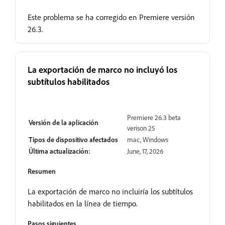
Este problema se ha corregido en Premiere versión
26.3.
La exportación de marco no incluyó los
subtítulos habilitados
Resuelto
Premiere 26.3 beta
Versión de la aplicación
verison 25
Tipos de dispositivo afectados
mac, Windows
Última actualización:
June, 17, 2026
Resumen
La exportación de marco no incluiría los subtítulos
habilitados en la línea de tiempo.
Pasos siguientes