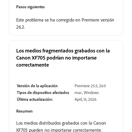
Pasos siguientes
Este problema se ha corregido en Premiere versión
26.2.
Los medios fragmentados grabados con la
Canon XF705 podrían no importarse
correctamente
Resuelto
Versión de la aplicación
Premiere 25.5, 26.0
Tipos de dispositivo afectados
mac, Windows
Última actualización:
April, 15, 2026
Resumen
Los medios distribuidos grabados con la Canon
XF705 pueden no importarse correctamente.