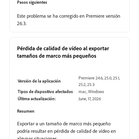
Pasos siguientes
Este problema se ha corregido en Premiere versión
26.3.
Pérdida de calidad de vídeo al exportar
tamaños de marco más pequeños
Resuelto
Premiere 24.6, 25.0, 25.1,
Versión de la aplicación
25.2, 25.3
Tipos de dispositivo afectados
mac, Windows
Última actualización:
June, 17, 2026
Resumen
Exportar a un tamaño de marco más pequeño
podría resultar en pérdida de calidad de vídeo en
algunas situaciones.