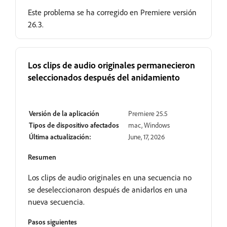
Este problema se ha corregido en Premiere versión
26.3.
Los clips de audio originales permanecieron
seleccionados después del anidamiento
Resuelto
Versión de la aplicación
Premiere 25.5
Tipos de dispositivo afectados
mac, Windows
Última actualización:
June, 17, 2026
Resumen
Los clips de audio originales en una secuencia no
se deseleccionaron después de anidarlos en una
nueva secuencia.
Pasos siguientes