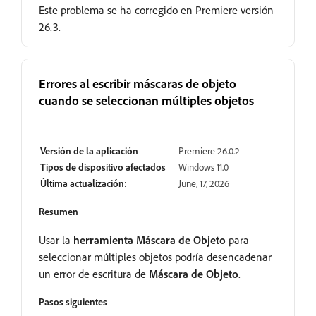
Este problema se ha corregido en Premiere versión
26.3.
Errores al escribir máscaras de objeto
cuando se seleccionan múltiples objetos
Resuelto
Versión de la aplicación
Premiere 26.0.2
Tipos de dispositivo afectados
Windows 11.0
Última actualización:
June, 17, 2026
Resumen
Usar la
herramienta Máscara de Objeto
para
seleccionar múltiples objetos podría desencadenar
un error de escritura de
Máscara de Objeto
.
Pasos siguientes