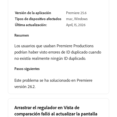
Resuelto
Versión de la aplicación
Premiere 25.6
Tipos de dispositivo afectados
mac, Windows
Última actualización:
April, 15, 2026
Resumen
Los usuarios que usaban Premiere Productions
podrían haber visto errores de ID duplicado cuando
no existía realmente ningún ID duplicado.
Pasos siguientes
Este problema se ha solucionado en Premiere
versión 26.2.
Arrastrar el regulador en Vista de
comparación falló al actualizar la pantalla