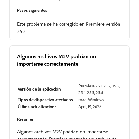
Pasos siguientes
Este problema se ha corregido en Premiere versión
26.2.
Algunos archivos M2V podrían no
importarse correctamente
Resuelto
Premiere 25.1, 25.2, 25.3,
Versión de la aplicación
25.4, 25.5, 25.6
Tipos de dispositivo afectados
mac, Windows
Última actualización:
April, 15, 2026
Resumen
Algunos archivos M2V podrían no importarse