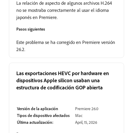
La relación de aspecto de algunos archivos H.264
no se mostraba correctamente al usar el idioma
japonés en Premiere.
Pasos siguientes
Este problema se ha corregido en Premiere versión
26.2.
Las exportaciones HEVC por hardware en
dispositivos Apple silicon usaban una
estructura de codificación GOP abierta
Resuelto
Versión de la aplicación
Premiere 26.0
Tipos de dispositivo afectados
Mac
Última actualización:
April, 15, 2026