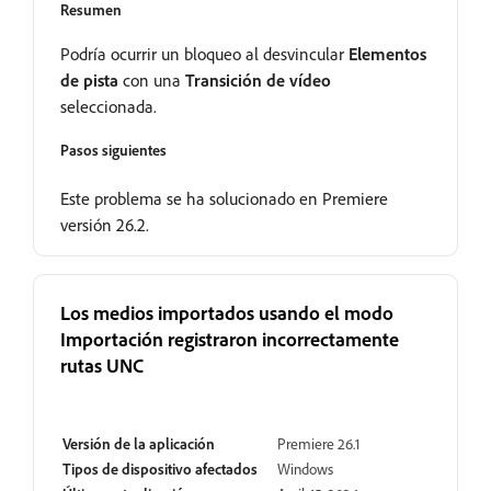
Resumen
Podría ocurrir un bloqueo al desvincular
Elementos
de pista
con una
Transición de vídeo
seleccionada.
Pasos siguientes
Este problema se ha solucionado en Premiere
versión 26.2.
Los medios importados usando el modo
Importación registraron incorrectamente
rutas UNC
Resuelto
Versión de la aplicación
Premiere 26.1
Tipos de dispositivo afectados
Windows