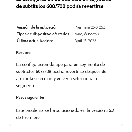
de subtítulos 608/708 podría revertirse
Resuelto
Versión de la aplicación
Premiere 25.0, 25.2
Tipos de dispositivo afectados
mac, Windows
Última actualización:
April, 15, 2026
Resumen
La configuración de tipo para un segmento de
subtítulos 608/708 podría revertirse después de
anular la selección y volver a seleccionar el
segmento.
Pasos siguientes
Este problema se ha solucionado en la versión 26.2
de Premiere.