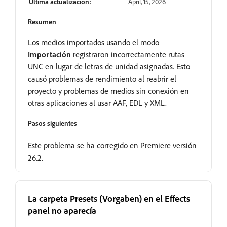
Última actualización:
April, 15, 2026
Resumen
Los medios importados usando el modo
Importación
registraron incorrectamente rutas
UNC en lugar de letras de unidad asignadas. Esto
causó problemas de rendimiento al reabrir el
proyecto y problemas de medios sin conexión en
otras aplicaciones al usar AAF, EDL y XML.
Pasos siguientes
Este problema se ha corregido en Premiere versión
26.2.
La carpeta Presets (Vorgaben) en el Effects
panel no aparecía
Resuelto