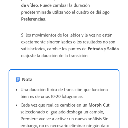
de vídeo
. Puede cambiar la duración
predeterminada utilizando el cuadro de diálogo
Preferencias
.
Si los movimientos de los labios y la voz no están
exactamente sincronizados o los resultados no son
satisfactorios, cambie los puntos de
Entrada
y
Salida
o ajuste la duración de la transición.
Nota
Una duración típica de transición que funciona
bien es de unos 10-20 fotogramas.
Cada vez que realice cambios en un
Morph Cut
seleccionado o igualado deshaga un cambio,
Premiere vuelve a activar un nuevo análisis.Sin
embargo, no es necesario eliminar ningún dato