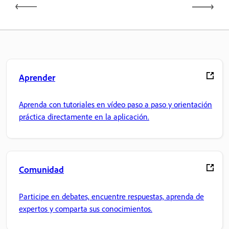
Aprender
Aprenda con tutoriales en vídeo paso a paso y orientación
práctica directamente en la aplicación.
Comunidad
Participe en debates, encuentre respuestas, aprenda de
expertos y comparta sus conocimientos.