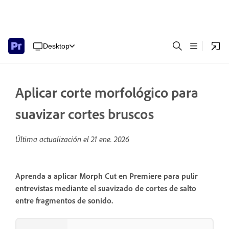
Desktop
Aplicar corte morfológico para
suavizar cortes bruscos
Última actualización el
21 ene. 2026
Aprenda a aplicar Morph Cut en Premiere para pulir
entrevistas mediante el suavizado de cortes de salto
entre fragmentos de sonido.