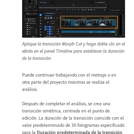
Aplique la transición Morph Cut y haga doble clic en el
efecto en el panel Timeline para establecer la duración
de la transición.
Puede continuar trabajando con el metraje o en
otra parte del proyecto mientras se realiza el
análisis.
Después de completar el análisis, se crea una
transición simétrica, centrada en el punto de
edición. La duración de la transición coincide con el
valor predeterminado de 30 fotogramas especificado
para la
Duración predeterminada de la transición