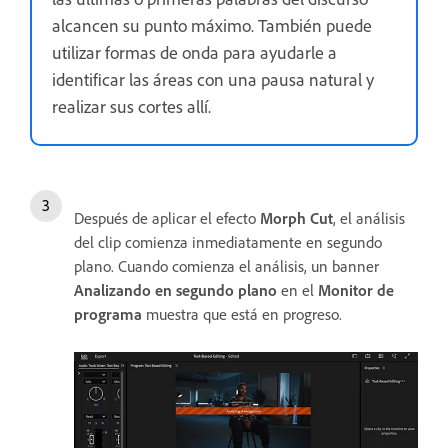
alcancen su punto máximo. También puede
utilizar formas de onda para ayudarle a
identificar las áreas con una pausa natural y
realizar sus cortes allí.
Después de aplicar el efecto
Morph Cut
, el análisis
del clip comienza inmediatamente en segundo
plano. Cuando comienza el análisis, un banner
Analizando en segundo plano
en el
Monitor de
programa
muestra que está en progreso.