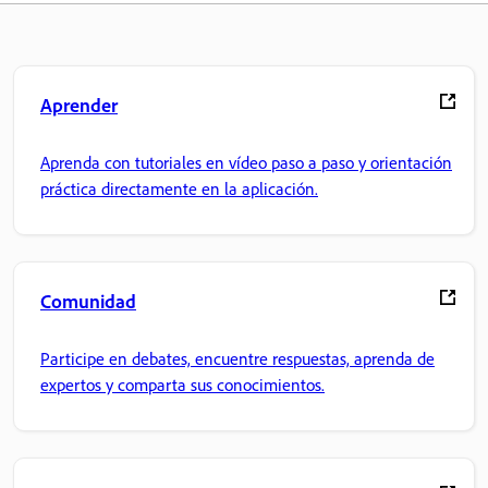
Aprender
Aprenda con tutoriales en vídeo paso a paso y orientación
práctica directamente en la aplicación.
Comunidad
Participe en debates, encuentre respuestas, aprenda de
expertos y comparta sus conocimientos.