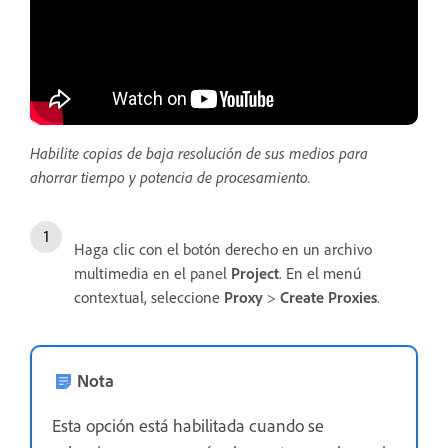
Habilite copias de baja resolución de sus medios para
ahorrar tiempo y potencia de procesamiento.
Haga clic con el botón derecho en un archivo
multimedia en el panel
Project
. En el menú
contextual, seleccione
Proxy
>
Create Proxies
.
Nota
Esta opción está habilitada cuando se