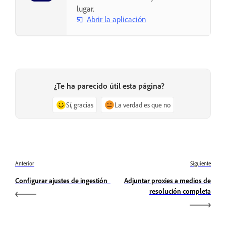
lugar.
Abrir la aplicación
¿Te ha parecido útil esta página?
Sí, gracias
La verdad es que no
Anterior
Siguiente
Configurar ajustes de ingestión
Adjuntar proxies a medios de
resolución completa