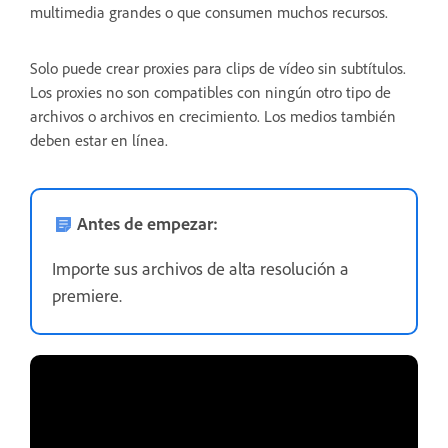
multimedia grandes o que consumen muchos recursos.
Solo puede crear proxies para clips de vídeo sin subtítulos.
Los proxies no son compatibles con ningún otro tipo de
archivos o archivos en crecimiento. Los medios también
deben estar en línea.
Antes de empezar:
Importe sus archivos de alta resolución a
premiere.