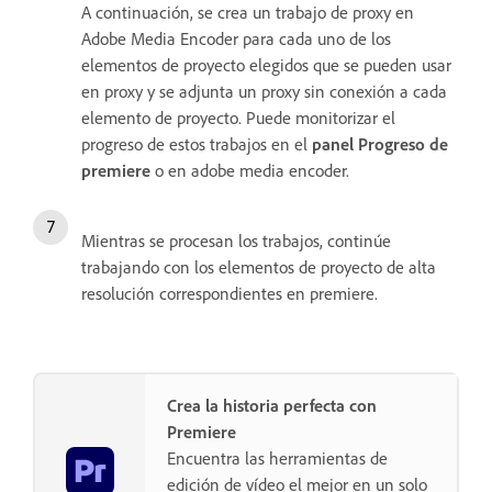
A continuación, se crea un trabajo de proxy en
Adobe Media Encoder para cada uno de los
elementos de proyecto elegidos que se pueden usar
en proxy y se adjunta un proxy sin conexión a cada
elemento de proyecto. Puede monitorizar el
progreso de estos trabajos en el
panel Progreso de
premiere
o en adobe media encoder.
Mientras se procesan los trabajos, continúe
trabajando con los elementos de proyecto de alta
resolución correspondientes en premiere.
Crea la historia perfecta con
Premiere
Encuentra las herramientas de
edición de vídeo el mejor en un solo