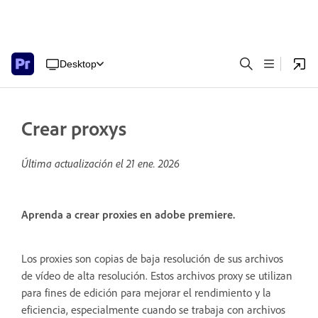
Desktop
Crear proxys
Última actualización el
21 ene. 2026
Aprenda a crear proxies en adobe premiere.
Los proxies son copias de baja resolución de sus archivos
de vídeo de alta resolución. Estos archivos proxy se utilizan
para fines de edición para mejorar el rendimiento y la
eficiencia, especialmente cuando se trabaja con archivos