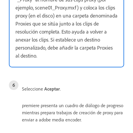
ejemplo, scene01_Proxy.mxf) y coloca los clips
proxy (en el disco) en una carpeta denominada
Proxies que se sitúa junto a los clips de
resolución completa. Esto ayuda a volver a
anexar los clips. Si establece un destino
personalizado, debe añadir la carpeta Proxies
al destino.
Seleccione
Aceptar
.
premiere presenta un cuadro de diálogo de progreso
mientras prepara trabajos de creación de proxy para
enviar a adobe media encoder.