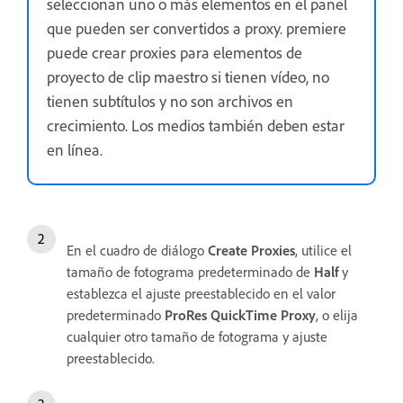
seleccionan uno o más elementos en el panel
que pueden ser convertidos a proxy. premiere
puede crear proxies para elementos de
proyecto de clip maestro si tienen vídeo, no
tienen subtítulos y no son archivos en
crecimiento. Los medios también deben estar
en línea.
En el cuadro de diálogo
Create Proxies
, utilice el
tamaño de fotograma predeterminado de
Half
y
establezca el ajuste preestablecido en el valor
predeterminado
ProRes QuickTime Proxy
, o elija
cualquier otro tamaño de fotograma y ajuste
preestablecido.