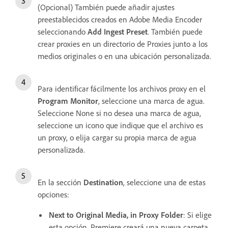
(Opcional) También puede añadir ajustes
preestablecidos creados en Adobe Media Encoder
seleccionando
Add Ingest Preset
. También puede
crear proxies en un directorio de Proxies junto a los
medios originales o en una ubicación personalizada.
Para identificar fácilmente los archivos proxy en el
Program Monitor
, seleccione una marca de agua.
Seleccione None si no desea una marca de agua,
seleccione un icono que indique que el archivo es
un proxy, o elija cargar su propia marca de agua
personalizada.
En la sección
Destination
, seleccione una de estas
opciones:
Next to Original Media, in Proxy Folder
: Si elige
esta opción, Premiere creará una nueva carpeta