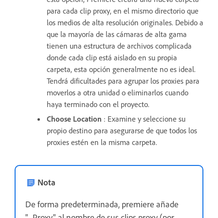
para cada clip proxy, en el mismo directorio que
los medios de alta resolución originales. Debido a
que la mayoría de las cámaras de alta gama
tienen una estructura de archivos complicada
donde cada clip está aislado en su propia
carpeta, esta opción generalmente no es ideal.
Tendrá dificultades para agrupar los proxies para
moverlos a otra unidad o eliminarlos cuando
haya terminado con el proyecto.
Choose Location
: Examine y seleccione su
propio destino para asegurarse de que todos los
proxies estén en la misma carpeta.
Nota
De forma predeterminada, premiere añade
"_Proxy" al nombre de sus clips proxy (por