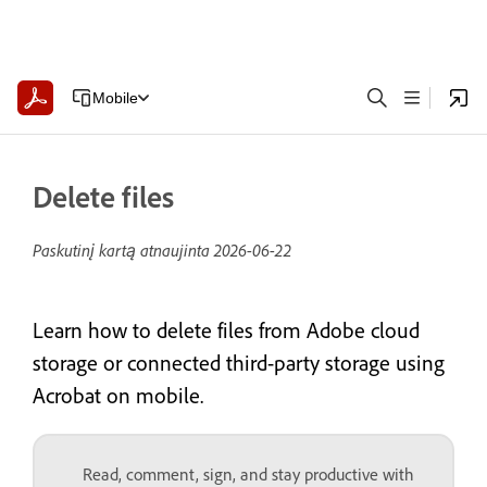
Mobile
Delete files
Paskutinį kartą atnaujinta
2026-06-22
Learn how to delete files from Adobe cloud
storage or connected third-party storage using
Acrobat on mobile.
Read, comment, sign, and stay productive with