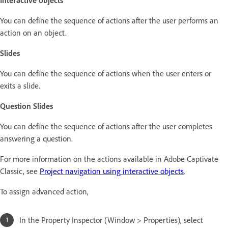
Interactive objects
You can define the sequence of actions after the user performs an
action on an object.
Slides
You can define the sequence of actions when the user enters or
exits a slide.
Question Slides
You can define the sequence of actions after the user completes
answering a question.
For more information on the actions available in Adobe Captivate
Classic, see
Project navigation using interactive objects
.
To assign advanced action,
In the Property Inspector (Window > Properties), select