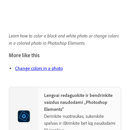
Learn how to color a black and white photo or change colors
in a colored photo in Photoshop Elements.
More like this
Change colors in a photo
Lengvai redaguokite ir bendrinkite
vaizdus naudodami „Photoshop
Elements“
Derinkite nuotraukas, sukeiskite
spalvas ir ištrinkite bet ką naudodami