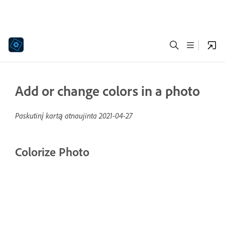
Add or change colors in a photo
Paskutinį kartą atnaujinta
2021-04-27
Colorize Photo