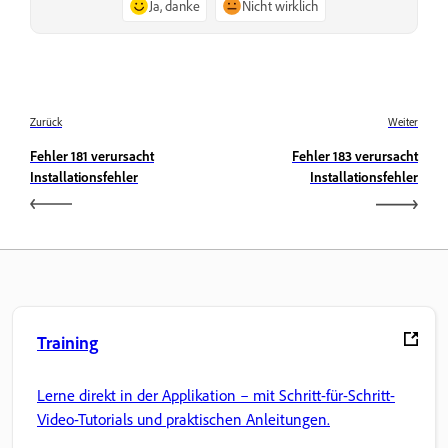
Ja, danke
Nicht wirklich
Zurück
Weiter
Fehler 181 verursacht
Fehler 183 verursacht
Installationsfehler
Installationsfehler
Training
Lerne direkt in der Applikation – mit Schritt-für-Schritt-
Video-Tutorials und praktischen Anleitungen.