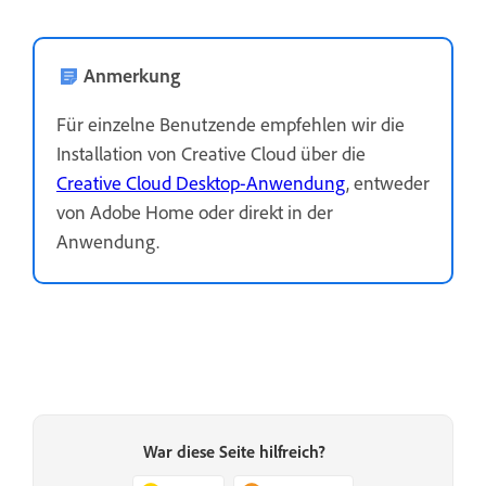
Anmerkung
Für einzelne Benutzende empfehlen wir die
Installation von Creative Cloud über die
Creative Cloud Desktop-Anwendung
, entweder
von Adobe Home oder direkt in der
Anwendung.
War diese Seite hilfreich?