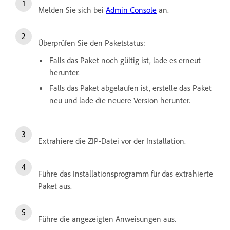
Melden Sie sich bei
Admin Console
an.
Überprüfen Sie den Paketstatus:
Falls das Paket noch gültig ist, lade es erneut
herunter.
Falls das Paket abgelaufen ist, erstelle das Paket
neu und lade die neuere Version herunter.
Extrahiere die ZIP-Datei vor der Installation.
Führe das Installationsprogramm für das extrahierte
Paket aus.
Führe die angezeigten Anweisungen aus.