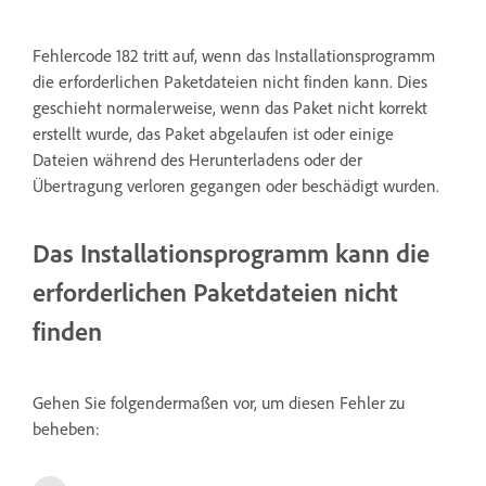
Fehlercode 182 tritt auf, wenn das Installationsprogramm
die erforderlichen Paketdateien nicht finden kann. Dies
geschieht normalerweise, wenn das Paket nicht korrekt
erstellt wurde, das Paket abgelaufen ist oder einige
Dateien während des Herunterladens oder der
Übertragung verloren gegangen oder beschädigt wurden.
Das Installationsprogramm kann die
erforderlichen Paketdateien nicht
finden
Gehen Sie folgendermaßen vor, um diesen Fehler zu
beheben: