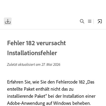
Fehler 182 verursacht
Installationsfehler
Zuletzt aktualisiert am
27. Mai 2026
Erfahren Sie, wie Sie den Fehlercode 182 „Das
erstellte Paket enthält nicht das zu
installierende Paket“ bei der Installation einer
Adobe-Anwendung auf Windows beheben.