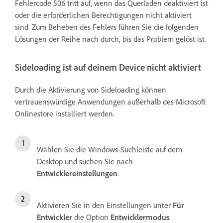
Fehlercode 506 tritt auf, wenn das Querladen deaktiviert ist
oder die erforderlichen Berechtigungen nicht aktiviert
sind. Zum Beheben des Fehlers führen Sie die folgenden
Lösungen der Reihe nach durch, bis das Problem gelöst ist.
Sideloading ist auf deinem Device nicht aktiviert
Durch die Aktivierung von Sideloading können
vertrauenswürdige Anwendungen außerhalb des Microsoft
Onlinestore installiert werden.
Wählen Sie die Windows-Suchleiste auf dem
Desktop und suchen Sie nach
Entwicklereinstellungen
.
Aktivieren Sie in den Einstellungen unter
Für
Entwickler
die Option
Entwicklermodus
.