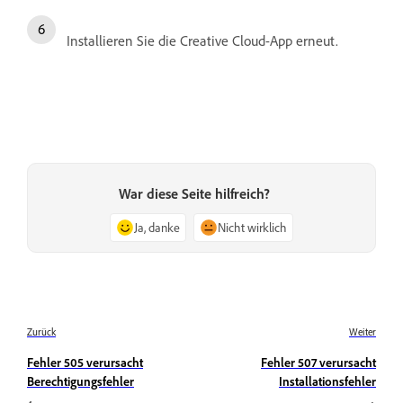
Installieren Sie die Creative Cloud-App erneut.
War diese Seite hilfreich?
Ja, danke
Nicht wirklich
Zurück
Weiter
Fehler 505 verursacht
Fehler 507 verursacht
Berechtigungsfehler
Installationsfehler