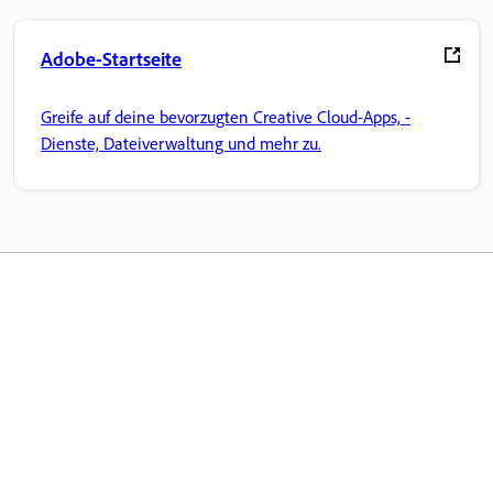
Adobe-Startseite
Greife auf deine bevorzugten Creative Cloud-Apps, -
Dienste, Dateiverwaltung und mehr zu.