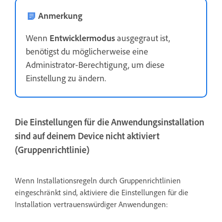
Anmerkung
Wenn
Entwicklermodus
ausgegraut ist,
benötigst du möglicherweise eine
Administrator-Berechtigung, um diese
Einstellung zu ändern.
Die Einstellungen für die Anwendungsinstallation
sind auf deinem Device nicht aktiviert
(Gruppenrichtlinie)
Wenn Installationsregeln durch Gruppenrichtlinien
eingeschränkt sind, aktiviere die Einstellungen für die
Installation vertrauenswürdiger Anwendungen: