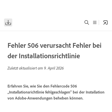
Fehler 506 verursacht Fehler bei
der Installationsrichtlinie
Zuletzt aktualisiert am
9. April 2026
Erfahren Sie, wie Sie den Fehlercode 506
„Installationsrichtlinie fehlgeschlagen“ bei der Installation
von Adobe-Anwendungen beheben können.