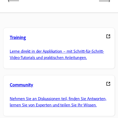
Training
Lerne direkt in der Applikation – mit Schritt-für-Schritt-
Video-Tutorials und praktischen Anleitungen.
Community
Nehmen Sie an Diskussionen teil, finden Sie Antworten,
lernen Sie von Experten und teilen Sie Ihr Wissen.