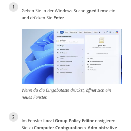
Geben Sie in der Windows-Suche
gpedit.msc
ein
und drücken Sie
Enter
.
Wenn du die Eingabetaste drückst, öffnet sich ein
neues Fenster.
Im Fenster
Local Group
Policy
Editor
navigieren
Sie zu
Computer
Configuration
>
Administrative