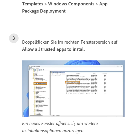
Templates
>
Windows
Components
>
App
Package
Deployment
.
Doppelklicken Sie im rechten Fensterbereich auf
Allow
all
trusted
apps
to
install
.
Ein neues Fenster öffnet sich, um weitere
Installationsoptionen anzuzeigen.