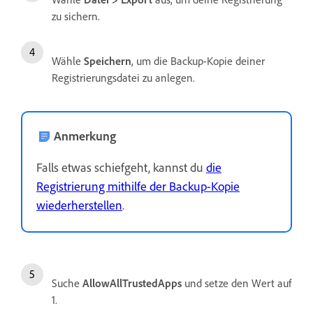
zu sichern.
Wähle
Speichern
, um die Backup-Kopie deiner
Registrierungsdatei zu anlegen.
Anmerkung
Falls etwas schiefgeht, kannst du
die
Registrierung mithilfe der Backup-Kopie
wiederherstellen
.
Suche
AllowAllTrustedApps
und setze den Wert auf
1.