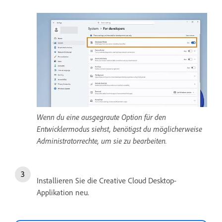
Wenn du eine ausgegraute Option für den
Entwicklermodus siehst, benötigst du möglicherweise
Administratorrechte, um sie zu bearbeiten.
Installieren Sie die Creative Cloud Desktop-
Applikation neu.