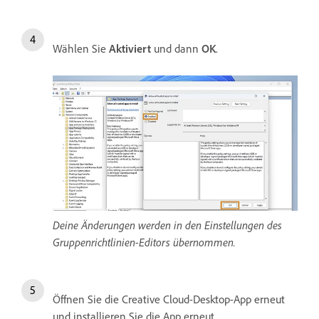
Wählen Sie
Aktiviert
und dann
OK
.
Deine Änderungen werden in den Einstellungen des
Gruppenrichtlinien-Editors übernommen.
Öffnen Sie die Creative Cloud-Desktop-App erneut
und installieren Sie die App erneut.