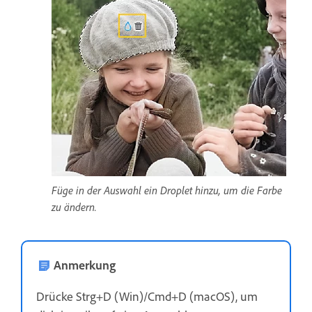
Füge in der Auswahl ein Droplet hinzu, um die Farbe
zu ändern.
Anmerkung
Drücke Strg+D (Win)/Cmd+D (macOS), um