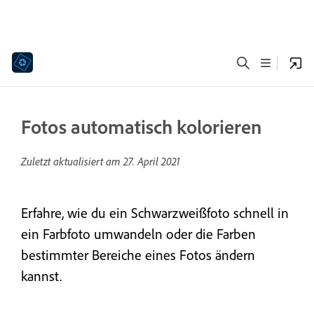
Fotos automatisch kolorieren
Zuletzt aktualisiert am
27. April 2021
Erfahre, wie du ein Schwarzweißfoto schnell in
ein Farbfoto umwandeln oder die Farben
bestimmter Bereiche eines Fotos ändern
kannst.