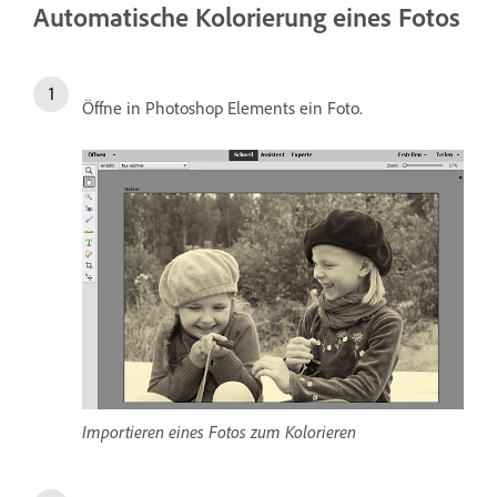
Automatische Kolorierung eines Fotos
Öffne in Photoshop Elements ein Foto.
Importieren eines Fotos zum Kolorieren