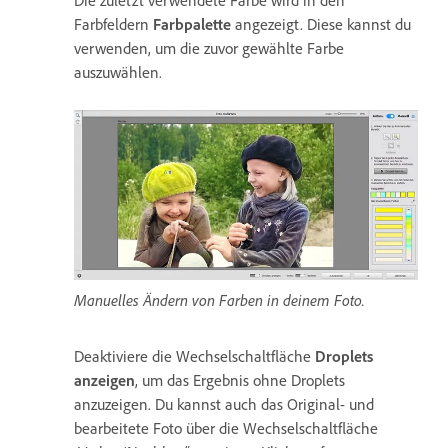
Die zuletzt verwendete Farbe wird in den
Farbfeldern
Farbpalette
angezeigt. Diese kannst du
verwenden, um die zuvor gewählte Farbe
auszuwählen.
Manuelles Ändern von Farben in deinem Foto.
Deaktiviere die Wechselschaltfläche
Droplets
anzeigen
, um das Ergebnis ohne Droplets
anzuzeigen. Du kannst auch das Original- und
bearbeitete Foto über die Wechselschaltfläche