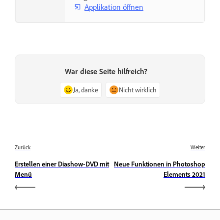
Applikation öffnen
War diese Seite hilfreich?
Ja, danke
Nicht wirklich
Zurück
Weiter
Erstellen einer Diashow-DVD mit
Neue Funktionen in Photoshop
Menü
Elements 2021