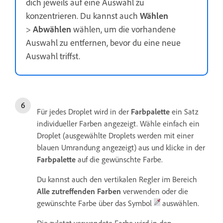
dich jeweils auf eine Auswahl zu
konzentrieren. Du kannst auch
Wählen
>
Abwählen
wählen, um die vorhandene
Auswahl zu entfernen, bevor du eine neue
Auswahl triffst.
Für jedes Droplet wird in der
Farbpalette
ein Satz
individueller Farben angezeigt. Wähle einfach ein
Droplet (ausgewählte Droplets werden mit einer
blauen Umrandung angezeigt) aus und klicke in der
Farbpalette
auf die gewünschte Farbe.
Du kannst auch den vertikalen Regler im Bereich
Alle zutreffenden Farben
verwenden oder die
gewünschte Farbe über das Symbol
auswählen.