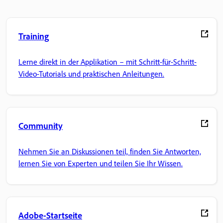
Training
Lerne direkt in der Applikation – mit Schritt-für-Schritt-
Video-Tutorials und praktischen Anleitungen.
Community
Nehmen Sie an Diskussionen teil, finden Sie Antworten,
lernen Sie von Experten und teilen Sie Ihr Wissen.
Adobe-Startseite