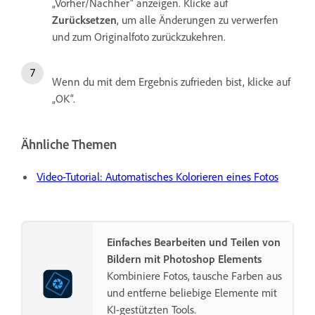
„Vorher/Nachher“ anzeigen. Klicke auf
Zurücksetzen
, um alle Änderungen zu verwerfen
und zum Originalfoto zurückzukehren.
Wenn du mit dem Ergebnis zufrieden bist, klicke auf
„OK“.
Ähnliche Themen
Video-Tutorial: Automatisches Kolorieren eines Fotos
Einfaches Bearbeiten und Teilen von
Bildern mit Photoshop Elements
Kombiniere Fotos, tausche Farben aus
und entferne beliebige Elemente mit
KI-gestützten Tools.