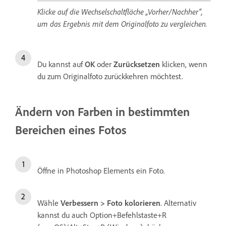
Klicke auf die Wechselschaltfläche „Vorher/Nachher“,
um das Ergebnis mit dem Originalfoto zu vergleichen.
Du kannst auf
OK
oder
Zurücksetzen
klicken, wenn
du zum Originalfoto zurückkehren möchtest.
Ändern von Farben in bestimmten
Bereichen eines Fotos
Öffne in Photoshop Elements ein Foto.
Wähle
Verbessern > Foto kolorieren
. Alternativ
kannst du auch Option+Befehlstaste+R