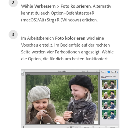
Wähle
Verbessern > Foto kolorieren
. Alternativ
kannst du auch Option+Befehlstaste+R
(macOS)/Alt+Strg+R (Windows) drücken.
Im Arbeitsbereich
Foto kolorieren
wird eine
Vorschau erstellt. Im Bedienfeld auf der rechten
Seite werden vier Farboptionen angezeigt. Wähle
die Option, die für dich am besten funktioniert.