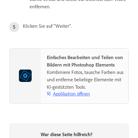
entfernen.
Klicken Sie auf "Weiter".
Einfaches Bearbeiten und Teilen von
Bildern mit Photoshop Elements
Kombiniere Fotos, tausche Farben aus
und entferne beliebige Elemente mit
KI-gestützten Tools.
Applikation öffnen
War diese Seite hilfreich?