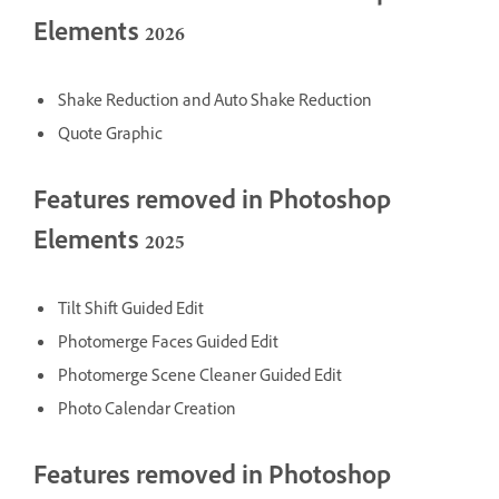
Elements 2026
Shake Reduction and Auto Shake Reduction
Quote Graphic
Features removed in Photoshop
Elements 2025
Tilt Shift Guided Edit
Photomerge Faces Guided Edit
Photomerge Scene Cleaner Guided Edit
Photo Calendar Creation
Features removed in Photoshop