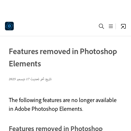
Features removed in Photoshop
Elements
تاريخ آخر تحديث
17 ديسمبر 2025
The following features are no longer available
in Adobe Photoshop Elements.
Features removed in Photoshop