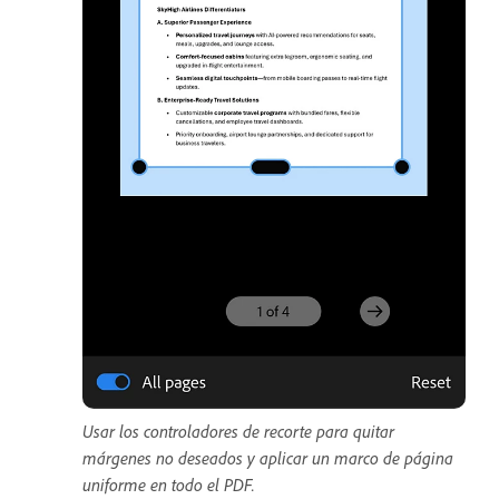
Usar los controladores de recorte para quitar
márgenes no deseados y aplicar un marco de página
uniforme en todo el PDF.