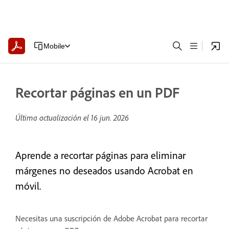
Mobile
Recortar páginas en un PDF
Última actualización el
16 jun. 2026
Aprende a recortar páginas para eliminar
márgenes no deseados usando Acrobat en
móvil.
Necesitas una suscripción de Adobe Acrobat para recortar