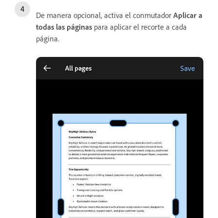
De manera opcional, activa el conmutador
Aplicar a
todas las páginas
para aplicar el recorte a cada
página.