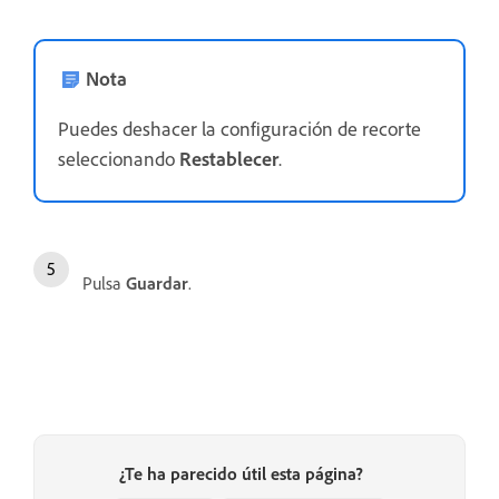
Nota
Puedes deshacer la configuración de recorte
seleccionando
Restablecer
.
Pulsa
Guardar
.
¿Te ha parecido útil esta página?