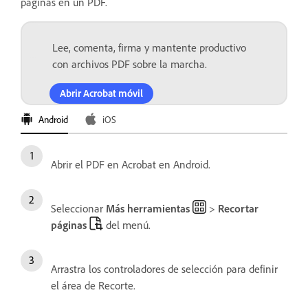
páginas en un PDF.
Lee, comenta, firma y mantente productivo
con archivos PDF sobre la marcha.
Abrir Acrobat móvil
Android
iOS
Abrir el PDF en Acrobat en Android.
Seleccionar
Más herramientas
>
Recortar
páginas
del menú.
Arrastra los controladores de selección para definir
el área de Recorte.