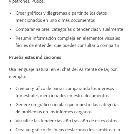
y patrones. Puede:
Crear gráficos y diagramas a partir de los datos
mencionados en uno o más documentos
Comparar valores, categorías o tendencias visualmente
Resumir información compleja en elementos visuales
fáciles de entender que puedes consultar o compartir
Prueba estas indicaciones
Usa lenguaje natural en el chat del Asistente de IA, por
ejemplo:
Cree un gráfico de barras comparando los ingresos
trimestrales mencionados en estos documentos.
Genere un gráfico circular que muestre las categorías
de problemas en los informes cargados.
Visualice las tendencias año tras año de estos datos.
Crea un gráfico de líneas destacando los cambios a lo