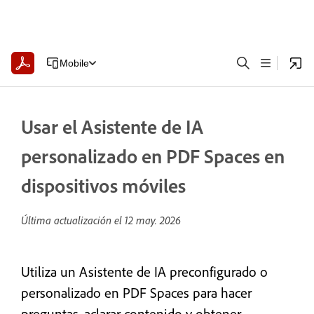
Mobile
Usar el Asistente de IA
personalizado en PDF Spaces en
dispositivos móviles
Última actualización el
12 may. 2026
Utiliza un Asistente de IA preconfigurado o
personalizado en PDF Spaces para hacer
preguntas, aclarar contenido y obtener