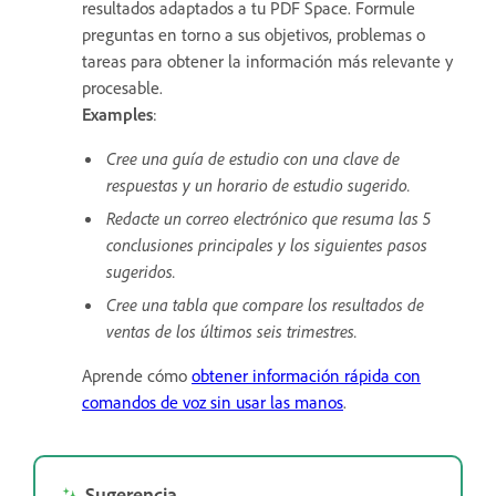
resultados adaptados a tu PDF Space. Formule
preguntas en torno a sus objetivos, problemas o
tareas para obtener la información más relevante y
procesable.
Examples
:
Cree una guía de estudio con una clave de
respuestas y un horario de estudio sugerido.
Redacte un correo electrónico que resuma las 5
conclusiones principales y los siguientes pasos
sugeridos.
Cree una tabla que compare los resultados de
ventas de los últimos seis trimestres.
Aprende cómo
obtener información rápida con
comandos de voz sin usar las manos
.
Sugerencia