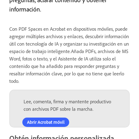
información.
Con PDF Spaces en Acrobat en dispositivos móviles, puede
agregar múltiples archivos y enlaces, descubrir información
útil con tecnología de IA y organizar su investigación en un
espacio de trabajo inteligente.Añada PDFs, archivos de MS
Word, fotos o texto, y el Asistente de IA utiliza solo el
contenido que ha añadido para responder preguntas y
resaltar información clave, por lo que no tiene que leerlo
todo.
Lee, comenta, firma y mantente productivo
con archivos PDF sobre la marcha.
Abrir Acrobat móvil
Obtén información personalizada