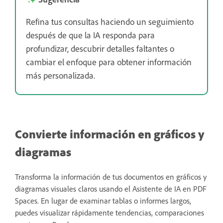
Refina tus consultas haciendo un seguimiento
después de que la IA responda para
profundizar, descubrir detalles faltantes o
cambiar el enfoque para obtener información
más personalizada.
Convierte información en gráficos y
diagramas
Transforma la información de tus documentos en gráficos y
diagramas visuales claros usando el Asistente de IA en PDF
Spaces. En lugar de examinar tablas o informes largos,
puedes visualizar rápidamente tendencias, comparaciones