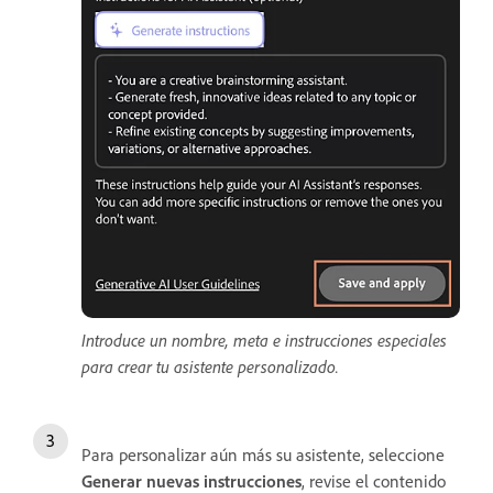
Introduce un nombre, meta e instrucciones especiales
para crear tu asistente personalizado.
Para personalizar aún más su asistente, seleccione
Generar nuevas instrucciones
, revise el contenido