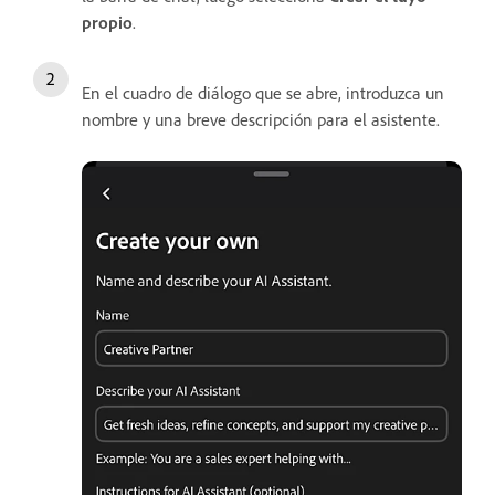
propio
.
En el cuadro de diálogo que se abre, introduzca un
nombre y una breve descripción para el asistente.