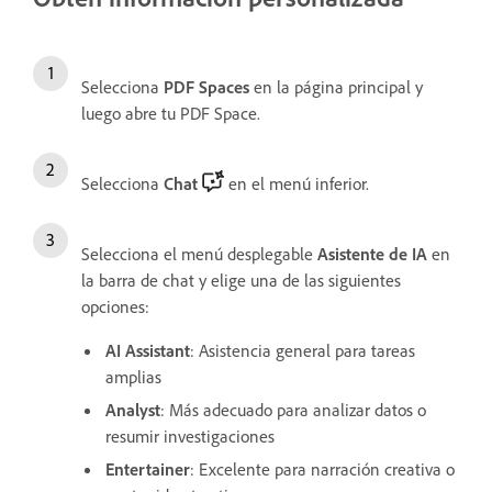
Selecciona
PDF Spaces
en la página principal y
luego abre tu PDF Space.
Selecciona
Chat
en el menú inferior.
Selecciona el menú desplegable
Asistente de IA
en
la barra de chat y elige una de las siguientes
opciones:
AI Assistant
: Asistencia general para tareas
amplias
Analyst
: Más adecuado para analizar datos o
resumir investigaciones
Entertainer
: Excelente para narración creativa o