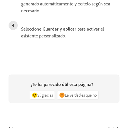
generado automáticamente y edítelo según sea
necesario.
Seleccione
Guardar y aplicar
para activar el
asistente personalizado.
¿Te ha parecido útil esta página?
Sí, gracias
La verdad es que no