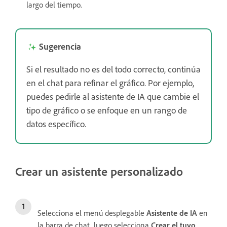
largo del tiempo.
Sugerencia
Si el resultado no es del todo correcto, continúa
en el chat para refinar el gráfico. Por ejemplo,
puedes pedirle al asistente de IA que cambie el
tipo de gráfico o se enfoque en un rango de
datos específico.
Crear un asistente personalizado
Selecciona el menú desplegable
Asistente de IA
en
la barra de chat, luego selecciona
Crear el tuyo