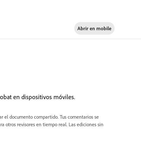
Abrir en
mobile
obat en dispositivos móviles.
tar el documento compartido. Tus comentarios se
ra otros revisores en tiempo real. Las ediciones sin