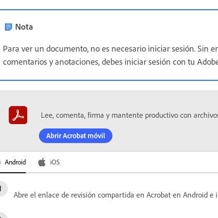
Nota
Para ver un documento, no es necesario iniciar sesión. Sin em
comentarios y anotaciones, debes iniciar sesión con tu Adobe
Lee, comenta, firma y mantente productivo con archivo
Abrir Acrobat móvil
Android
iOS
Abre el enlace de revisión compartida en Acrobat en Android e ini