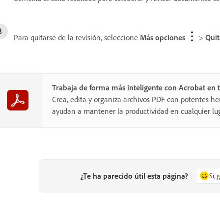
Para quitarse de la revisión, seleccione
Más opciones
>
Qui
Trabaja de forma más inteligente con Acrobat en t
Crea, edita y organiza archivos PDF con potentes he
ayudan a mantener la productividad en cualquier lug
¿Te ha parecido útil esta página?
Sí, 