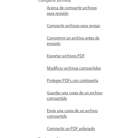
Compartir archivos
Acerca de compartir archivos
para revisión
Compartir archivos para revisar
Comprimir un archivo antes de
enviarlo
Exportar archivos PDF
Modificar archivos compartidos
Proteger PDFs con contraseña
Guardar una copia de un archivo
compartido
Envía una copia de un archivo
compartido
Compartir un PDF aplanado