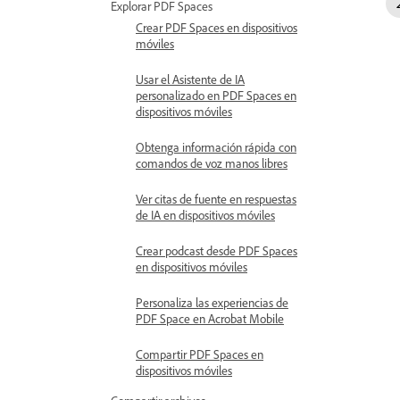
Explorar PDF Spaces
Crear PDF Spaces en dispositivos
móviles
Usar el Asistente de IA
personalizado en PDF Spaces en
dispositivos móviles
Obtenga información rápida con
comandos de voz manos libres
Ver citas de fuente en respuestas
de IA en dispositivos móviles
Crear podcast desde PDF Spaces
en dispositivos móviles
Personaliza las experiencias de
PDF Space en Acrobat Mobile
Compartir PDF Spaces en
dispositivos móviles