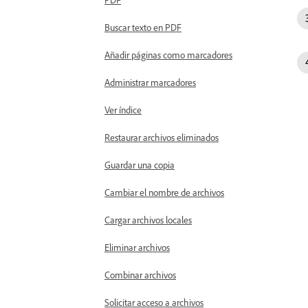
Buscar texto en PDF
Añadir páginas como marcadores
Administrar marcadores
Ver índice
Restaurar archivos eliminados
Guardar una copia
Cambiar el nombre de archivos
Cargar archivos locales
Eliminar archivos
Combinar archivos
Solicitar acceso a archivos