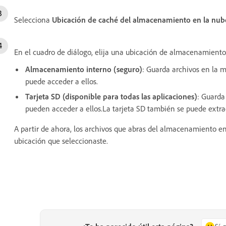
Selecciona
Ubicación de caché del almacenamiento en la nu
En el cuadro de diálogo, elija una ubicación de almacenamiento
Almacenamiento interno (seguro)
: Guarda archivos en la 
puede acceder a ellos.
Tarjeta SD (disponible para todas las aplicaciones)
: Guarda
pueden acceder a ellos.La tarjeta SD también se puede extrae
A partir de ahora, los archivos que abras del almacenamiento 
ubicación que seleccionaste.