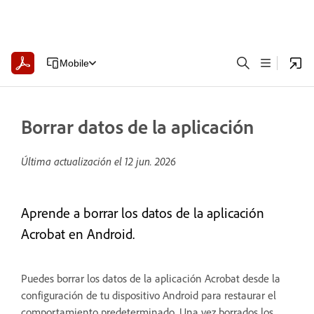
Mobile
Borrar datos de la aplicación
Última actualización el
12 jun. 2026
Aprende a borrar los datos de la aplicación
Acrobat en Android.
Puedes borrar los datos de la aplicación Acrobat desde la
configuración de tu dispositivo Android para restaurar el
comportamiento predeterminado. Una vez borrados los