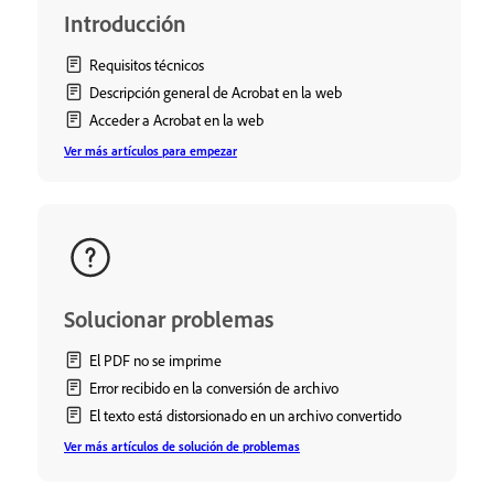
Introducción
Requisitos técnicos
Descripción general de Acrobat en la web
Acceder a Acrobat en la web
Ver más artículos para empezar
Solucionar problemas
El PDF no se imprime
Error recibido en la conversión de archivo
El texto está distorsionado en un archivo convertido
Ver más artículos de solución de problemas