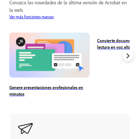
Conozca las novedades de la última versión de Acrobat en
la web.
Ver más funciones nuevas
Convierte documentos 
lectura en voz alta
Genere presentaciones profesionales en
minutos