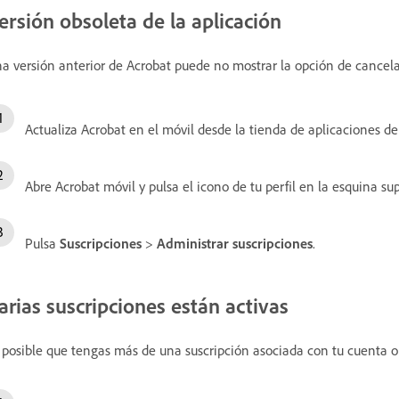
ersión obsoleta de la aplicación
a versión anterior de Acrobat puede no mostrar la opción de cancela
Actualiza Acrobat en el móvil desde la tienda de aplicaciones de 
Abre Acrobat móvil y pulsa el icono de tu perfil en la esquina su
Pulsa
Suscripciones
>
Administrar suscripciones
.
arias suscripciones están activas
 posible que tengas más de una suscripción asociada con tu cuenta o 