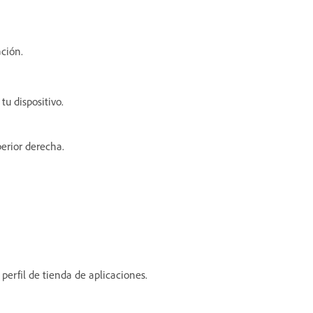
ción.
tu dispositivo.
perior derecha.
perfil de tienda de aplicaciones.