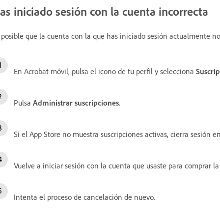
as iniciado sesión con la cuenta incorrecta
 posible que la cuenta con la que has iniciado sesión actualmente no
En Acrobat móvil, pulsa el icono de tu perfil y selecciona
Suscri
Pulsa
Administrar suscripciones
.
Si el App Store no muestra suscripciones activas, cierra sesión e
Vuelve a iniciar sesión con la cuenta que usaste para comprar la 
Intenta el proceso de cancelación de nuevo.