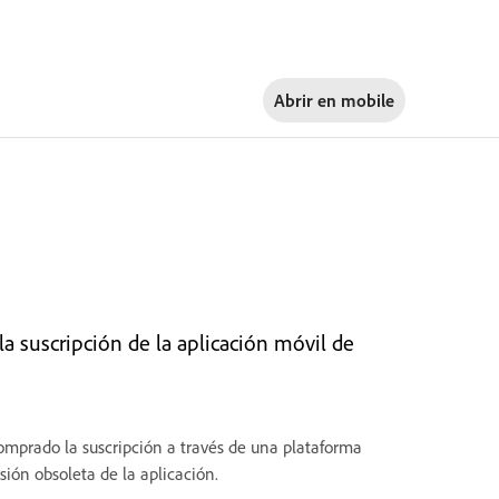
Abrir en
mobile
la suscripción de la aplicación móvil de
omprado la suscripción a través de una plataforma
sión obsoleta de la aplicación.