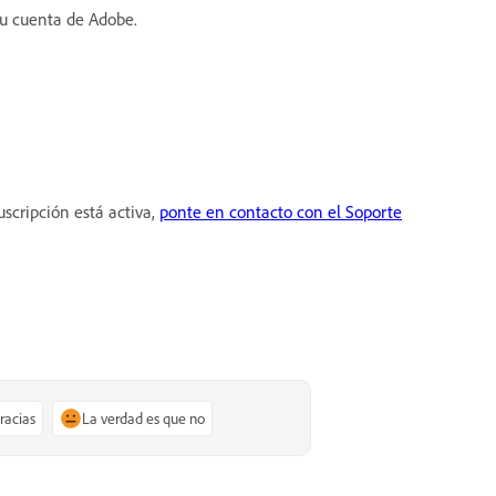
tu cuenta de Adobe.
uscripción está activa,
ponte en contacto con el Soporte
gracias
La verdad es que no