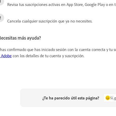
Revisa tus suscripciones activas en App Store, Google Play o en 
Cancela cualquier suscripción que ya no necesites.
Necesitas más ayuda?
 has confirmado que has iniciado sesión con la cuenta correcta y tu s
 Adobe
con los detalles de tu cuenta y suscripción.
¿Te ha parecido útil esta página?
Sí, 